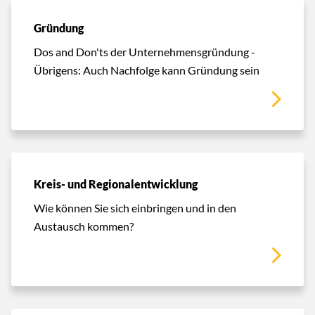
Gründung
Dos and Don'ts der Unternehmensgründung -
Übrigens: Auch Nachfolge kann Gründung sein
Kreis- und Regionalentwicklung
Wie können Sie sich einbringen und in den
Austausch kommen?