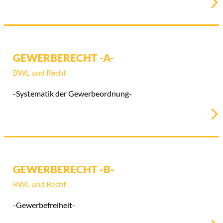
GEWERBERECHT -A-
BWL und Recht
-Systematik der Gewerbeordnung-
GEWERBERECHT -B-
BWL und Recht
-Gewerbefreiheit-