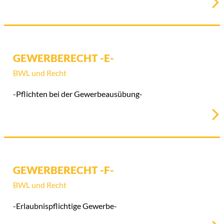
GEWERBERECHT -E-
BWL und Recht
-Pflichten bei der Gewerbeausübung-
GEWERBERECHT -F-
BWL und Recht
-Erlaubnispflichtige Gewerbe-