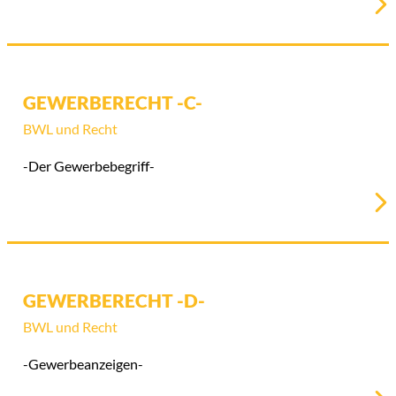
GEWERBERECHT -C-
BWL und Recht
-Der Gewerbebegriff-
GEWERBERECHT -D-
BWL und Recht
-Gewerbeanzeigen-