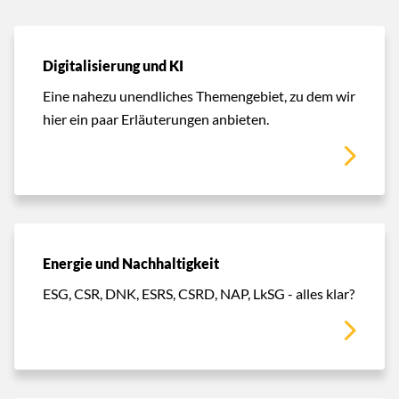
Digitalisierung und KI
Eine nahezu unendliches Themengebiet, zu dem wir
hier ein paar Erläuterungen anbieten.
Energie und Nachhaltigkeit
ESG, CSR, DNK, ESRS, CSRD, NAP, LkSG - alles klar?