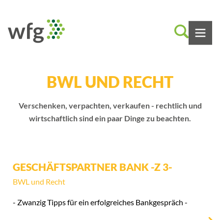
BWL UND RECHT
Verschenken, verpachten, verkaufen - rechtlich und
wirtschaftlich sind ein paar Dinge zu beachten.
GESCHÄFTSPARTNER BANK -Z 3-
BWL und Recht
- Zwanzig Tipps für ein erfolgreiches Bankgespräch -