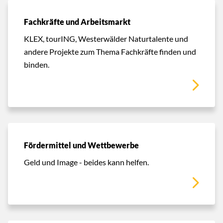
Fachkräfte und Arbeitsmarkt
KLEX, tourING, Westerwälder Naturtalente und
andere Projekte zum Thema Fachkräfte finden und
binden.
Fördermittel und Wettbewerbe
Geld und Image - beides kann helfen.