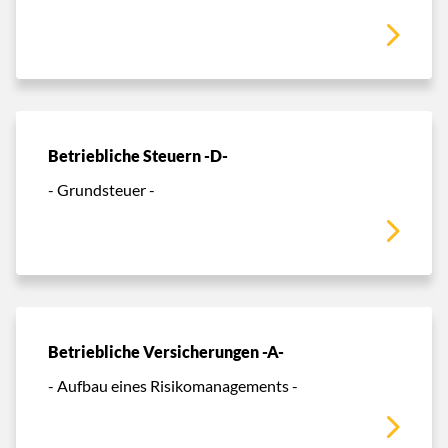
Betriebliche Steuern -D-
- Grundsteuer -
Betriebliche Versicherungen -A-
- Aufbau eines Risikomanagements -