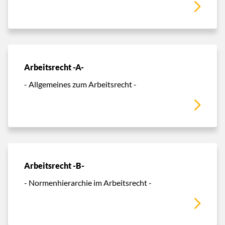
Arbeitsrecht -A-
- Allgemeines zum Arbeitsrecht -
Arbeitsrecht -B-
- Normenhierarchie im Arbeitsrecht -