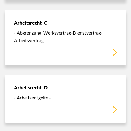
Arbeitsrecht -C-
- Abgrenzung: Werksvertrag-Dienstvertrag-
Arbeitsvertrag -
Arbeitsrecht -D-
- Arbeitsentgelte -