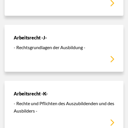
Arbeitsrecht -J-
- Rechtsgrundlagen der Ausbildung -
Arbeitsrecht -K-
- Rechte und Pflichten des Auszubildenden und des
Ausbilders -