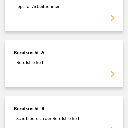
Tipps für Arbeitnehmer
Berufsrecht -A-
- Berufsfreiheit -
Berufsrecht -B-
- Schutzbereich der Berufsfreiheit -