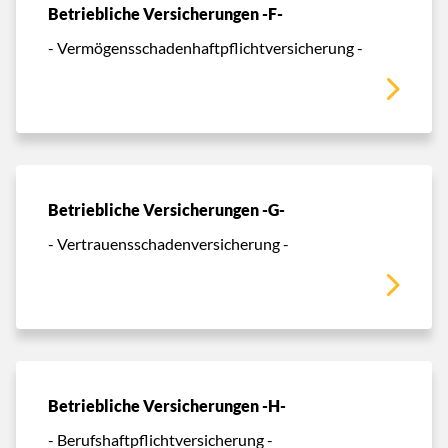
Betriebliche Versicherungen -F-
- Vermögensschadenhaftpflichtversicherung -
Betriebliche Versicherungen -G-
- Vertrauensschadenversicherung -
Betriebliche Versicherungen -H-
- Berufshaftpflichtversicherung -