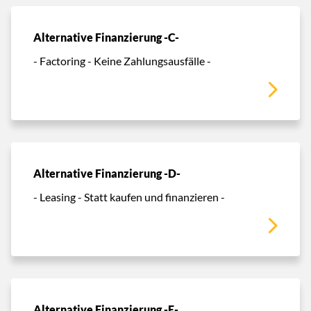
Alternative Finanzierung -C-
- Factoring - Keine Zahlungsausfälle -
Alternative Finanzierung -D-
- Leasing - Statt kaufen und finanzieren -
Alternative Finanzierung -E-