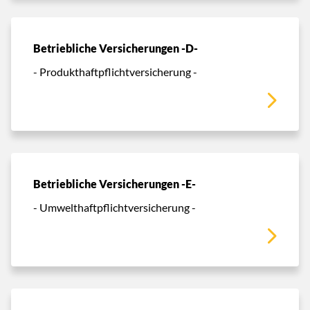
Betriebliche Versicherungen -D-
- Produkthaftpflichtversicherung -
Betriebliche Versicherungen -E-
- Umwelthaftpflichtversicherung -