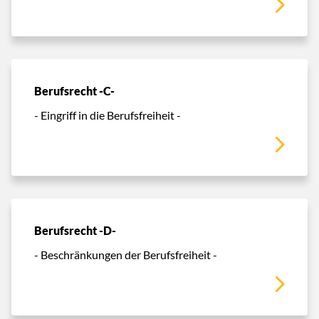
Berufsrecht -C-
- Eingriff in die Berufsfreiheit -
Berufsrecht -D-
- Beschränkungen der Berufsfreiheit -