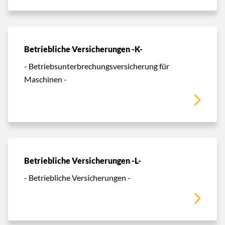
Betriebliche Versicherungen -K-
- Betriebsunterbrechungsversicherung für
Maschinen -
Betriebliche Versicherungen -L-
- Betriebliche Versicherungen -