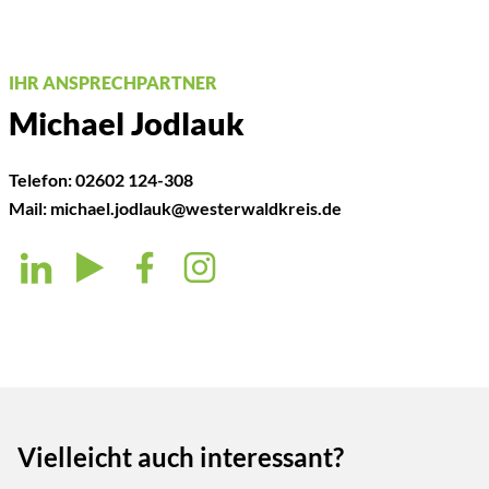
IHR ANSPRECHPARTNER
Michael Jodlauk
Telefon:
02602 124-308
Mail:
michael.jodlauk@westerwaldkreis.de
Vielleicht auch interessant?