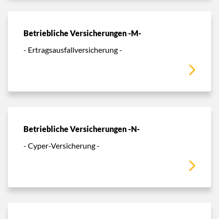
Betriebliche Versicherungen -M-
- Ertragsausfallversicherung -
Betriebliche Versicherungen -N-
- Cyper-Versicherung -