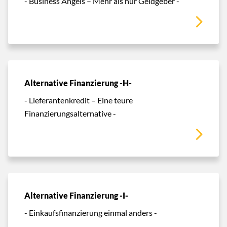
- Business Angels – Mehr als nur Geldgeber -
Alternative Finanzierung -H-
- Lieferantenkredit – Eine teure
Finanzierungsalternative -
Alternative Finanzierung -I-
- Einkaufsfinanzierung einmal anders -