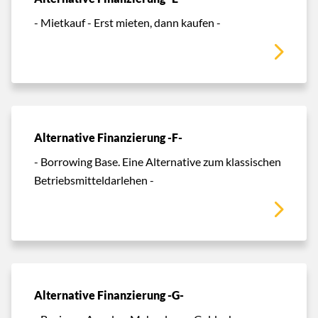
- Mietkauf - Erst mieten, dann kaufen -
Alternative Finanzierung -F-
- Borrowing Base. Eine Alternative zum klassischen
Betriebsmitteldarlehen -
Alternative Finanzierung -G-