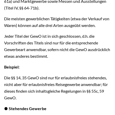
61a) und Marktgewerbe sowie Messen und Ausstellungen
(Titel IV, §§ 64-71b).
Die meisten gewerblichen Tätigkeiten (etwa der Verkauf von
Waren) können auf alle drei Arten ausgeübt werden.
Jeder Titel der GewO ist in sich geschlossen, d.h. die
Vorschriften des Titels sind nur für die entsprechende
Gewerbeart anwendbar, sofern nicht die GewO ausdrücklich
etwas anderes bestimmt.
Beispiel:
Die §§ 14, 35 GewO sind nur für erlaubnisfreies stehendes,
nicht aber für erlaubnisfreies Reisegewerbe anwendbar; für
dieses finden sich inhaltsgleiche Regelungen in §§ 55c, 59
GewO.
● Stehendes Gewerbe