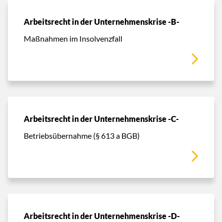
Arbeitsrecht in der Unternehmenskrise -B-
Maßnahmen im Insolvenzfall
Arbeitsrecht in der Unternehmenskrise -C-
Betriebsübernahme (§ 613 a BGB)
Arbeitsrecht in der Unternehmenskrise -D-