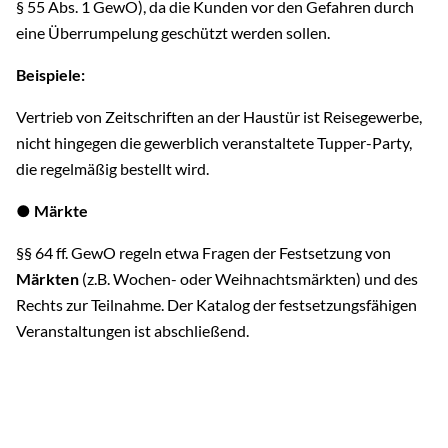
§ 55 Abs. 1 GewO), da die Kunden vor den Gefahren durch
eine Überrumpelung geschützt werden sollen.
Beispiele:
Vertrieb von Zeitschriften an der Haustür ist Reisegewerbe,
nicht hingegen die gewerblich veranstaltete Tupper-Party,
die regelmäßig bestellt wird.
● Märkte
§§ 64 ff. GewO regeln etwa Fragen der Festsetzung von
Märkten
(z.B. Wochen- oder Weihnachtsmärkten) und des
Rechts zur Teilnahme. Der Katalog der festsetzungsfähigen
Veranstaltungen ist abschließend.