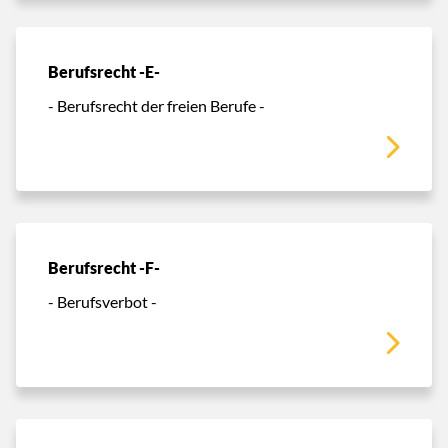
Berufsrecht -E-
- Berufsrecht der freien Berufe -
Berufsrecht -F-
- Berufsverbot -