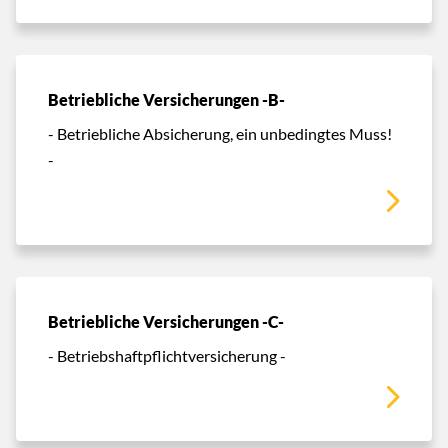
Betriebliche Versicherungen -B-
- Betriebliche Absicherung, ein unbedingtes Muss!
-
Betriebliche Versicherungen -C-
- Betriebshaftpflichtversicherung -