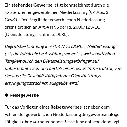
Ein
stehendes Gewerbe
ist gekennzeichnet durch die
Existenz einer gewerblichen Niederlassung (§ 4 Abs. 3
GewO). Der Begriff der gewerblichen Niederlassung
orientiert sich an Art. 4 Nr. 5 der RL 2006/123/EG
(Dienstleistungsrichtlinie, DLRL).
Begriffsbestimmung in Art. 4 Nr. 5 DLRL: „, Niederlassung‘
(ist) die tatsächliche Ausübung einer (…) wirtschaftlichen
Tätigkeit durch den Dienstleistungserbringer auf
unbestimmte Zeit und mittels einer festen Infrastruktur, von
der aus die Geschäftstätigkeit der Dienstleistungs-
erbringung tatsächlich ausgeübt wird.“
● Reisegewerbe
Für das Vorliegen eines
Reisegewerbes
ist neben dem
Fehlen der gewerblichen Niederlassung die gewerbsmäßige
Tätigkeit ohne vorhergehende Bestellung entscheidend (vgl.