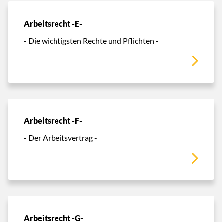
Arbeitsrecht -E-
- Die wichtigsten Rechte und Pflichten -
Arbeitsrecht -F-
- Der Arbeitsvertrag -
Arbeitsrecht -G-