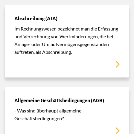
Abschreibung (AfA)
Im Rechnungswesen bezeichnet man die Erfassung
und Verrechnung von Wertminderungen, die bei
Anlage- oder Umlaufvermögensgegenständen
auftreten, als Abschreibung.
Allgemeine Geschäftsbedingungen (AGB)
- Was sind überhaupt allgemeine
Geschäftsbedingungen? -