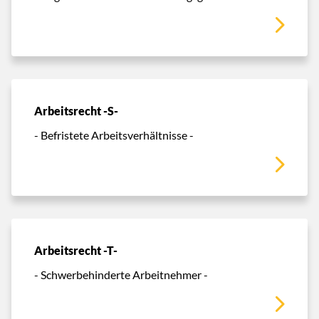
Arbeitsrecht -S-
- Befristete Arbeitsverhältnisse -
Arbeitsrecht -T-
- Schwerbehinderte Arbeitnehmer -