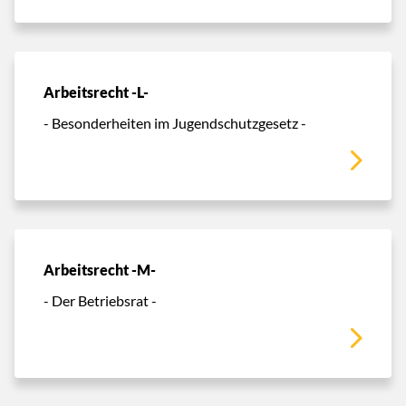
Arbeitsrecht -L-
- Besonderheiten im Jugendschutzgesetz -
Arbeitsrecht -M-
- Der Betriebsrat -