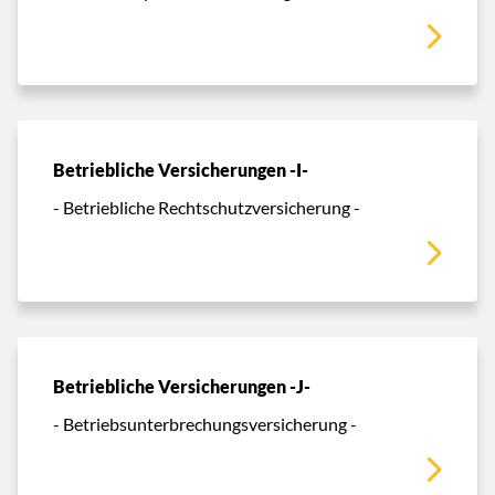
Betriebliche Versicherungen -I-
- Betriebliche Rechtschutzversicherung -
Betriebliche Versicherungen -J-
- Betriebsunterbrechungsversicherung -