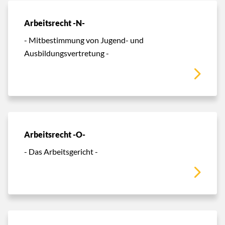
Arbeitsrecht -N-
- Mitbestimmung von Jugend- und
Ausbildungsvertretung -
Arbeitsrecht -O-
- Das Arbeitsgericht -