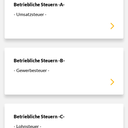
Betriebliche Steuern -A-
- Umsatzsteuer -
Betriebliche Steuern -B-
- Gewerbesteuer -
Betriebliche Steuern -C-
- Lohnsteuer -