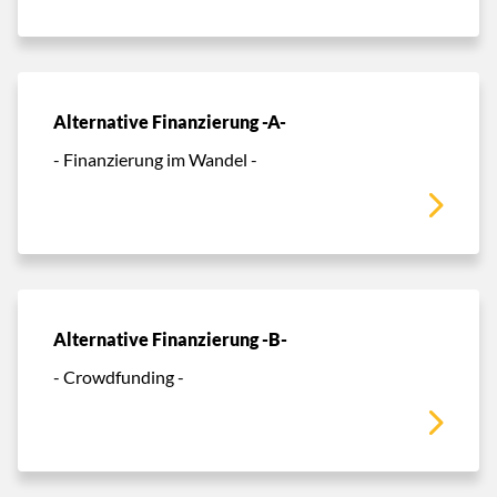
Alternative Finanzierung -A-
- Finanzierung im Wandel -
Alternative Finanzierung -B-
- Crowdfunding -