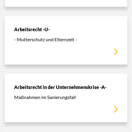
Arbeitsrecht -U-
- Mutterschutz und Elternzeit -
Arbeitsrecht in der Unternehmenskrise -A-
Maßnahmen im Sanierungsfall