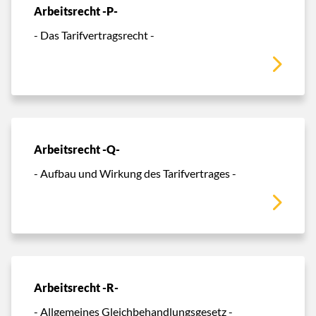
Arbeitsrecht -P-
- Das Tarifvertragsrecht -
Arbeitsrecht -Q-
- Aufbau und Wirkung des Tarifvertrages -
Arbeitsrecht -R-
- Allgemeines Gleichbehandlungsgesetz -