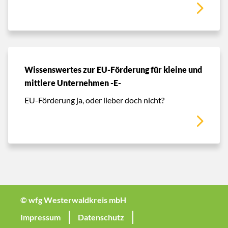
Wissenswertes zur EU-Förderung für kleine und
mittlere Unternehmen -E-
EU-Förderung ja, oder lieber doch nicht?
© wfg Westerwaldkreis mbH
Impressum
Datenschutz