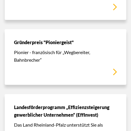
Gründerpreis "Pioniergeist"
Pionier - französisch für „Wegbereiter,
Bahnbrecher“
Landesförderprogramm „Effizienzsteigerung
gewerblicher Unternehmen“ (EffInvest)
Das Land Rheinland-Pfalz unterstützt Sie als