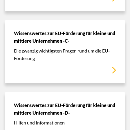
Wissenswertes zur EU-Förderung für kleine und
mittlere Unternehmen -C-
Die zwanzig wichtigsten Fragen rund um die EU-
Förderung
Wissenswertes zur EU-Förderung für kleine und
mittlere Unternehmen -D-
Hilfen und Informationen