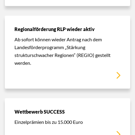
Regionalförderung RLP wieder aktiv
Ab sofort können wieder Antrag nach dem
Landesförderprogramm „Stärkung
strukturschwacher Regionen“ (REGIO) gestellt
werden.
Wettbewerb SUCCESS
Einzelprämien bis zu 15.000 Euro