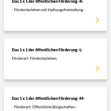
Das 1 x 1 der öffentlichen Förderung -K-
- Förderdarlehen mit Haftungsfreistellung -
Das 1 x 1 der öffentlichen Förderung -L-
Förderart: Förderdarlehen.
Das 1 x 1 der öffentlichen Förderung -M-
- Förderart: Öffentliche Bürgschaften -