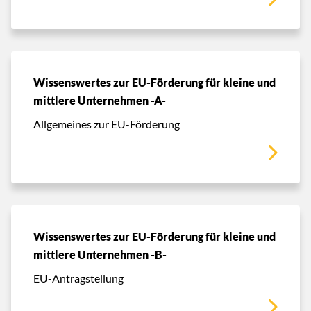
Wissenswertes zur EU-Förderung für kleine und
mittlere Unternehmen -A-
Allgemeines zur EU-Förderung
Wissenswertes zur EU-Förderung für kleine und
mittlere Unternehmen -B-
EU-Antragstellung