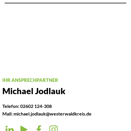
IHR ANSPRECHPARTNER
Michael Jodlauk
Telefon:
02602 124-308
Mail:
michael.jodlauk@westerwaldkreis.de