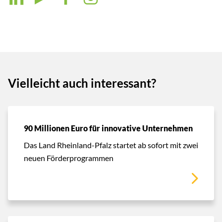
Vielleicht auch interessant?
90 Millionen Euro für innovative Unternehmen
Das Land Rheinland-Pfalz startet ab sofort mit zwei
neuen Förderprogrammen