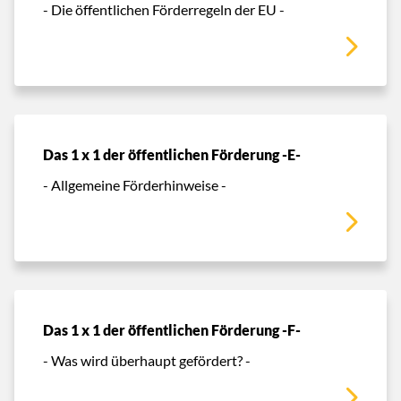
- Die öffentlichen Förderregeln der EU -
Das 1 x 1 der öffentlichen Förderung -E-
- Allgemeine Förderhinweise -
Das 1 x 1 der öffentlichen Förderung -F-
- Was wird überhaupt gefördert? -