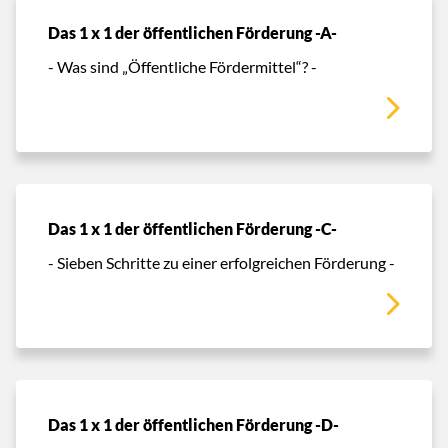
Das 1 x 1 der öffentlichen Förderung -A-
- Was sind „Öffentliche Fördermittel“? -
Das 1 x 1 der öffentlichen Förderung -C-
- Sieben Schritte zu einer erfolgreichen Förderung -
Das 1 x 1 der öffentlichen Förderung -D-