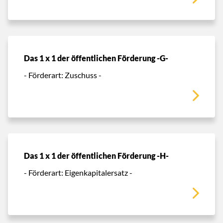
Das 1 x 1 der öffentlichen Förderung -G-
- Förderart: Zuschuss -
Das 1 x 1 der öffentlichen Förderung -H-
- Förderart: Eigenkapitalersatz -