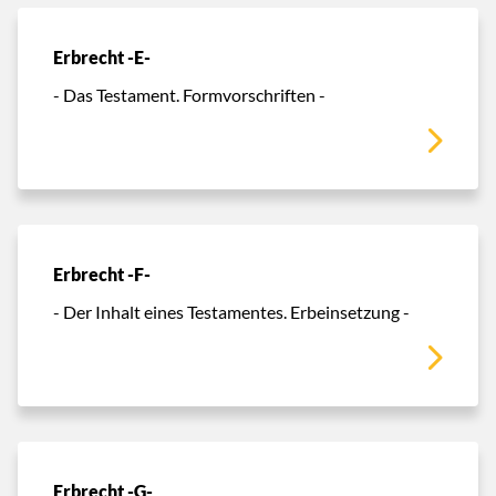
Erbrecht -E-
- Das Testament. Formvorschriften -
Erbrecht -F-
- Der Inhalt eines Testamentes. Erbeinsetzung -
Erbrecht -G-