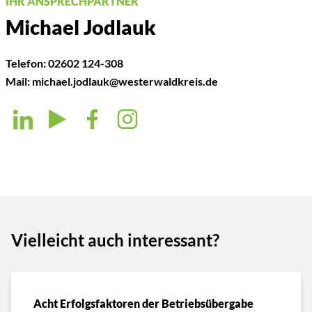
IHR ANSPRECHPARTNER
Michael Jodlauk
Telefon:
02602 124-308
Mail:
michael.jodlauk@westerwaldkreis.de
Vielleicht auch interessant?
Acht Erfolgsfaktoren der Betriebsübergabe