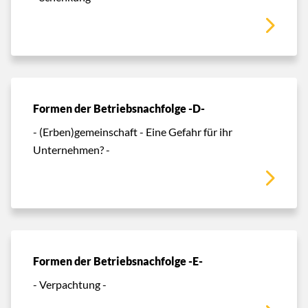
Formen der Betriebsnachfolge -D-
- (Erben)gemeinschaft - Eine Gefahr für ihr
Unternehmen? -
Formen der Betriebsnachfolge -E-
- Verpachtung -