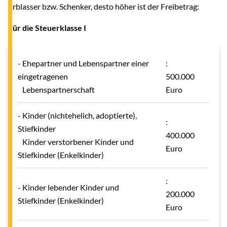
Erblasser bzw. Schenker, desto höher ist der Freibetrag:
Für die Steuerklasse I
- Ehepartner und Lebenspartner einer
:
eingetragenen
500.000
Lebenspartnerschaft
Euro
- Kinder (nichtehelich, adoptierte),
:
Stiefkinder
400.000
Kinder verstorbener Kinder und
Euro
Stiefkinder (Enkelkinder)
:
- Kinder lebender Kinder und
200.000
Stiefkinder (Enkelkinder)
Euro