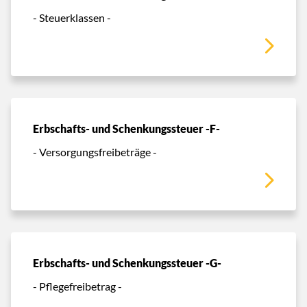
- Steuerklassen -
Erbschafts- und Schenkungssteuer -F-
- Versorgungsfreibeträge -
Erbschafts- und Schenkungssteuer -G-
- Pflegefreibetrag -