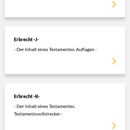
Erbrecht -J-
- Der Inhalt eines Testamentes. Auflagen -
Erbrecht -K-
- Der Inhalt eines Testamentes.
Testamentsvollstrecker -