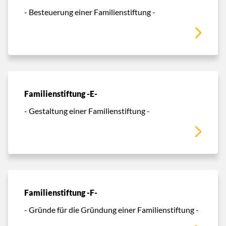
- Besteuerung einer Familienstiftung -
Familienstiftung -E-
- Gestaltung einer Familienstiftung -
Familienstiftung -F-
- Gründe für die Gründung einer Familienstiftung -