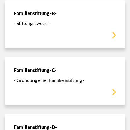
Familienstiftung -B-
- Stiftungszweck -
Familienstiftung -C-
- Gründung einer Familienstiftung -
Familienstiftung -D-