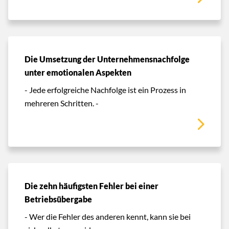
Die Umsetzung der Unternehmensnachfolge
unter emotionalen Aspekten
- Jede erfolgreiche Nachfolge ist ein Prozess in
mehreren Schritten. -
Die zehn häufigsten Fehler bei einer
Betriebsübergabe
- Wer die Fehler des anderen kennt, kann sie bei