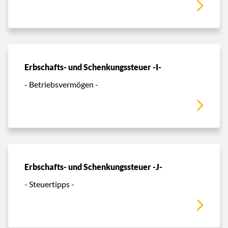
Erbschafts- und Schenkungssteuer -I-
- Betriebsvermögen -
Erbschafts- und Schenkungssteuer -J-
- Steuertipps -