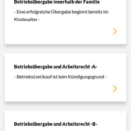
Betriebsübergabe innerhalb der Familie
- Eine erfolgreiche Übergabe beginnt bereits im
Kindesalter -
Betriebsübergabe und Arbeitsrecht -A-
- Betriebs(ver)kauf ist kein Kündigungsgrund -
Betriebsübergabe und Arbeitsrecht -B-