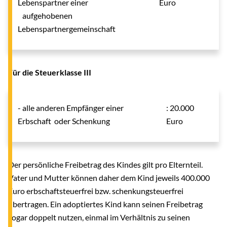
Lebenspartner einer
Euro
aufgehobenen
Lebenspartnergemeinschaft
Für die Steuerklasse III
- alle anderen Empfänger einer
: 20.000
Erbschaft oder Schenkung
Euro
Der persönliche Freibetrag des Kindes gilt pro Elternteil.
Vater und Mutter können daher dem Kind jeweils 400.000
Euro erbschaftsteuerfrei bzw. schenkungsteuerfrei
übertragen. Ein adoptiertes Kind kann seinen Freibetrag
sogar doppelt nutzen, einmal im Verhältnis zu seinen