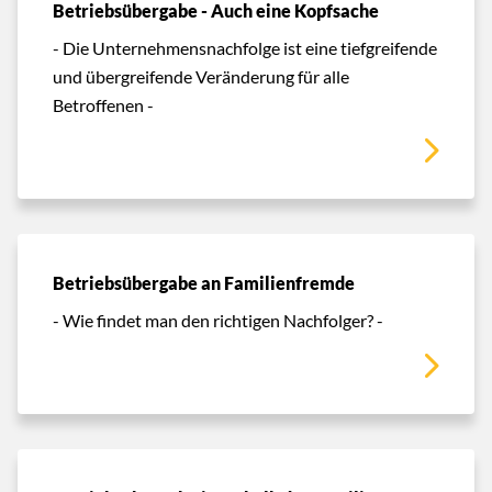
Betriebsübergabe - Auch eine Kopfsache
- Die Unternehmensnachfolge ist eine tiefgreifende
und übergreifende Veränderung für alle
Betroffenen -
Betriebsübergabe an Familienfremde
- Wie findet man den richtigen Nachfolger? -