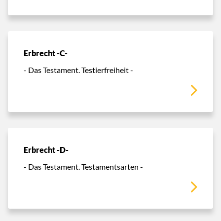
Erbrecht -C-
- Das Testament. Testierfreiheit -
Erbrecht -D-
- Das Testament. Testamentsarten -