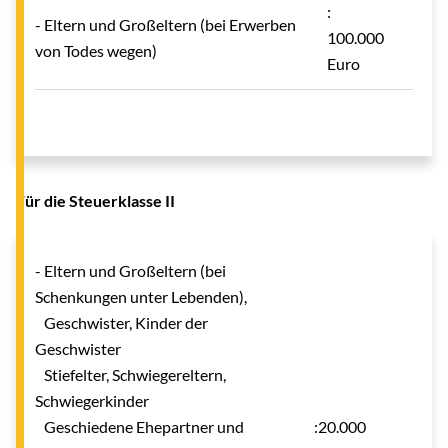
:
- Eltern und Großeltern (bei Erwerben
100.000
von Todes wegen)
Euro
Für die Steuerklasse II
- Eltern und Großeltern (bei
Schenkungen unter Lebenden),
Geschwister, Kinder der
Geschwister
Stiefelter, Schwiegereltern,
Schwiegerkinder
Geschiedene Ehepartner und
:20.000