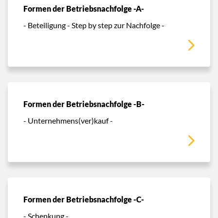
Formen der Betriebsnachfolge -A-
- Beteiligung - Step by step zur Nachfolge -
Formen der Betriebsnachfolge -B-
- Unternehmens(ver)kauf -
Formen der Betriebsnachfolge -C-
- Schenkung -