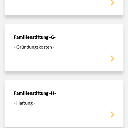
Familienstiftung -G-
- Gründungskosten -
Familienstiftung -H-
- Haftung -