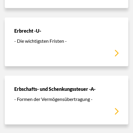
Erbrecht -U-
- Die wichtigsten Fristen -
Erbschafts- und Schenkungssteuer -A-
- Formen der Vermögensübertragung -