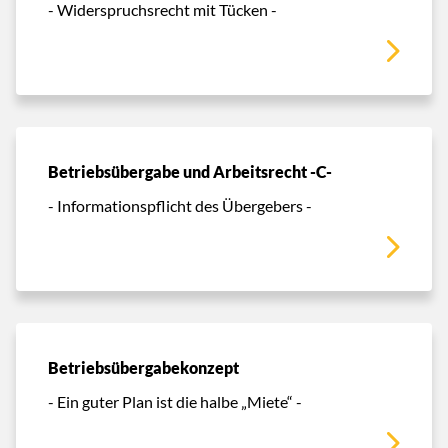
- Widerspruchsrecht mit Tücken -
Betriebsübergabe und Arbeitsrecht -C-
- Informationspflicht des Übergebers -
Betriebsübergabekonzept
- Ein guter Plan ist die halbe „Miete“ -