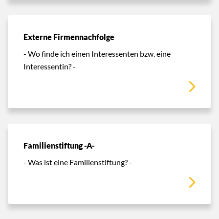
Externe Firmennachfolge
- Wo finde ich einen Interessenten bzw. eine
Interessentin? -
Familienstiftung -A-
- Was ist eine Familienstiftung? -