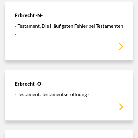
Erbrecht -N-
- Testament. Die Häufigsten Fehler bei Testamenten
-
Erbrecht -O-
- Testament. Testamentseröffnung -