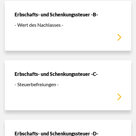
Erbschafts- und Schenkungssteuer -B-
- Wert des Nachlasses -
Erbschafts- und Schenkungssteuer -C-
- Steuerbefreiungen -
Erbschafts- und Schenkungssteuer -D-