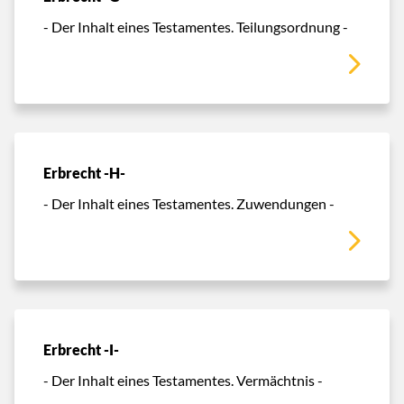
- Der Inhalt eines Testamentes. Teilungsordnung -
Erbrecht -H-
- Der Inhalt eines Testamentes. Zuwendungen -
Erbrecht -I-
- Der Inhalt eines Testamentes. Vermächtnis -