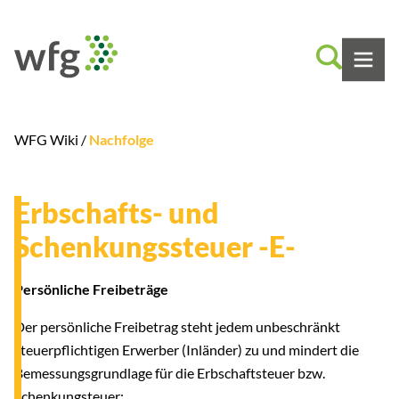
WFG Wiki /
Nachfolge
Erbschafts- und
Schenkungssteuer -E-
Persönliche Freibeträge
Der persönliche Freibetrag steht jedem unbeschränkt
steuerpflichtigen Erwerber (Inländer) zu und mindert die
Bemessungsgrundlage für die Erbschaftsteuer bzw.
Schenkungsteuer: