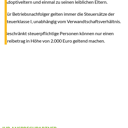
Adoptiveltern und einmal zu seinen leiblichen Eltern.
Für Betriebsnachfolger gelten immer die Steuersätze der
Steuerklasse I, unabhängig vom Verwandtschaftsverhältnis.
Beschränkt steuerpflichtige Personen können nur einen
Freibetrag in Höhe von 2.000 Euro geltend machen.