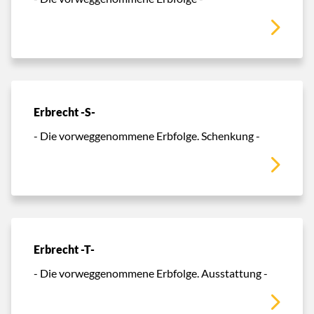
Erbrecht -S-
- Die vorweggenommene Erbfolge. Schenkung -
Erbrecht -T-
- Die vorweggenommene Erbfolge. Ausstattung -