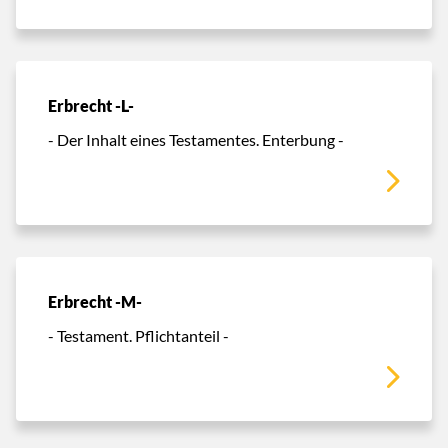
Erbrecht -L-
- Der Inhalt eines Testamentes. Enterbung -
Erbrecht -M-
- Testament. Pflichtanteil -