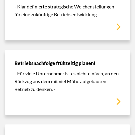
- Klar definierte strategische Weichenstellungen
für eine zukünftige Betriebsentwicklung -
Betriebsnachfolge frühzeitig planen!
- Für viele Unternehmer ist es nicht einfach, an den
Rückzug aus dem mit viel Mühe aufgebauten
Betrieb zu denken. -