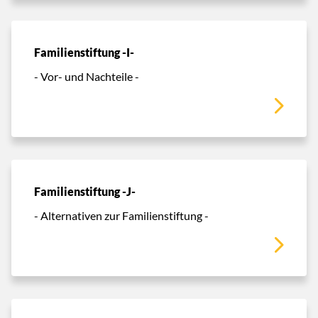
Familienstiftung -I-
- Vor- und Nachteile -
Familienstiftung -J-
- Alternativen zur Familienstiftung -