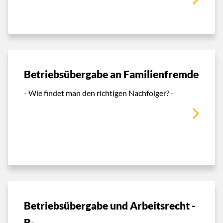
Betriebsübergabe an Familienfremde
- Wie findet man den richtigen Nachfolger? -
Betriebsübergabe und Arbeitsrecht -
B-