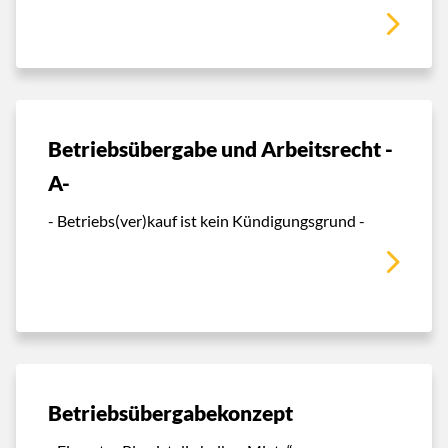
Betriebsübergabe und Arbeitsrecht -
A-
- Betriebs(ver)kauf ist kein Kündigungsgrund -
Betriebsübergabekonzept