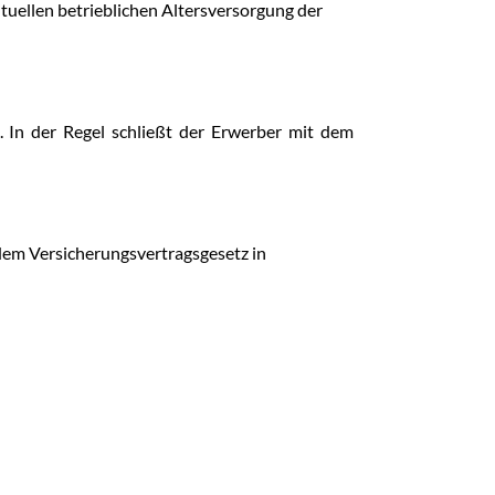
tuellen betrieblichen Altersversorgung der
 In der Regel schließt der Erwerber mit dem
 dem Versicherungsvertragsgesetz in