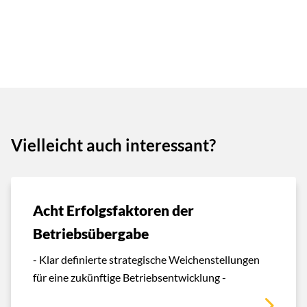
Vielleicht auch interessant?
Acht Erfolgsfaktoren der
Betriebsübergabe
- Klar definierte strategische Weichenstellungen
für eine zukünftige Betriebsentwicklung -