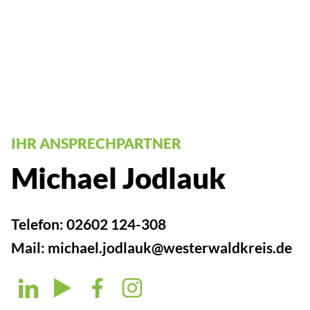
IHR ANSPRECHPARTNER
Michael Jodlauk
Telefon:
02602 124-308
Mail:
michael.jodlauk@westerwaldkreis.de