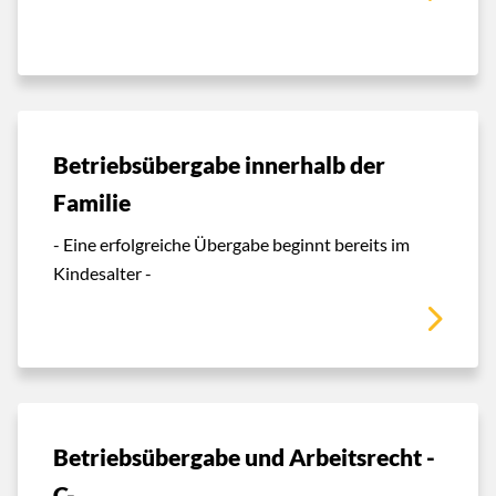
Betriebsübergabe innerhalb der
Familie
- Eine erfolgreiche Übergabe beginnt bereits im
Kindesalter -
Betriebsübergabe und Arbeitsrecht -
C-