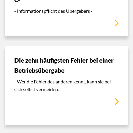
- Informationspflicht des Übergebers -
Die zehn häufigsten Fehler bei einer
Betriebsübergabe
- Wer die Fehler des anderen kennt, kann sie bei
sich selbst vermeiden. -