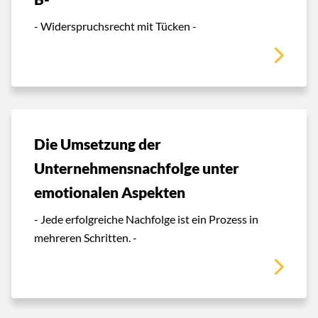
- Widerspruchsrecht mit Tücken -
Die Umsetzung der
Unternehmensnachfolge unter
emotionalen Aspekten
- Jede erfolgreiche Nachfolge ist ein Prozess in
mehreren Schritten. -