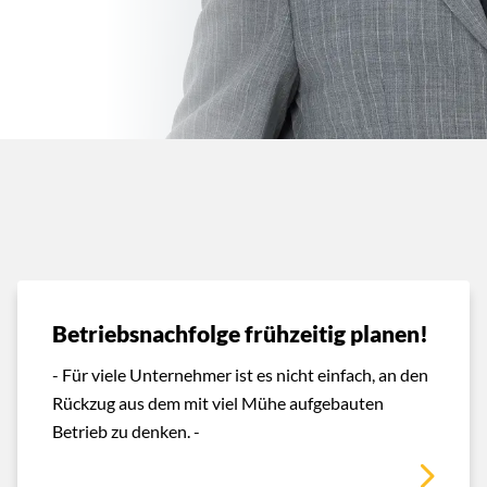
Betriebsnachfolge frühzeitig planen!
- Für viele Unternehmer ist es nicht einfach, an den
Rückzug aus dem mit viel Mühe aufgebauten
Betrieb zu denken. -