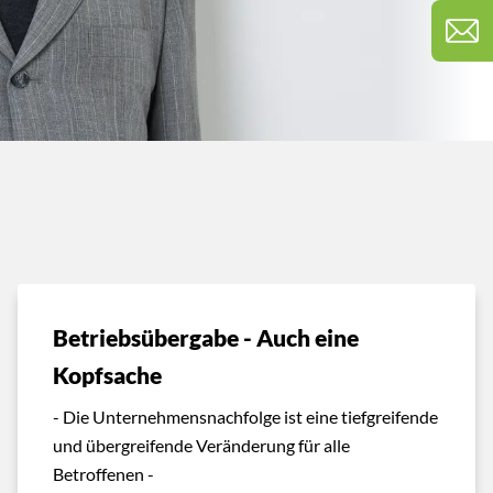
Betriebsübergabe - Auch eine
Kopfsache
- Die Unternehmensnachfolge ist eine tiefgreifende
und übergreifende Veränderung für alle
Betroffenen -