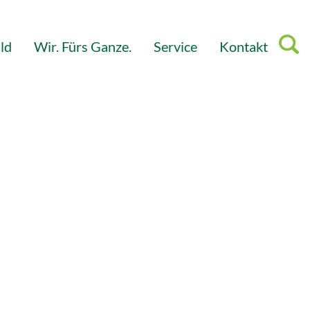
ld
Wir. Fürs Ganze.
Service
Kontakt