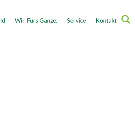
ld
Wir. Fürs Ganze.
Service
Kontakt