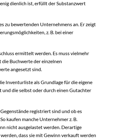
g dienlich ist, erfüllt der Substanzwert
es zu bewertenden Unternehmens an. Er zeigt
erungsmöglichkeiten, z. B. bei einer
chluss ermittelt werden. Es muss vielmehr
t die Buchwerte der einzelnen
rte angesetzt sind.
e Inventurliste als Grundlage für die eigene
t und die selbst oder durch einen Gutachter
Gegenstände registriert sind und ob es
 So kaufen manche Unternehmer z. B.
nn nicht ausgelastet werden. Derartige
 werde
n, dass sie mit Gewinn verkauft werden