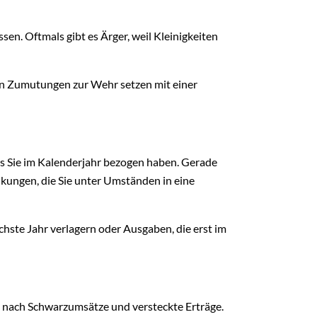
sen. Oftmals gibt es Ärger, weil Kleinigkeiten
nen Zumutungen zur Wehr setzen mit einer
 Sie im Kalenderjahr bezogen haben. Gerade
kungen, die Sie unter Umständen in eine
hste Jahr verlagern oder Ausgaben, die erst im
 nach Schwarzumsätze und versteckte Erträge.