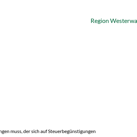
Region Westerwa
ingen muss, der sich auf Steuerbegünstigungen