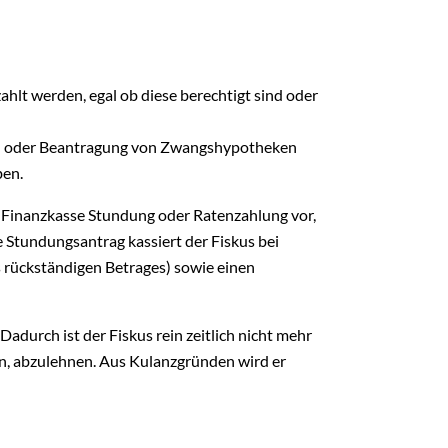
ahlt werden, egal ob diese berechtigt sind oder
n oder Beantragung von Zwangshypotheken
ben.
 Finanzkasse Stundung oder Ratenzahlung vor,
Stundungsantrag kassiert der Fiskus bei
 rückständigen Betrages) sowie einen
adurch ist der Fiskus rein zeitlich nicht mehr
min, abzulehnen. Aus Kulanzgründen wird er