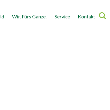
ld
Wir. Fürs Ganze.
Service
Kontakt