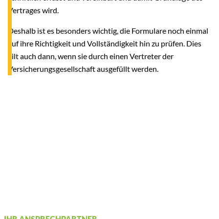
Vertrages wird.
Deshalb ist es besonders wichtig, die Formulare noch einmal
auf ihre Richtigkeit und Vollständigkeit hin zu prüfen. Dies
gilt auch dann, wenn sie durch einen Vertreter der
Versicherungsgesellschaft ausgefüllt werden.
IHR ANSPRECHPARTNER