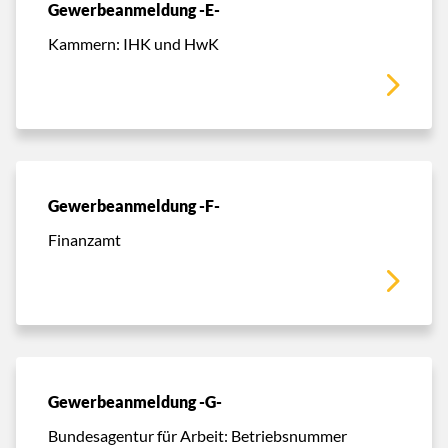
Gewerbeanmeldung -E-
Kammern: IHK und HwK
Gewerbeanmeldung -F-
Finanzamt
Gewerbeanmeldung -G-
Bundesagentur für Arbeit: Betriebsnummer