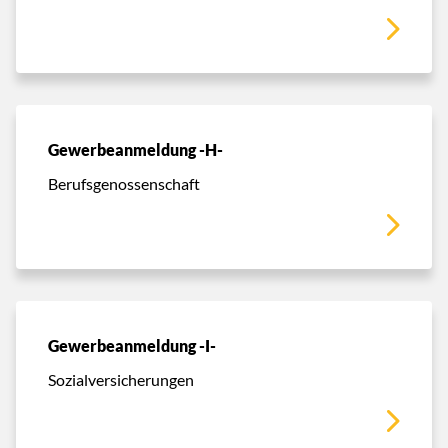
Gewerbeanmeldung -H-
Berufsgenossenschaft
Gewerbeanmeldung -I-
Sozialversicherungen