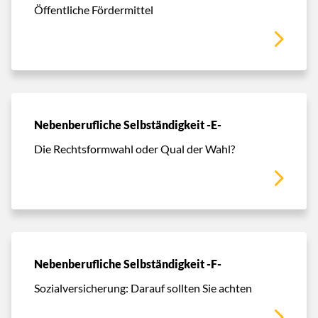
Öffentliche Fördermittel
Nebenberufliche Selbständigkeit -E-
Die Rechtsformwahl oder Qual der Wahl?
Nebenberufliche Selbständigkeit -F-
Sozialversicherung: Darauf sollten Sie achten