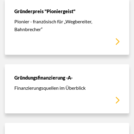
Gründerpreis "Pioniergeist"
Pionier - französisch für „Wegbereiter,
Bahnbrecher“
Gründungsfinanzierung -A-
Finanzierungsquellen im Überblick