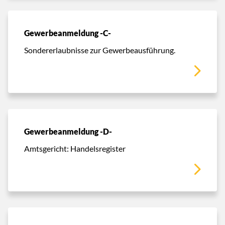
Gewerbeanmeldung -C-
Sondererlaubnisse zur Gewerbeausführung.
Gewerbeanmeldung -D-
Amtsgericht: Handelsregister