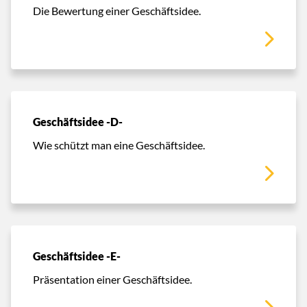
Die Bewertung einer Geschäftsidee.
Geschäftsidee -D-
Wie schützt man eine Geschäftsidee.
Geschäftsidee -E-
Präsentation einer Geschäftsidee.