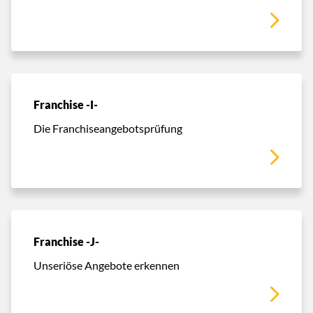
Franchise -I-
Die Franchiseangebotsprüfung
Franchise -J-
Unseriöse Angebote erkennen