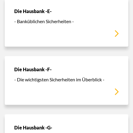
Die Hausbank -E-
- Banküblichen Sicherheiten -
Die Hausbank -F-
- Die wichtigsten Sicherheiten im Überblick -
Die Hausbank -G-