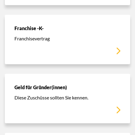
Franchise -K-
Franchisevertrag
Geld für Gründer(innen)
Diese Zuschüsse sollten Sie kennen.