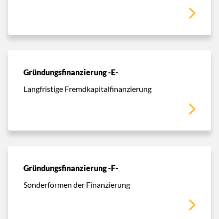
Gründungsfinanzierung -E-
Langfristige Fremdkapitalfinanzierung
Gründungsfinanzierung -F-
Sonderformen der Finanzierung