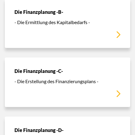
Die Finanzplanung -B-
- Die Ermittlung des Kapitalbedarfs -
Die Finanzplanung -C-
- Die Erstellung des Finanzierungsplans -
Die Finanzplanung -D-