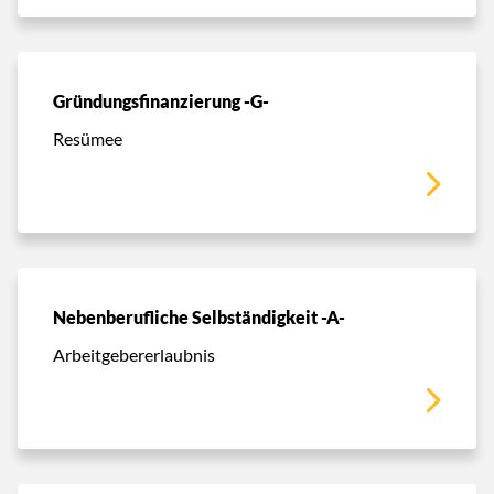
Gründungsfinanzierung -G-
Resümee
Nebenberufliche Selbständigkeit -A-
Arbeitgebererlaubnis