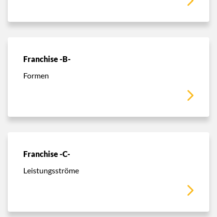
Franchise -B-
Formen
Franchise -C-
Leistungsströme