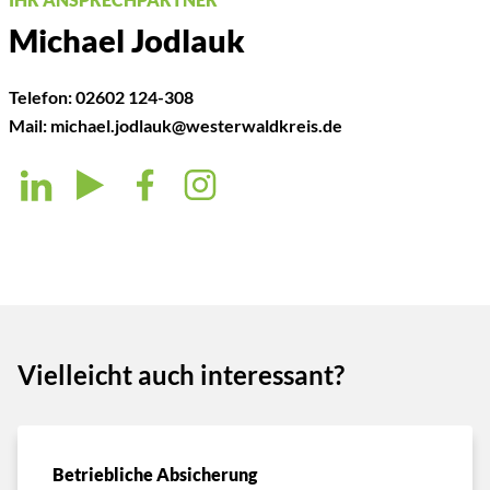
Michael Jodlauk
Telefon:
02602 124-308
Mail:
michael.jodlauk@westerwaldkreis.de
Vielleicht auch interessant?
Betriebliche Absicherung