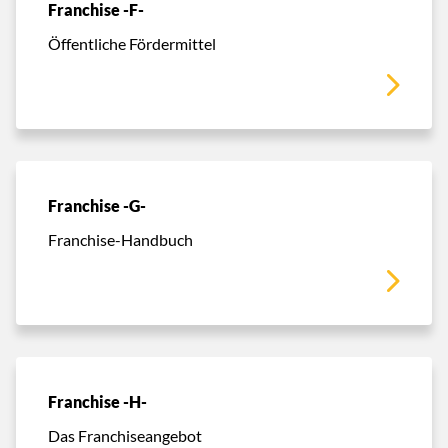
Franchise -F-
Öffentliche Fördermittel
Franchise -G-
Franchise-Handbuch
Franchise -H-
Das Franchiseangebot