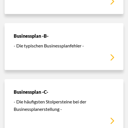
Businessplan -B-
- Die typischen Businessplanfehler -
Businessplan -C-
- Die häufigsten Stolpersteine bei der
Businessplanerstellung -