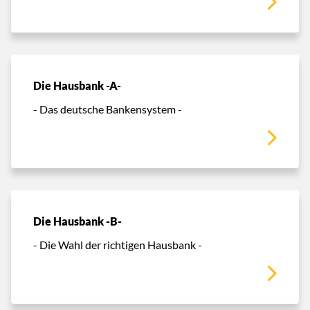
Die Hausbank -A-
- Das deutsche Bankensystem -
Die Hausbank -B-
- Die Wahl der richtigen Hausbank -