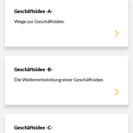
Geschäftsidee -A-
Wege zur Geschäftsidee.
Geschäftsidee -B-
Die Weiterentwicklung einer Geschäftsidee.
Geschäftsidee -C-