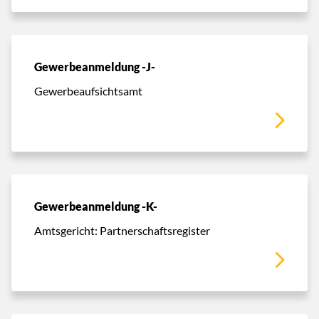
Gewerbeanmeldung -J-
Gewerbeaufsichtsamt
Gewerbeanmeldung -K-
Amtsgericht: Partnerschaftsregister