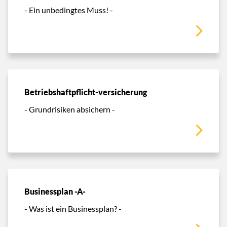
- Ein unbedingtes Muss! -
Betriebshaftpflicht-versicherung
- Grundrisiken absichern -
Businessplan -A-
- Was ist ein Businessplan? -