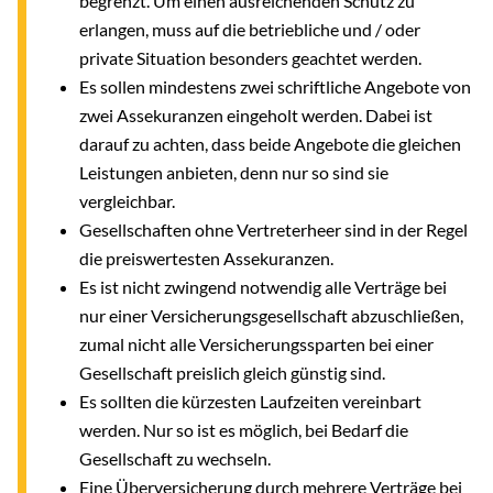
begrenzt. Um einen ausreichenden Schutz zu
erlangen, muss auf die betriebliche und / oder
private Situation besonders geachtet werden.
Es sollen mindestens zwei schriftliche Angebote von
zwei Assekuranzen eingeholt werden. Dabei ist
darauf zu achten, dass beide Angebote die gleichen
Leistungen anbieten, denn nur so sind sie
vergleichbar.
Gesellschaften ohne Vertreterheer sind in der Regel
die preiswertesten Assekuranzen.
Es ist nicht zwingend notwendig alle Verträge bei
nur einer Versicherungsgesellschaft abzuschließen,
zumal nicht alle Versicherungssparten bei einer
Gesellschaft preislich gleich günstig sind.
Es sollten die kürzesten Laufzeiten vereinbart
werden. Nur so ist es möglich, bei Bedarf die
Gesellschaft zu wechseln.
Eine Überversicherung durch mehrere Verträge bei