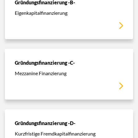
Gründungsfinanzierung -B-
Eigenkapitalfinanzierung
Gründungsfinanzierung -C-
Mezzanine Finanzierung
Gründungsfinanzierung -D-
Kurzfristige Fremdkapitalfinanzierung