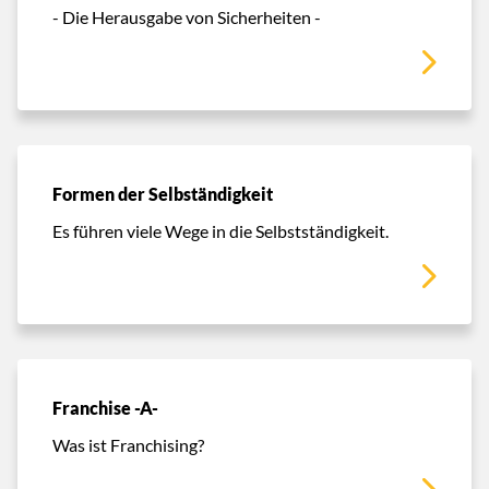
- Die Herausgabe von Sicherheiten -
Formen der Selbständigkeit
Es führen viele Wege in die Selbstständigkeit.
Franchise -A-
Was ist Franchising?