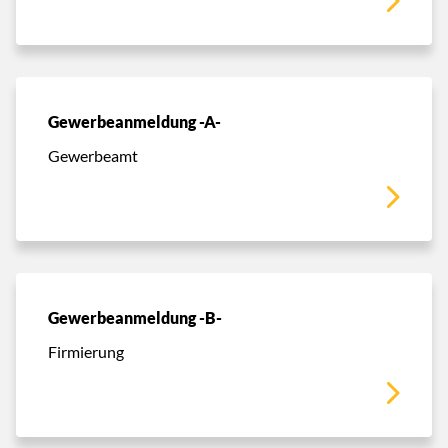
Gewerbeanmeldung -A-
Gewerbeamt
Gewerbeanmeldung -B-
Firmierung