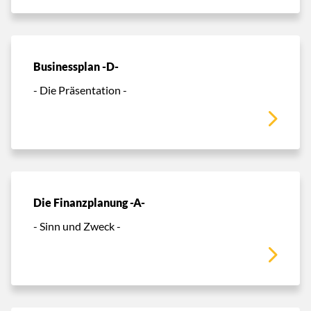
Businessplan -D-
- Die Präsentation -
Die Finanzplanung -A-
- Sinn und Zweck -