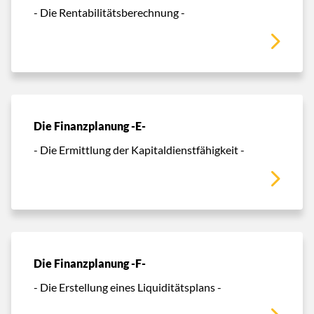
- Die Rentabilitätsberechnung -
Die Finanzplanung -E-
- Die Ermittlung der Kapitaldienstfähigkeit -
Die Finanzplanung -F-
- Die Erstellung eines Liquiditätsplans -