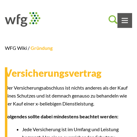
WFG Wiki /
Gründung
Versicherungsvertrag
Der Versicherungsabschluss ist nichts anderes als der Kauf
eines Schutzes und ist demnach genauso zu behandeln wie
der Kauf einer x-beliebigen Dienstleistung.
Folgendes sollte dabei mindestens beachtet werden:
Jede Versicherung ist im Umfang und Leistung