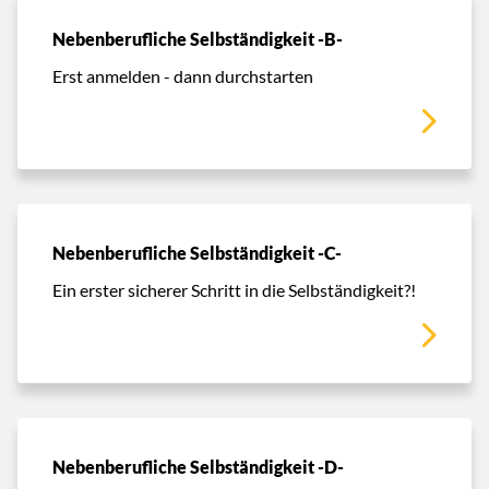
Nebenberufliche Selbständigkeit -B-
Erst anmelden - dann durchstarten
Nebenberufliche Selbständigkeit -C-
Ein erster sicherer Schritt in die Selbständigkeit?!
Nebenberufliche Selbständigkeit -D-