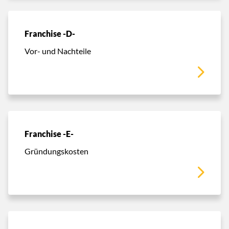
Franchise -D-
Vor- und Nachteile
Franchise -E-
Gründungskosten