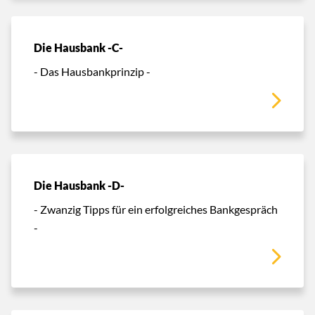
Die Hausbank -C-
- Das Hausbankprinzip -
Die Hausbank -D-
- Zwanzig Tipps für ein erfolgreiches Bankgespräch
-