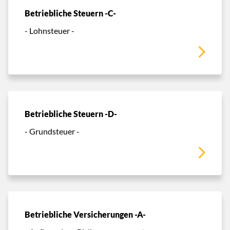
Betriebliche Steuern -C-
- Lohnsteuer -
Betriebliche Steuern -D-
- Grundsteuer -
Betriebliche Versicherungen -A-