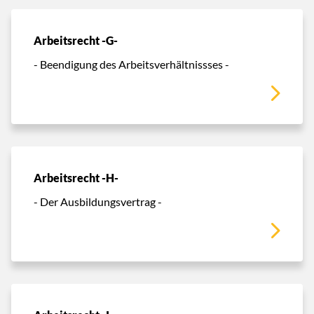
Arbeitsrecht -G-
- Beendigung des Arbeitsverhältnissses -
Arbeitsrecht -H-
- Der Ausbildungsvertrag -