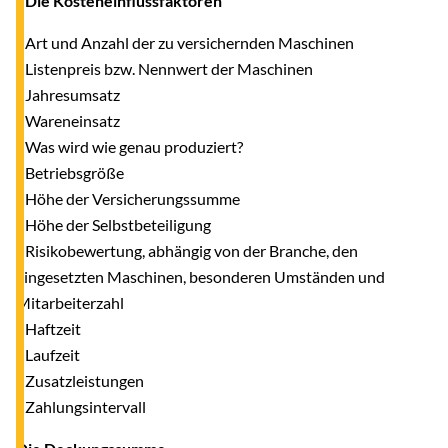
- Die Kosteneinflussfaktoren
- Art und Anzahl der zu versichernden Maschinen
- Listenpreis bzw. Nennwert der Maschinen
- Jahresumsatz
- Wareneinsatz
- Was wird wie genau produziert?
- Betriebsgröße
- Höhe der Versicherungssumme
- Höhe der Selbstbeteiligung
- Risikobewertung, abhängig von der Branche, den
eingesetzten Maschinen, besonderen Umständen und
Mitarbeiterzahl
- Haftzeit
- Laufzeit
- Zusatzleistungen
- Zahlungsintervall