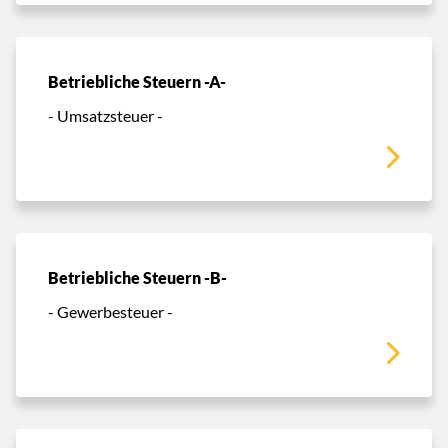
Betriebliche Steuern -A-
- Umsatzsteuer -
Betriebliche Steuern -B-
- Gewerbesteuer -