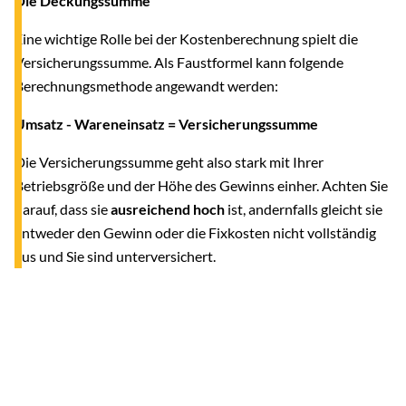
Die Deckungssumme
Eine wichtige Rolle bei der Kostenberechnung spielt die
Versicherungssumme. Als Faustformel kann folgende
Berechnungsmethode angewandt werden:
Umsatz - Wareneinsatz = Versicherungssumme
Die Versicherungssumme geht also stark mit Ihrer
Betriebsgröße und der Höhe des Gewinns einher. Achten Sie
darauf, dass sie
ausreichend hoch
ist, andernfalls gleicht sie
entweder den Gewinn oder die Fixkosten nicht vollständig
aus und Sie sind unterversichert.