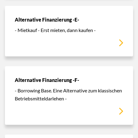
Alternative Finanzierung -E-
- Mietkauf - Erst mieten, dann kaufen -
Alternative Finanzierung -F-
- Borrowing Base. Eine Alternative zum klassischen
Betriebsmitteldarlehen -