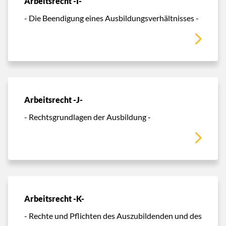
Arbeitsrecht -I-
- Die Beendigung eines Ausbildungsverhältnisses -
Arbeitsrecht -J-
- Rechtsgrundlagen der Ausbildung -
Arbeitsrecht -K-
- Rechte und Pflichten des Auszubildenden und des