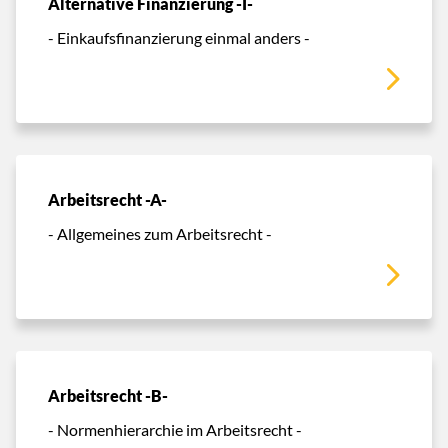
Alternative Finanzierung -I-
- Einkaufsfinanzierung einmal anders -
Arbeitsrecht -A-
- Allgemeines zum Arbeitsrecht -
Arbeitsrecht -B-
- Normenhierarchie im Arbeitsrecht -