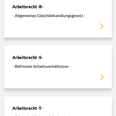
Arbeitsrecht -R-
- Allgemeines Gleichbehandlungsgesetz -
Arbeitsrecht -S-
- Befristete Arbeitsverhältnisse -
Arbeitsrecht -T-