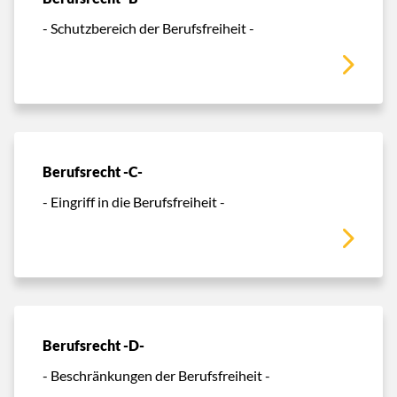
- Schutzbereich der Berufsfreiheit -
Berufsrecht -C-
- Eingriff in die Berufsfreiheit -
Berufsrecht -D-
- Beschränkungen der Berufsfreiheit -