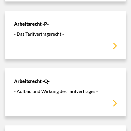
Arbeitsrecht -P-
- Das Tarifvertragsrecht -
Arbeitsrecht -Q-
- Aufbau und Wirkung des Tarifvertrages -