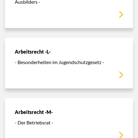
Ausbilders -
Arbeitsrecht -L-
- Besonderheiten im Jugendschutzgesetz -
Arbeitsrecht -M-
- Der Betriebsrat -