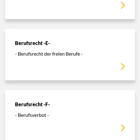
Berufsrecht -E-
- Berufsrecht der freien Berufe -
Berufsrecht -F-
- Berufsverbot -