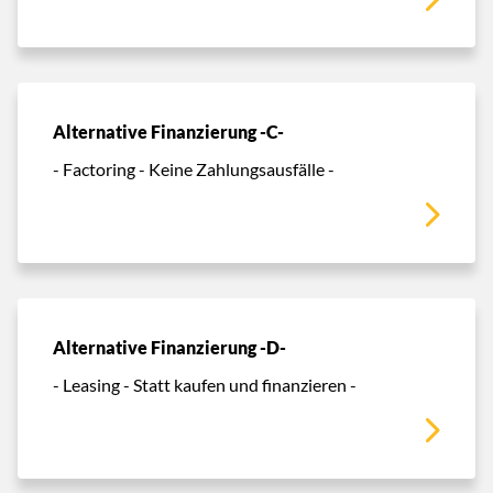
Alternative Finanzierung -C-
- Factoring - Keine Zahlungsausfälle -
Alternative Finanzierung -D-
- Leasing - Statt kaufen und finanzieren -