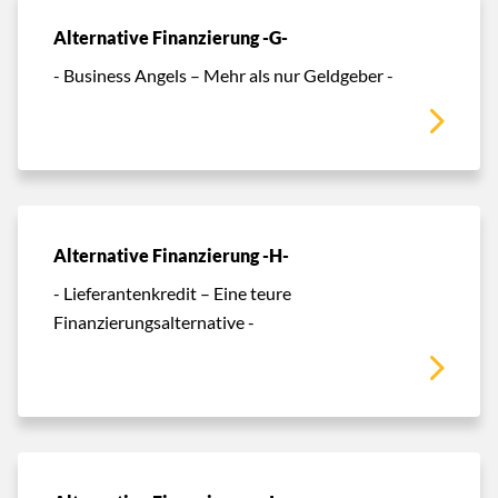
Alternative Finanzierung -G-
- Business Angels – Mehr als nur Geldgeber -
Alternative Finanzierung -H-
- Lieferantenkredit – Eine teure
Finanzierungsalternative -