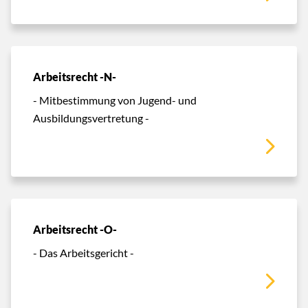
Arbeitsrecht -N-
- Mitbestimmung von Jugend- und
Ausbildungsvertretung -
Arbeitsrecht -O-
- Das Arbeitsgericht -