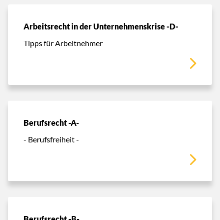
Arbeitsrecht in der Unternehmenskrise -D-
Tipps für Arbeitnehmer
Berufsrecht -A-
- Berufsfreiheit -
Berufsrecht -B-