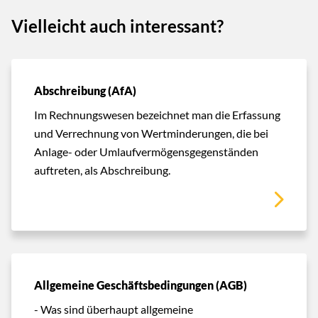
Vielleicht auch interessant?
Abschreibung (AfA)
Im Rechnungswesen bezeichnet man die Erfassung
und Verrechnung von Wertminderungen, die bei
Anlage- oder Umlaufvermögensgegenständen
auftreten, als Abschreibung.
Allgemeine Geschäftsbedingungen (AGB)
- Was sind überhaupt allgemeine