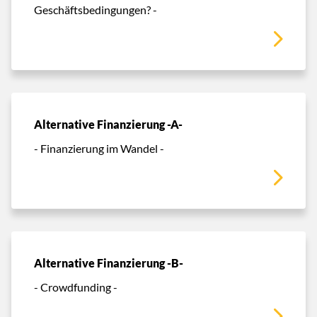
Geschäftsbedingungen? -
Alternative Finanzierung -A-
- Finanzierung im Wandel -
Alternative Finanzierung -B-
- Crowdfunding -