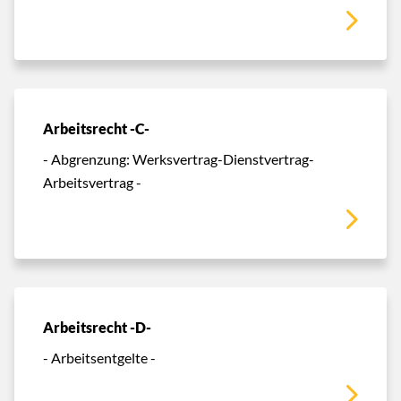
Arbeitsrecht -C-
- Abgrenzung: Werksvertrag-Dienstvertrag-
Arbeitsvertrag -
Arbeitsrecht -D-
- Arbeitsentgelte -