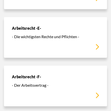
Arbeitsrecht -E-
- Die wichtigsten Rechte und Pflichten -
Arbeitsrecht -F-
- Der Arbeitsvertrag -