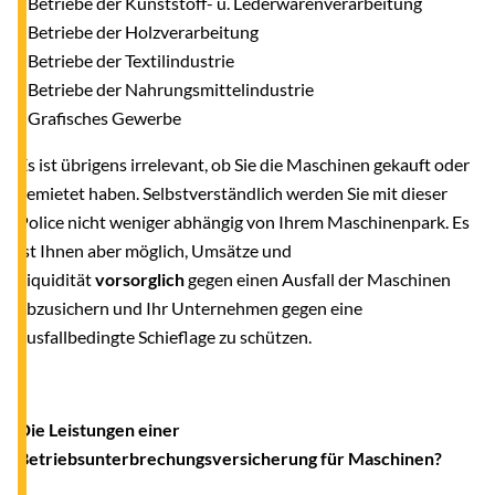
- Betriebe der Kunststoff- u. Lederwarenverarbeitung
- Betriebe der Holzverarbeitung
- Betriebe der Textilindustrie
- Betriebe der Nahrungsmittelindustrie
- Grafisches Gewerbe
Es ist übrigens irrelevant, ob Sie die Maschinen gekauft oder
gemietet haben. Selbstverständlich werden Sie mit dieser
Police nicht weniger abhängig von Ihrem Maschinenpark. Es
ist Ihnen aber möglich, Umsätze und
Liquidität
vorsorglich
gegen einen Ausfall der Maschinen
abzusichern und Ihr Unternehmen gegen eine
ausfallbedingte Schieflage zu schützen.
Die Leistungen einer
Betriebsunterbrechungsversicherung für Maschinen?