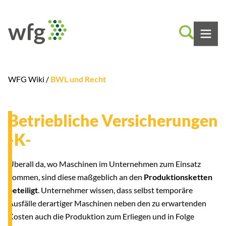
WFG Wiki /
BWL und Recht
Betriebliche Versicherungen
-K-
Überall da, wo Maschinen im Unternehmen zum Einsatz
kommen, sind diese maßgeblich an den
Produktionsketten
beteiligt
. Unternehmer wissen, dass selbst temporäre
Ausfälle derartiger Maschinen neben den zu erwartenden
Kosten auch die Produktion zum Erliegen und in Folge