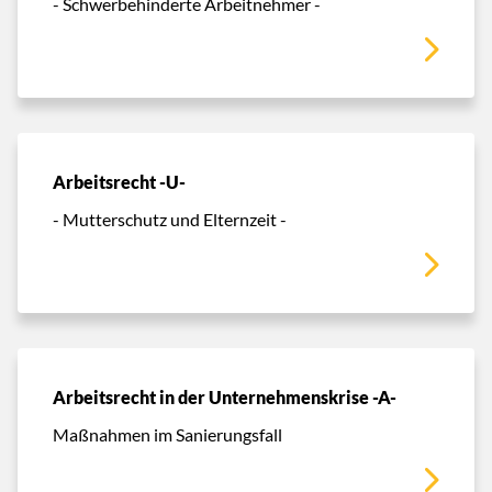
- Schwerbehinderte Arbeitnehmer -
Arbeitsrecht -U-
- Mutterschutz und Elternzeit -
Arbeitsrecht in der Unternehmenskrise -A-
Maßnahmen im Sanierungsfall