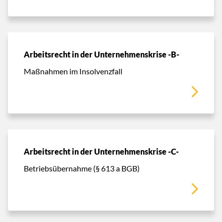
Arbeitsrecht in der Unternehmenskrise -B-
Maßnahmen im Insolvenzfall
Arbeitsrecht in der Unternehmenskrise -C-
Betriebsübernahme (§ 613 a BGB)