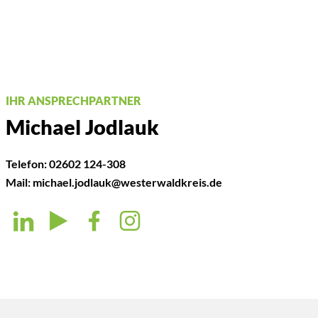
IHR ANSPRECHPARTNER
Michael Jodlauk
Telefon:
02602 124-308
Mail:
michael.jodlauk@westerwaldkreis.de