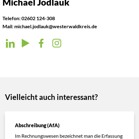
Michael Jodlauk
Telefon:
02602 124-308
Mail:
michael.jodlauk@westerwaldkreis.de
Vielleicht auch interessant?
Abschreibung (AfA)
Im Rechnungswesen bezeichnet man die Erfassung