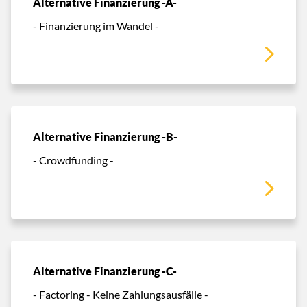
Alternative Finanzierung -A-
- Finanzierung im Wandel -
Alternative Finanzierung -B-
- Crowdfunding -
Alternative Finanzierung -C-
- Factoring - Keine Zahlungsausfälle -