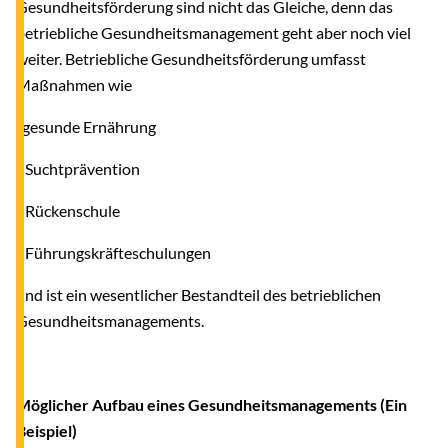
Gesundheitsförderung sind nicht das Gleiche, denn das
betriebliche Gesundheitsmanagement geht aber noch viel
weiter. Betriebliche Gesundheitsförderung umfasst
Maßnahmen wie
-gesunde Ernährung
- Suchtprävention
- Rückenschule
- Führungskräfteschulungen
und ist ein wesentlicher Bestandteil des betrieblichen
Gesundheitsmanagements.
Möglicher Aufbau eines Gesundheitsmanagements (Ein
Beispiel)