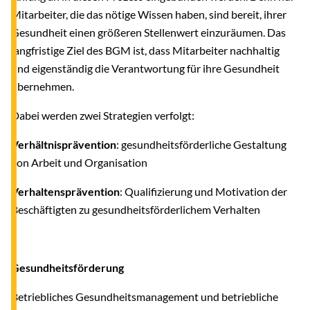
Mitarbeiter, die das nötige Wissen haben, sind bereit, ihrer
Gesundheit einen größeren Stellenwert einzuräumen. Das
langfristige Ziel des BGM ist, dass Mitarbeiter nachhaltig
und eigenständig die Verantwortung für ihre Gesundheit
übernehmen.
Dabei werden zwei Strategien verfolgt:
Verhältnisprävention
: gesundheitsförderliche Gestaltung
von Arbeit und Organisation
Verhaltensprävention
: Qualifizierung und Motivation der
Beschäftigten zu gesundheitsförderlichem Verhalten
Gesundheitsförderung
Betriebliches Gesundheitsmanagement und betriebliche