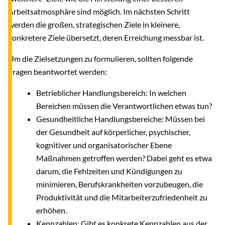
Arbeitsatmosphäre sind möglich. Im nächsten Schritt
werden die großen, strategischen Ziele in kleinere,
konkretere Ziele übersetzt, deren Erreichung messbar ist.
Um die Zielsetzungen zu formulieren, sollten folgende
Fragen beantwortet werden:
Betrieblicher Handlungsbereich: In welchen
Bereichen müssen die Verantwortlichen etwas tun?
Gesundheitliche Handlungsbereiche: Müssen bei
der Gesundheit auf körperlicher, psychischer,
kognitiver und organisatorischer Ebene
Maßnahmen getroffen werden? Dabei geht es etwa
darum, die Fehlzeiten und Kündigungen zu
minimieren, Berufskrankheiten vorzubeugen, die
Produktivität und die Mitarbeiterzufriedenheit zu
erhöhen.
Kennzahlen: Gibt es konkrete Kennzahlen aus der