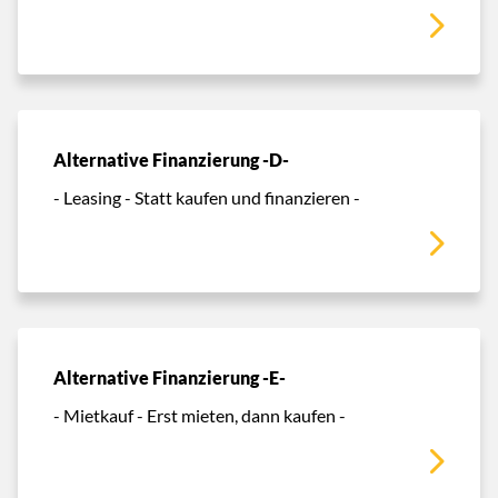
Alternative Finanzierung -D-
- Leasing - Statt kaufen und finanzieren -
Alternative Finanzierung -E-
- Mietkauf - Erst mieten, dann kaufen -