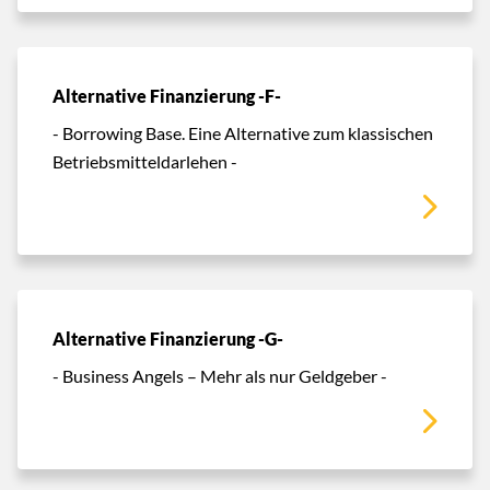
Alternative Finanzierung -F-
- Borrowing Base. Eine Alternative zum klassischen
Betriebsmitteldarlehen -
Alternative Finanzierung -G-
- Business Angels – Mehr als nur Geldgeber -