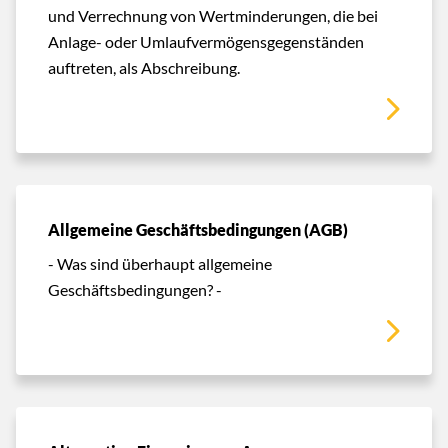
und Verrechnung von Wertminderungen, die bei
Anlage- oder Umlaufvermögensgegenständen
auftreten, als Abschreibung.
Allgemeine Geschäftsbedingungen (AGB)
- Was sind überhaupt allgemeine
Geschäftsbedingungen? -