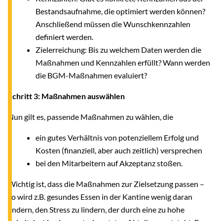
Bestandsaufnahme, die optimiert werden können?
Anschließend müssen die Wunschkennzahlen
definiert werden.
Zielerreichung: Bis zu welchem Daten werden die
Maßnahmen und Kennzahlen erfüllt? Wann werden
die BGM-Maßnahmen evaluiert?
Schritt 3: Maßnahmen auswählen
Nun gilt es, passende Maßnahmen zu wählen, die
ein gutes Verhältnis von potenziellem Erfolg und
Kosten (finanziell, aber auch zeitlich) versprechen
bei den Mitarbeitern auf Akzeptanz stoßen.
Wichtig ist, dass die Maßnahmen zur Zielsetzung passen –
so wird z.B. gesundes Essen in der Kantine wenig daran
ändern, den Stress zu lindern, der durch eine zu hohe