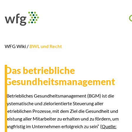
WFG Wiki /
BWL und Recht
Das betriebliche
Gesundheitsmanagement
„Betriebliches Gesundheitsmanagement (BGM) ist die
systematische und zielorientierte Steuerung aller
betrieblichen Prozesse, mit dem Ziel die Gesundheit und
Leistung aller Mitarbeiter zu erhalten und zu fördern, um
langfristig im Unternehmen erfolgreich zu sein“ (
Quelle: