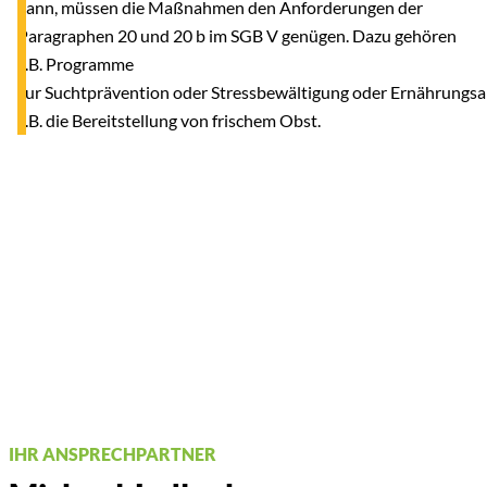
kann, müssen die Maßnahmen den Anforderungen der
Paragraphen 20 und 20 b im SGB V genügen. Dazu gehören
z.B. Programme
zur Suchtprävention oder Stressbewältigung oder Ernährungs
z.B. die Bereitstellung von frischem Obst.
IHR ANSPRECHPARTNER