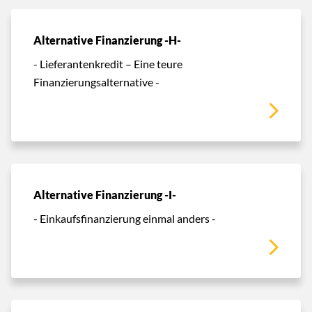
Alternative Finanzierung -H-
- Lieferantenkredit – Eine teure
Finanzierungsalternative -
Alternative Finanzierung -I-
- Einkaufsfinanzierung einmal anders -