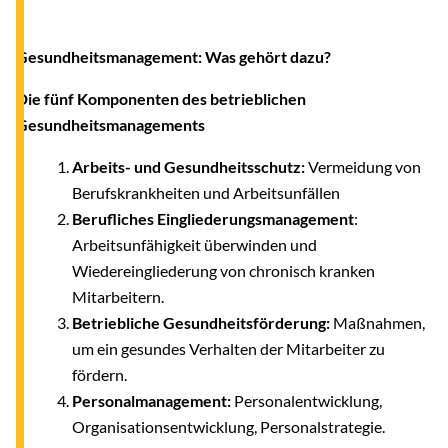
Gesundheitsmanagement: Was gehört dazu?
Die fünf Komponenten des betrieblichen
Gesundheitsmanagements
Arbeits- und Gesundheitsschutz:
Vermeidung von
Berufskrankheiten und Arbeitsunfällen
Berufliches Eingliederungsmanagement
:
Arbeitsunfähigkeit überwinden und
Wiedereingliederung von chronisch kranken
Mitarbeitern.
Betriebliche Gesundheitsförderung:
Maßnahmen,
um ein gesundes Verhalten der Mitarbeiter zu
fördern.
Personalmanagement:
Personalentwicklung,
Organisationsentwicklung, Personalstrategie.