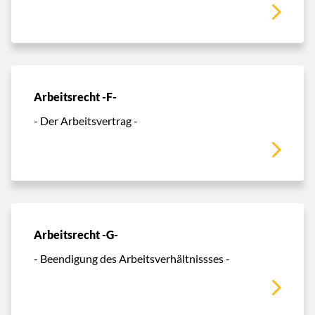
Arbeitsrecht -F-
- Der Arbeitsvertrag -
Arbeitsrecht -G-
- Beendigung des Arbeitsverhältnissses -