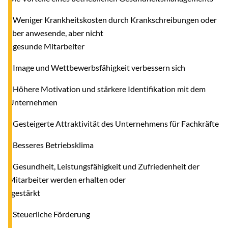
- Weniger Krankheitskosten durch Krankschreibungen oder
aber anwesende, aber nicht
gesunde Mitarbeiter
- Image und Wettbewerbsfähigkeit verbessern sich
- Höhere Motivation und stärkere Identifikation mit dem
Unternehmen
- Gesteigerte Attraktivität des Unternehmens für Fachkräfte
- Besseres Betriebsklima
- Gesundheit, Leistungsfähigkeit und Zufriedenheit der
Mitarbeiter werden erhalten oder
gestärkt
- Steuerliche Förderung