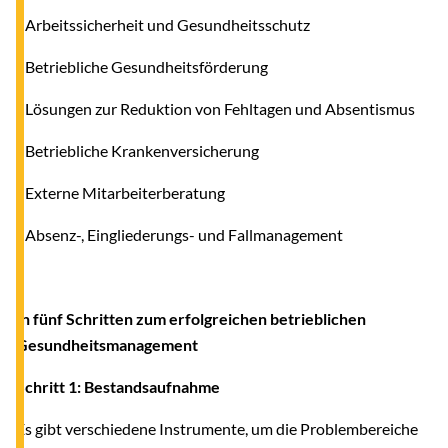
- Arbeitssicherheit und Gesundheitsschutz
- Betriebliche Gesundheitsförderung
- Lösungen zur Reduktion von Fehltagen und Absentismus
- Betriebliche Krankenversicherung
- Externe Mitarbeiterberatung
- Absenz-, Eingliederungs- und Fallmanagement
In fünf Schritten zum erfolgreichen betrieblichen
Gesundheitsmanagement
Schritt 1: Bestandsaufnahme
Es gibt verschiedene Instrumente, um die Problembereiche