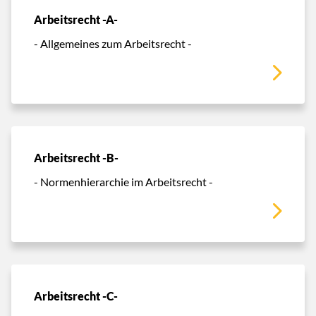
Arbeitsrecht -A-
- Allgemeines zum Arbeitsrecht -
Arbeitsrecht -B-
- Normenhierarchie im Arbeitsrecht -
Arbeitsrecht -C-