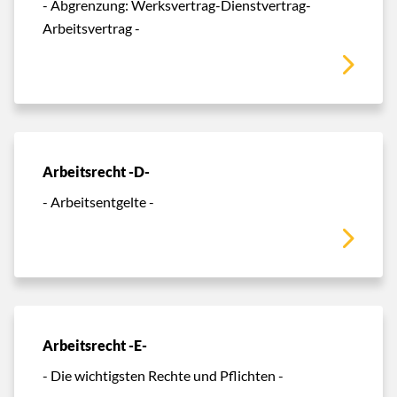
- Abgrenzung: Werksvertrag-Dienstvertrag-
Arbeitsvertrag -
Arbeitsrecht -D-
- Arbeitsentgelte -
Arbeitsrecht -E-
- Die wichtigsten Rechte und Pflichten -