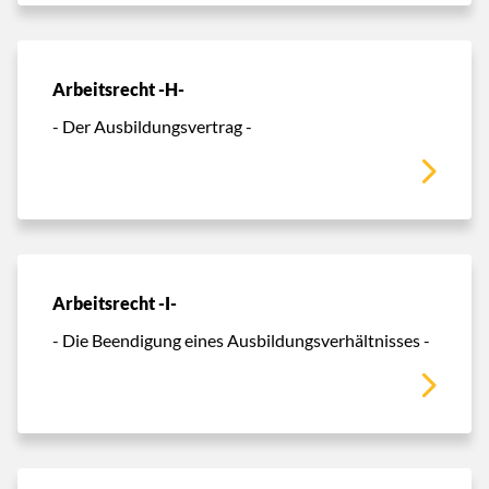
Arbeitsrecht -H-
- Der Ausbildungsvertrag -
Arbeitsrecht -I-
- Die Beendigung eines Ausbildungsverhältnisses -