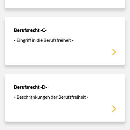
Berufsrecht -C-
- Eingriff in die Berufsfreiheit -
Berufsrecht -D-
- Beschränkungen der Berufsfreiheit -