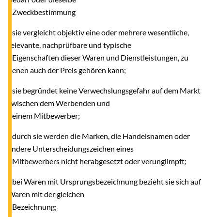
Zweckbestimmung
- sie vergleicht objektiv eine oder mehrere wesentliche,
relevante, nachprüfbare und typische
Eigenschaften dieser Waren und Dienstleistungen, zu
denen auch der Preis gehören kann;
- sie begründet keine Verwechslungsgefahr auf dem Markt
zwischen dem Werbenden und
einem Mitbewerber;
- durch sie werden die Marken, die Handelsnamen oder
andere Unterscheidungszeichen eines
Mitbewerbers nicht herabgesetzt oder verunglimpft;
- bei Waren mit Ursprungsbezeichnung bezieht sie sich auf
Waren mit der gleichen
Bezeichnung;