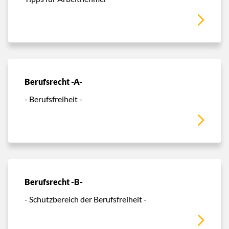
Berufsrecht -A-
- Berufsfreiheit -
Berufsrecht -B-
- Schutzbereich der Berufsfreiheit -