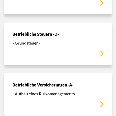
Betriebliche Steuern -D-
- Grundsteuer -
Betriebliche Versicherungen -A-
- Aufbau eines Risikomanagements -