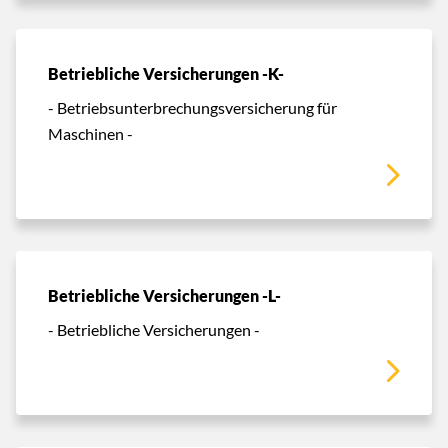
Betriebliche Versicherungen -K-
- Betriebsunterbrechungsversicherung für
Maschinen -
Betriebliche Versicherungen -L-
- Betriebliche Versicherungen -