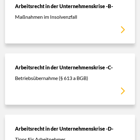
Arbeitsrecht in der Unternehmenskrise -B-
Maßnahmen im Insolvenzfall
Arbeitsrecht in der Unternehmenskrise -C-
Betriebsübernahme (§ 613 a BGB)
Arbeitsrecht in der Unternehmenskrise -D-
Tipps für Arbeitnehmer