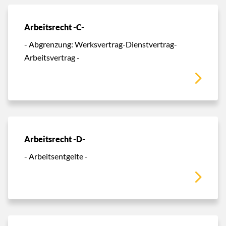
Arbeitsrecht -C-
- Abgrenzung: Werksvertrag-Dienstvertrag-
Arbeitsvertrag -
Arbeitsrecht -D-
- Arbeitsentgelte -