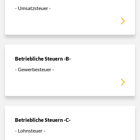
- Umsatzsteuer -
Betriebliche Steuern -B-
- Gewerbesteuer -
Betriebliche Steuern -C-
- Lohnsteuer -