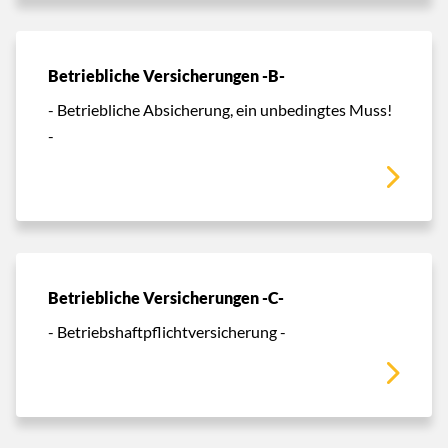
Betriebliche Versicherungen -B-
- Betriebliche Absicherung, ein unbedingtes Muss!
-
Betriebliche Versicherungen -C-
- Betriebshaftpflichtversicherung -