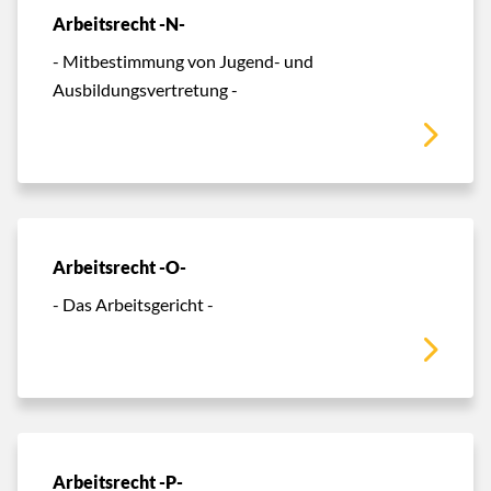
Arbeitsrecht -N-
- Mitbestimmung von Jugend- und
Ausbildungsvertretung -
Arbeitsrecht -O-
- Das Arbeitsgericht -
Arbeitsrecht -P-