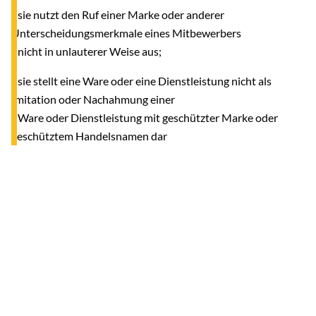
- sie nutzt den Ruf einer Marke oder anderer
Unterscheidungsmerkmale eines Mitbewerbers
nicht in unlauterer Weise aus;
- sie stellt eine Ware oder eine Dienstleistung nicht als
Imitation oder Nachahmung einer
Ware oder Dienstleistung mit geschützter Marke oder
geschütztem Handelsnamen dar