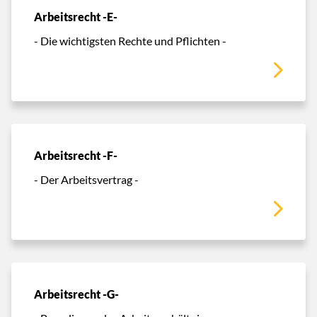
Arbeitsrecht -E-
- Die wichtigsten Rechte und Pflichten -
Arbeitsrecht -F-
- Der Arbeitsvertrag -
Arbeitsrecht -G-