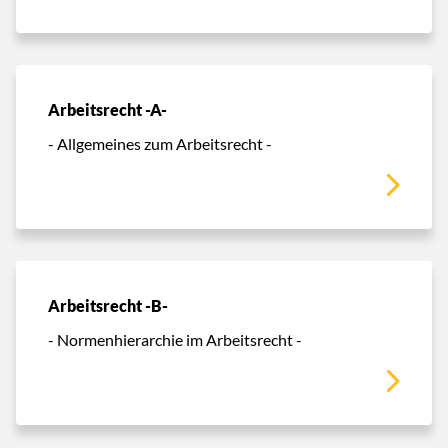
Arbeitsrecht -A-
- Allgemeines zum Arbeitsrecht -
Arbeitsrecht -B-
- Normenhierarchie im Arbeitsrecht -