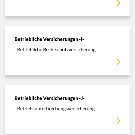
Betriebliche Versicherungen -I-
- Betriebliche Rechtschutzversicherung -
Betriebliche Versicherungen -J-
- Betriebsunterbrechungsversicherung -