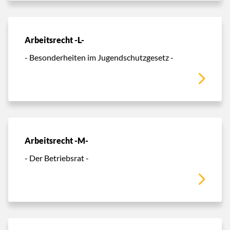
Arbeitsrecht -L-
- Besonderheiten im Jugendschutzgesetz -
Arbeitsrecht -M-
- Der Betriebsrat -