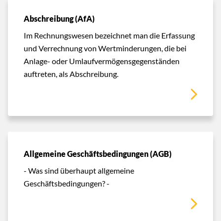
Abschreibung (AfA)
Im Rechnungswesen bezeichnet man die Erfassung
und Verrechnung von Wertminderungen, die bei
Anlage- oder Umlaufvermögensgegenständen
auftreten, als Abschreibung.
Allgemeine Geschäftsbedingungen (AGB)
- Was sind überhaupt allgemeine
Geschäftsbedingungen? -