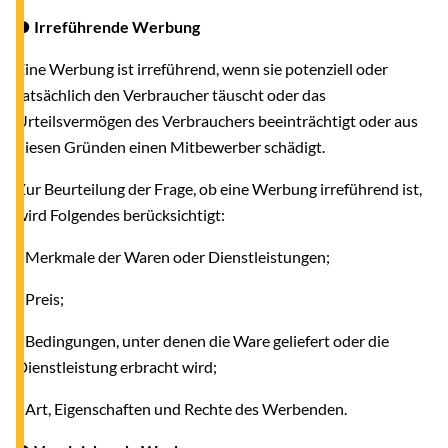
● Irreführende Werbung
Eine Werbung ist irreführend, wenn sie potenziell oder
tatsächlich den Verbraucher täuscht oder das
Urteilsvermögen des Verbrauchers beeinträchtigt oder aus
diesen Gründen einen Mitbewerber schädigt.
Zur Beurteilung der Frage, ob eine Werbung irreführend ist,
wird Folgendes berücksichtigt:
- Merkmale der Waren oder Dienstleistungen;
- Preis;
- Bedingungen, unter denen die Ware geliefert oder die
Dienstleistung erbracht wird;
- Art, Eigenschaften und Rechte des Werbenden.