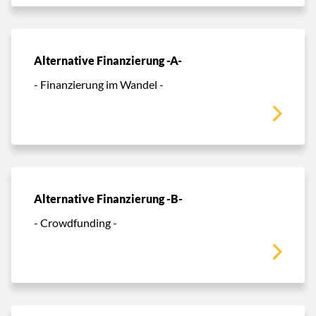
Alternative Finanzierung -A-
- Finanzierung im Wandel -
Alternative Finanzierung -B-
- Crowdfunding -