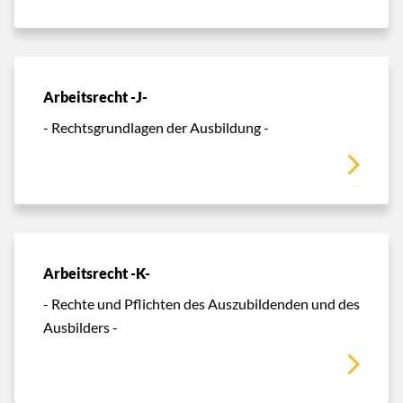
Arbeitsrecht -J-
- Rechtsgrundlagen der Ausbildung -
Arbeitsrecht -K-
- Rechte und Pflichten des Auszubildenden und des
Ausbilders -