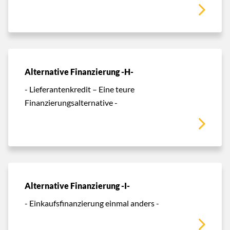
Alternative Finanzierung -H-
- Lieferantenkredit – Eine teure
Finanzierungsalternative -
Alternative Finanzierung -I-
- Einkaufsfinanzierung einmal anders -