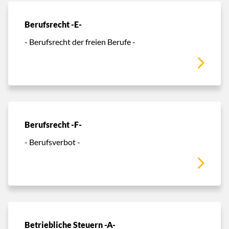
Berufsrecht -E-
- Berufsrecht der freien Berufe -
Berufsrecht -F-
- Berufsverbot -
Betriebliche Steuern -A-