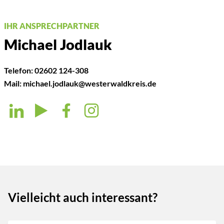
IHR ANSPRECHPARTNER
Michael Jodlauk
Telefon:
02602 124-308
Mail:
michael.jodlauk@westerwaldkreis.de
Vielleicht auch interessant?