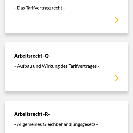
- Das Tarifvertragsrecht -
Arbeitsrecht -Q-
- Aufbau und Wirkung des Tarifvertrages -
Arbeitsrecht -R-
- Allgemeines Gleichbehandlungsgesetz -