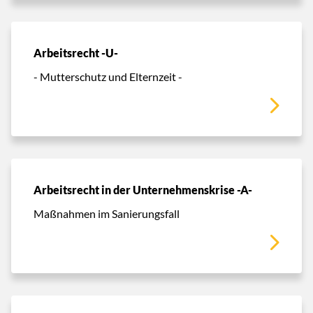
Arbeitsrecht -U-
- Mutterschutz und Elternzeit -
Arbeitsrecht in der Unternehmenskrise -A-
Maßnahmen im Sanierungsfall