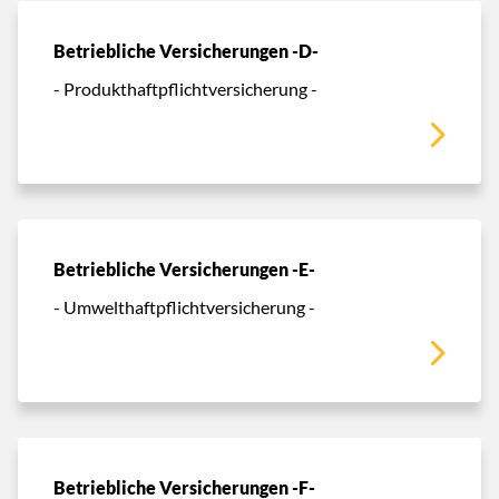
Betriebliche Versicherungen -D-
- Produkthaftpflichtversicherung -
Betriebliche Versicherungen -E-
- Umwelthaftpflichtversicherung -
Betriebliche Versicherungen -F-