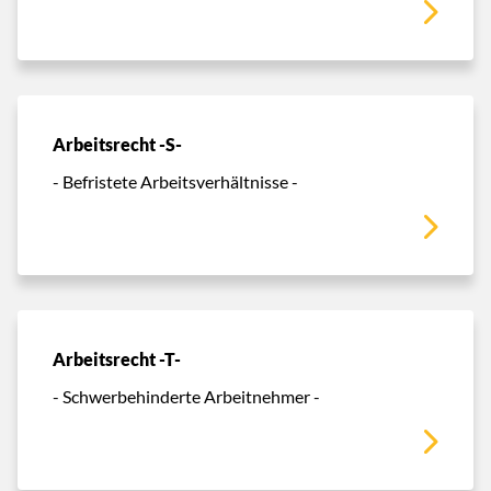
Arbeitsrecht -S-
- Befristete Arbeitsverhältnisse -
Arbeitsrecht -T-
- Schwerbehinderte Arbeitnehmer -