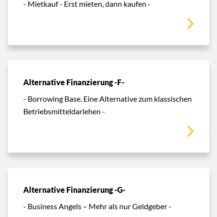
- Mietkauf - Erst mieten, dann kaufen -
Alternative Finanzierung -F-
- Borrowing Base. Eine Alternative zum klassischen
Betriebsmitteldarlehen -
Alternative Finanzierung -G-
- Business Angels – Mehr als nur Geldgeber -