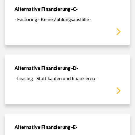
Alternative Finanzierung -C-
- Factoring - Keine Zahlungsausfälle -
Alternative Finanzierung -D-
- Leasing - Statt kaufen und finanzieren -
Alternative Finanzierung -E-