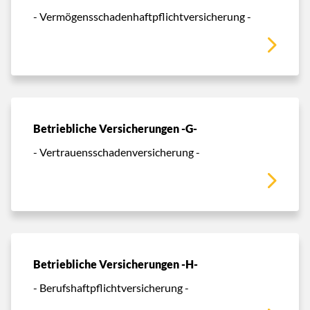
- Vermögensschadenhaftpflichtversicherung -
Betriebliche Versicherungen -G-
- Vertrauensschadenversicherung -
Betriebliche Versicherungen -H-
- Berufshaftpflichtversicherung -