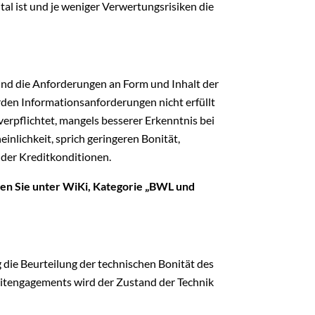
tal ist und je weniger Verwertungsrisiken die
sind die Anforderungen an Form und Inhalt der
den Informationsanforderungen nicht erfüllt
 verpflichtet, mangels besserer Erkenntnis bei
inlichkeit, sprich geringeren Bonität,
 der Kreditkonditionen.
en Sie unter WiKi, Kategorie „BWL und
die Beurteilung der technischen Bonität des
itengagements wird der Zustand der Technik