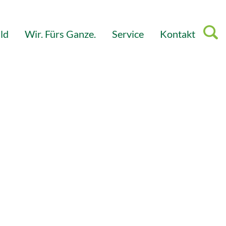
ld
Wir. Fürs Ganze.
Service
Kontakt