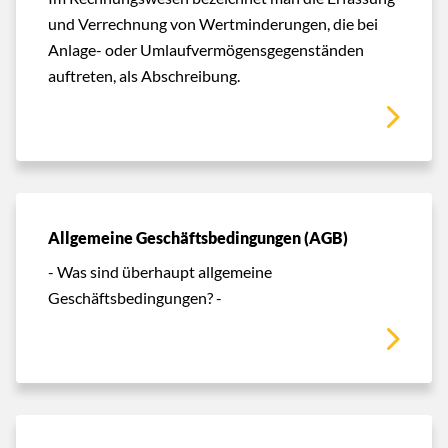
und Verrechnung von Wertminderungen, die bei
Anlage- oder Umlaufvermögensgegenständen
auftreten, als Abschreibung.
Allgemeine Geschäftsbedingungen (AGB)
- Was sind überhaupt allgemeine
Geschäftsbedingungen? -