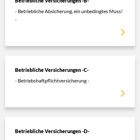
Betriebliche Versicherungen -B-
- Betriebliche Absicherung, ein unbedingtes Muss!
-
Betriebliche Versicherungen -C-
- Betriebshaftpflichtversicherung -
Betriebliche Versicherungen -D-