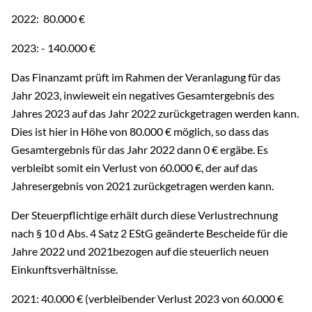
2022: 80.000 €
2023: - 140.000 €
Das Finanzamt prüft im Rahmen der Veranlagung für das
Jahr 2023, inwieweit ein negatives Gesamtergebnis des
Jahres 2023 auf das Jahr 2022 zurückgetragen werden kann.
Dies ist hier in Höhe von 80.000 € möglich, so dass das
Gesamtergebnis für das Jahr 2022 dann 0 € ergäbe. Es
verbleibt somit ein Verlust von 60.000 €, der auf das
Jahresergebnis von 2021 zurückgetragen werden kann.
Der Steuerpflichtige erhält durch diese Verlustrechnung
nach § 10 d Abs. 4 Satz 2 EStG geänderte Bescheide für die
Jahre 2022 und 2021bezogen auf die steuerlich neuen
Einkunftsverhältnisse.
2021: 40.000 € (verbleibender Verlust 2023 von 60.000 €