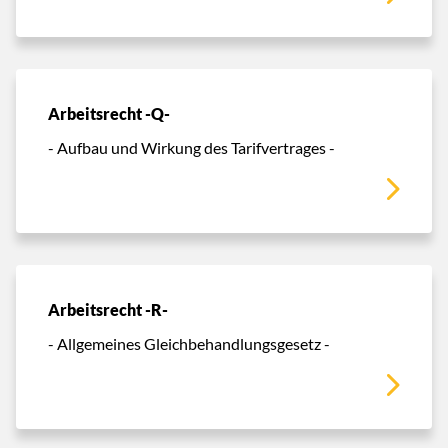
Arbeitsrecht -Q-
- Aufbau und Wirkung des Tarifvertrages -
Arbeitsrecht -R-
- Allgemeines Gleichbehandlungsgesetz -