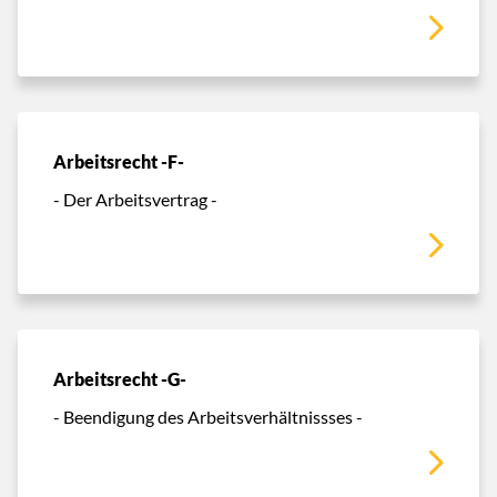
Arbeitsrecht -F-
- Der Arbeitsvertrag -
Arbeitsrecht -G-
- Beendigung des Arbeitsverhältnissses -