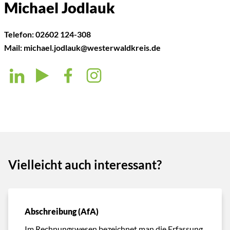
Michael Jodlauk
Telefon:
02602 124-308
Mail:
michael.jodlauk@westerwaldkreis.de
Vielleicht auch interessant?
Abschreibung (AfA)
Im Rechnungswesen bezeichnet man die Erfassung