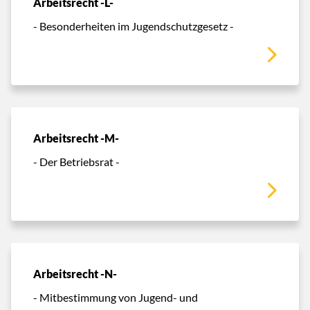
Arbeitsrecht -L-
- Besonderheiten im Jugendschutzgesetz -
Arbeitsrecht -M-
- Der Betriebsrat -
Arbeitsrecht -N-
- Mitbestimmung von Jugend- und