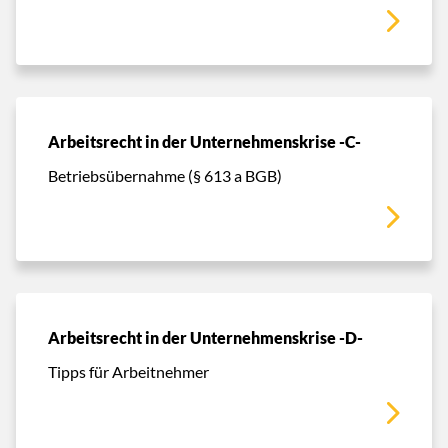
Arbeitsrecht in der Unternehmenskrise -C-
Betriebsübernahme (§ 613 a BGB)
Arbeitsrecht in der Unternehmenskrise -D-
Tipps für Arbeitnehmer