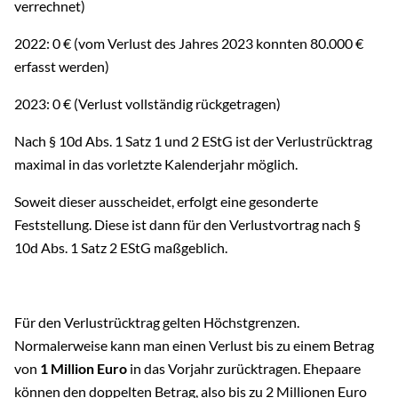
verrechnet)
2022: 0 € (vom Verlust des Jahres 2023 konnten 80.000 €
erfasst werden)
2023: 0 € (Verlust vollständig rückgetragen)
Nach § 10d Abs. 1 Satz 1 und 2 EStG ist der Verlustrücktrag
maximal in das vorletzte Kalenderjahr möglich.
Soweit dieser ausscheidet, erfolgt eine gesonderte
Feststellung. Diese ist dann für den Verlustvortrag nach §
10d Abs. 1 Satz 2 EStG maßgeblich.
Für den Verlustrücktrag gelten Höchstgrenzen.
Normalerweise kann man einen Verlust bis zu einem Betrag
von
1 Million Euro
in das Vorjahr zurücktragen. Ehepaare
können den doppelten Betrag, also bis zu 2 Millionen Euro