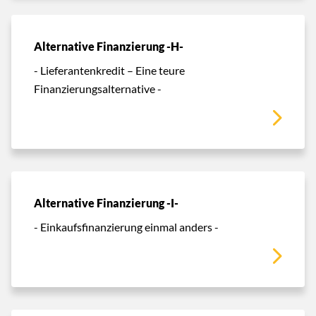
Alternative Finanzierung -H-
- Lieferantenkredit – Eine teure
Finanzierungsalternative -
Alternative Finanzierung -I-
- Einkaufsfinanzierung einmal anders -