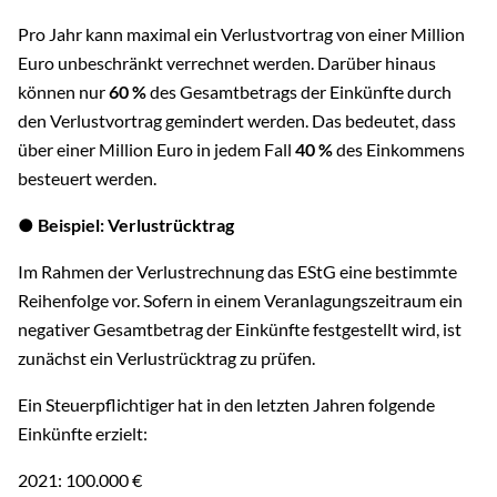
Pro Jahr kann maximal ein Verlustvortrag von einer Million
Euro unbeschränkt verrechnet werden. Darüber hinaus
können nur
60 %
des Gesamtbetrags der Einkünfte durch
den Verlustvortrag gemindert werden. Das bedeutet, dass
über einer Million Euro in jedem Fall
40 %
des Einkommens
besteuert werden.
● Beispiel: Verlustrücktrag
Im Rahmen der Verlustrechnung das EStG eine bestimmte
Reihenfolge vor. Sofern in einem Veranlagungszeitraum ein
negativer Gesamtbetrag der Einkünfte festgestellt wird, ist
zunächst ein Verlustrücktrag zu prüfen.
Ein Steuerpflichtiger hat in den letzten Jahren folgende
Einkünfte erzielt:
2021: 100.000 €