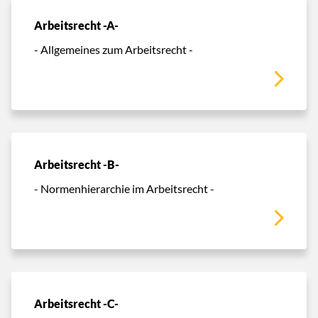
Arbeitsrecht -A-
- Allgemeines zum Arbeitsrecht -
Arbeitsrecht -B-
- Normenhierarchie im Arbeitsrecht -
Arbeitsrecht -C-