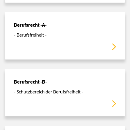
Berufsrecht -A-
- Berufsfreiheit -
Berufsrecht -B-
- Schutzbereich der Berufsfreiheit -