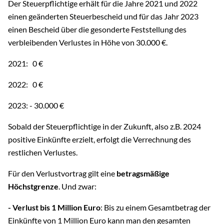
Der Steuerpflichtige erhält für die Jahre 2021 und 2022
einen geänderten Steuerbescheid und für das Jahr 2023
einen Bescheid über die gesonderte Feststellung des
verbleibenden Verlustes in Höhe von 30.000 €.
2021: 0 €
2022: 0 €
2023: - 30.000 €
Sobald der Steuerpflichtige in der Zukunft, also z.B. 2024
positive Einkünfte erzielt, erfolgt die Verrechnung des
restlichen Verlustes.
Für den Verlustvortrag gilt eine
betragsmäßige
Höchstgrenze
. Und zwar:
- Verlust bis 1 Million Euro
: Bis zu einem Gesamtbetrag der
Einkünfte von 1 Million Euro kann man den gesamten