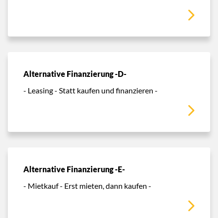
Alternative Finanzierung -D-
- Leasing - Statt kaufen und finanzieren -
Alternative Finanzierung -E-
- Mietkauf - Erst mieten, dann kaufen -