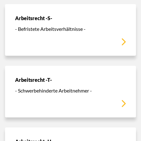
Arbeitsrecht -S-
- Befristete Arbeitsverhältnisse -
Arbeitsrecht -T-
- Schwerbehinderte Arbeitnehmer -