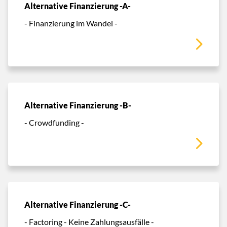
Alternative Finanzierung -A-
- Finanzierung im Wandel -
Alternative Finanzierung -B-
- Crowdfunding -
Alternative Finanzierung -C-
- Factoring - Keine Zahlungsausfälle -