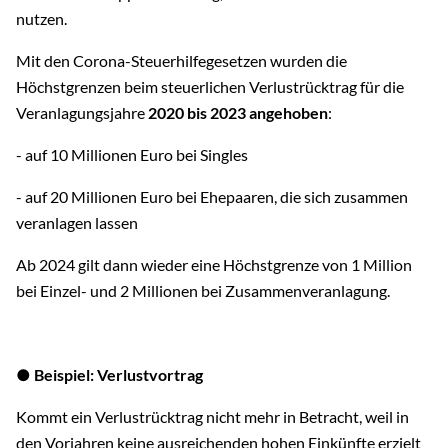
nutzen.
Mit den Corona-Steuerhilfegesetzen wurden die
Höchstgrenzen beim steuerlichen Verlustrücktrag für die
Veranlagungsjahre
2020 bis 2023 angehoben
:
- auf 10 Millionen Euro bei Singles
- auf 20 Millionen Euro bei Ehepaaren, die sich zusammen
veranlagen lassen
Ab 2024 gilt dann wieder eine Höchstgrenze von 1 Million
bei Einzel- und 2 Millionen bei Zusammenveranlagung.
● Beispiel: Verlustvortrag
Kommt ein Verlustrücktrag nicht mehr in Betracht, weil in
den Vorjahren keine ausreichenden hohen Einkünfte erzielt