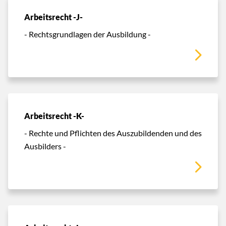
Arbeitsrecht -J-
- Rechtsgrundlagen der Ausbildung -
Arbeitsrecht -K-
- Rechte und Pflichten des Auszubildenden und des
Ausbilders -