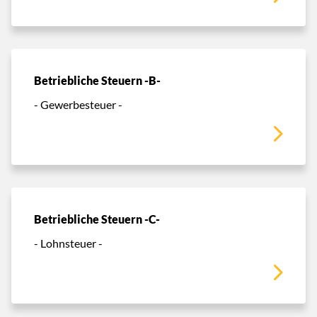
Betriebliche Steuern -B-
- Gewerbesteuer -
Betriebliche Steuern -C-
- Lohnsteuer -