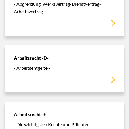
- Abgrenzung: Werksvertrag-Dienstvertrag-
Arbeitsvertrag -
Arbeitsrecht -D-
- Arbeitsentgelte -
Arbeitsrecht -E-
- Die wichtigsten Rechte und Pflichten -