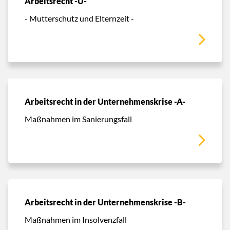
Arbeitsrecht -U-
- Mutterschutz und Elternzeit -
Arbeitsrecht in der Unternehmenskrise -A-
Maßnahmen im Sanierungsfall
Arbeitsrecht in der Unternehmenskrise -B-
Maßnahmen im Insolvenzfall