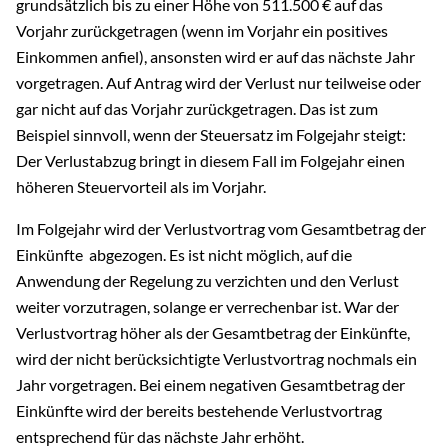
grundsätzlich bis zu einer Höhe von 511.500 € auf das
Vorjahr zurückgetragen (wenn im Vorjahr ein positives
Einkommen anfiel), ansonsten wird er auf das nächste Jahr
vorgetragen. Auf Antrag wird der Verlust nur teilweise oder
gar nicht auf das Vorjahr zurückgetragen. Das ist zum
Beispiel sinnvoll, wenn der Steuersatz im Folgejahr steigt:
Der Verlustabzug bringt in diesem Fall im Folgejahr einen
höheren Steuervorteil als im Vorjahr.
Im Folgejahr wird der Verlustvortrag vom Gesamtbetrag der
Einkünfte abgezogen. Es ist nicht möglich, auf die
Anwendung der Regelung zu verzichten und den Verlust
weiter vorzutragen, solange er verrechenbar ist. War der
Verlustvortrag höher als der Gesamtbetrag der Einkünfte,
wird der nicht berücksichtigte Verlustvortrag nochmals ein
Jahr vorgetragen. Bei einem negativen Gesamtbetrag der
Einkünfte wird der bereits bestehende Verlustvortrag
entsprechend für das nächste Jahr erhöht.