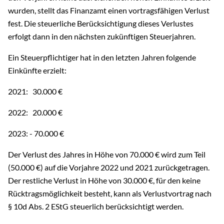
wurden, stellt das Finanzamt einen vortragsfähigen Verlust
fest. Die steuerliche Berücksichtigung dieses Verlustes
erfolgt dann in den nächsten zukünftigen Steuerjahren.
Ein Steuerpflichtiger hat in den letzten Jahren folgende
Einkünfte erzielt:
2021: 30.000 €
2022: 20.000 €
2023: - 70.000 €
Der Verlust des Jahres in Höhe von 70.000 € wird zum Teil
(50.000 €) auf die Vorjahre 2022 und 2021 zurückgetragen.
Der restliche Verlust in Höhe von 30.000 €, für den keine
Rücktragsmöglichkeit besteht, kann als Verlustvortrag nach
§ 10d Abs. 2 EStG steuerlich berücksichtigt werden.