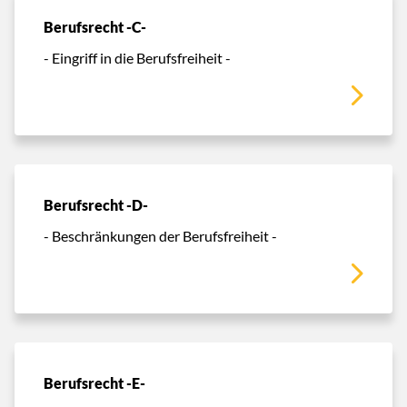
Berufsrecht -C-
- Eingriff in die Berufsfreiheit -
Berufsrecht -D-
- Beschränkungen der Berufsfreiheit -
Berufsrecht -E-