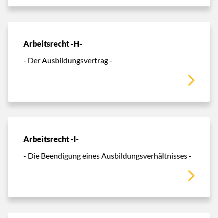
Arbeitsrecht -H-
- Der Ausbildungsvertrag -
Arbeitsrecht -I-
- Die Beendigung eines Ausbildungsverhältnisses -