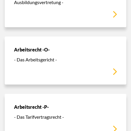
Ausbildungsvertretung -
Arbeitsrecht -O-
- Das Arbeitsgericht -
Arbeitsrecht -P-
- Das Tarifvertragsrecht -