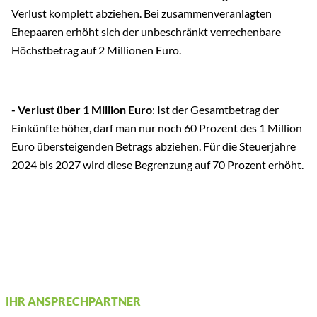
Verlust komplett abziehen. Bei zusammenveranlagten
Ehepaaren erhöht sich der unbeschränkt verrechenbare
Höchstbetrag auf 2 Millionen Euro.
- Verlust über 1 Million Euro
: Ist der Gesamtbetrag der
Einkünfte höher, darf man nur noch 60 Prozent des 1 Million
Euro übersteigenden Betrags abziehen. Für die Steuerjahre
2024 bis 2027 wird diese Begrenzung auf 70 Prozent erhöht.
IHR ANSPRECHPARTNER