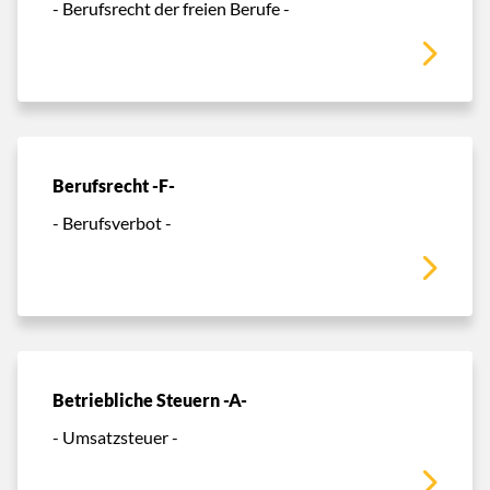
- Berufsrecht der freien Berufe -
Berufsrecht -F-
- Berufsverbot -
Betriebliche Steuern -A-
- Umsatzsteuer -