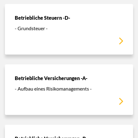
Betriebliche Steuern -D-
- Grundsteuer -
Betriebliche Versicherungen -A-
- Aufbau eines Risikomanagements -