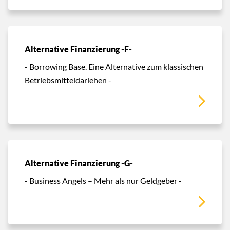
Alternative Finanzierung -F-
- Borrowing Base. Eine Alternative zum klassischen
Betriebsmitteldarlehen -
Alternative Finanzierung -G-
- Business Angels – Mehr als nur Geldgeber -