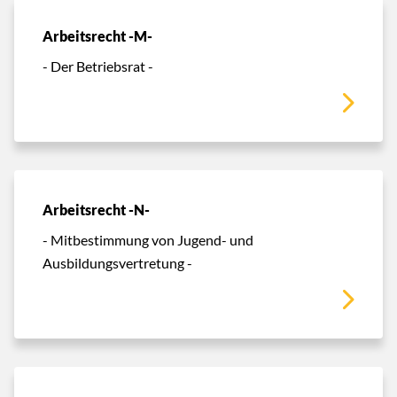
Arbeitsrecht -M-
- Der Betriebsrat -
Arbeitsrecht -N-
- Mitbestimmung von Jugend- und
Ausbildungsvertretung -