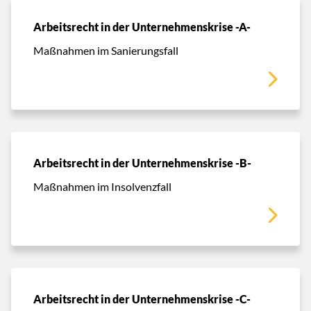
Arbeitsrecht in der Unternehmenskrise -A-
Maßnahmen im Sanierungsfall
Arbeitsrecht in der Unternehmenskrise -B-
Maßnahmen im Insolvenzfall
Arbeitsrecht in der Unternehmenskrise -C-