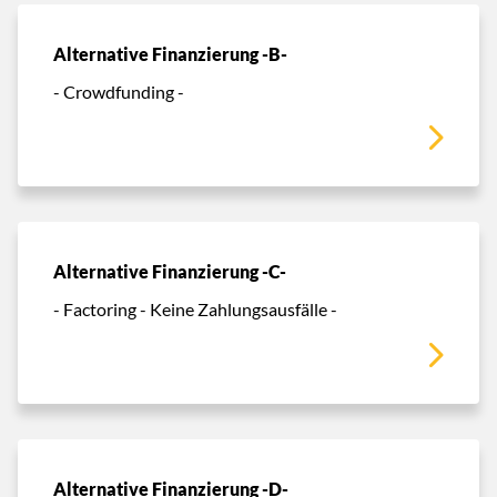
Alternative Finanzierung -B-
- Crowdfunding -
Alternative Finanzierung -C-
- Factoring - Keine Zahlungsausfälle -
Alternative Finanzierung -D-