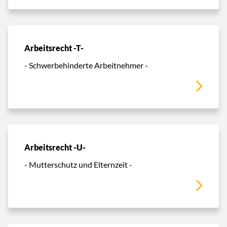
Arbeitsrecht -T-
- Schwerbehinderte Arbeitnehmer -
Arbeitsrecht -U-
- Mutterschutz und Elternzeit -