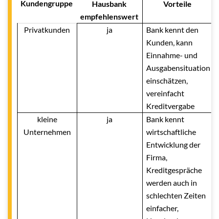
Kundengruppe
Hausbank
Vorteile
empfehlenswert
Privatkunden
ja
Bank kennt den
Kunden, kann
Einnahme- und
Ausgabensituation
einschätzen,
vereinfacht
Kreditvergabe
kleine
ja
Bank kennt
Unternehmen
wirtschaftliche
Entwicklung der
Firma,
Kreditgespräche
werden auch in
schlechten Zeiten
einfacher,