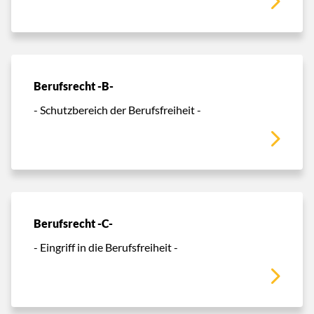
Berufsrecht -B-
- Schutzbereich der Berufsfreiheit -
Berufsrecht -C-
- Eingriff in die Berufsfreiheit -