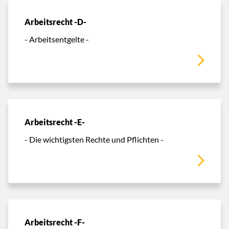
Arbeitsrecht -D-
- Arbeitsentgelte -
Arbeitsrecht -E-
- Die wichtigsten Rechte und Pflichten -
Arbeitsrecht -F-