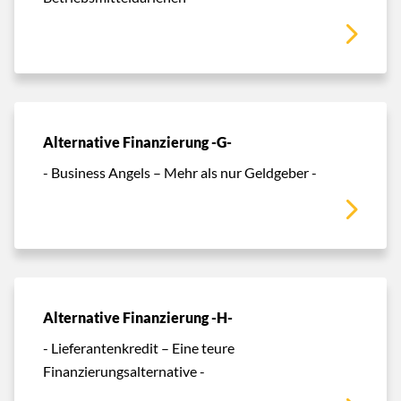
Alternative Finanzierung -G-
- Business Angels – Mehr als nur Geldgeber -
Alternative Finanzierung -H-
- Lieferantenkredit – Eine teure
Finanzierungsalternative -