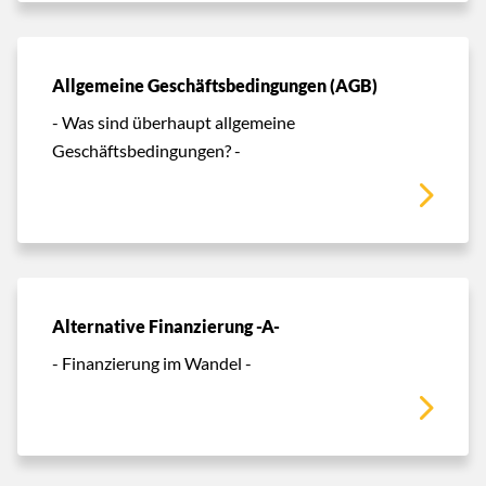
Allgemeine Geschäftsbedingungen (AGB)
- Was sind überhaupt allgemeine
Geschäftsbedingungen? -
Alternative Finanzierung -A-
- Finanzierung im Wandel -