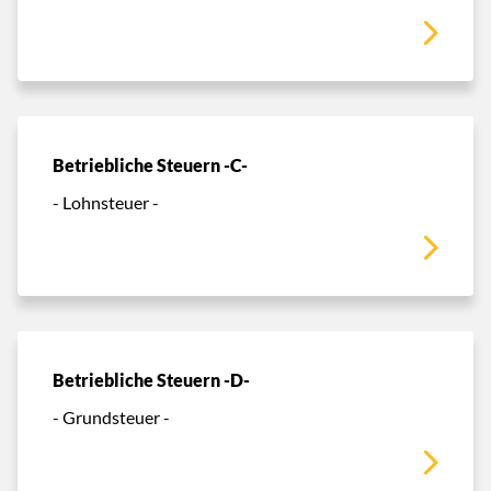
Betriebliche Steuern -C-
- Lohnsteuer -
Betriebliche Steuern -D-
- Grundsteuer -