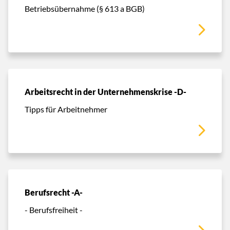
Betriebsübernahme (§ 613 a BGB)
Arbeitsrecht in der Unternehmenskrise -D-
Tipps für Arbeitnehmer
Berufsrecht -A-
- Berufsfreiheit -