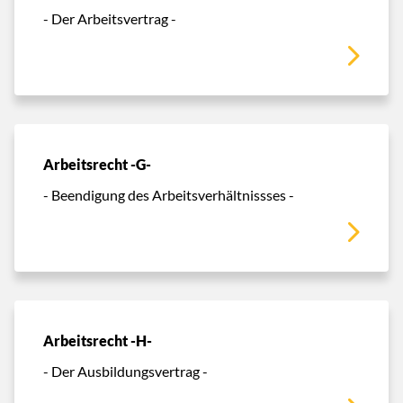
- Der Arbeitsvertrag -
Arbeitsrecht -G-
- Beendigung des Arbeitsverhältnissses -
Arbeitsrecht -H-
- Der Ausbildungsvertrag -