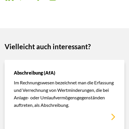
Vielleicht auch interessant?
Abschreibung (AfA)
Im Rechnungswesen bezeichnet man die Erfassung
und Verrechnung von Wertminderungen, die bei
Anlage- oder Umlaufvermögensgegenständen
auftreten, als Abschreibung.