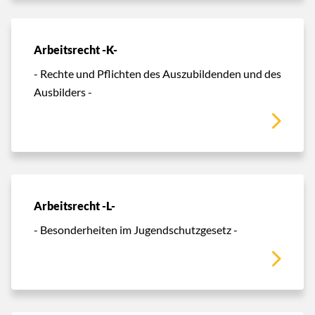
Arbeitsrecht -K-
- Rechte und Pflichten des Auszubildenden und des
Ausbilders -
Arbeitsrecht -L-
- Besonderheiten im Jugendschutzgesetz -