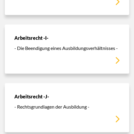
Arbeitsrecht -I-
- Die Beendigung eines Ausbildungsverhältnisses -
Arbeitsrecht -J-
- Rechtsgrundlagen der Ausbildung -