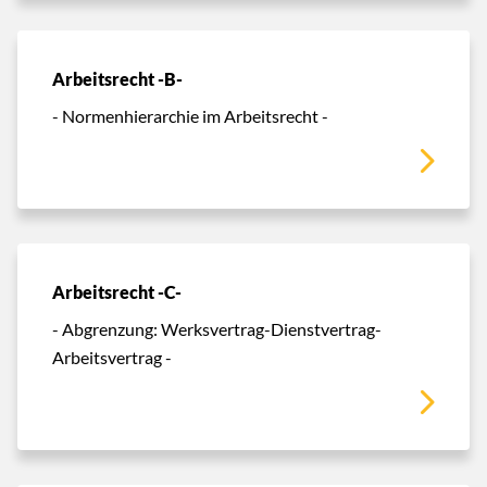
Arbeitsrecht -B-
- Normenhierarchie im Arbeitsrecht -
Arbeitsrecht -C-
- Abgrenzung: Werksvertrag-Dienstvertrag-
Arbeitsvertrag -