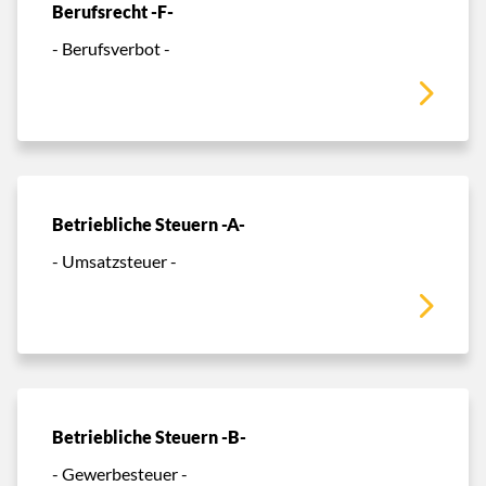
Berufsrecht -F-
- Berufsverbot -
Betriebliche Steuern -A-
- Umsatzsteuer -
Betriebliche Steuern -B-
- Gewerbesteuer -