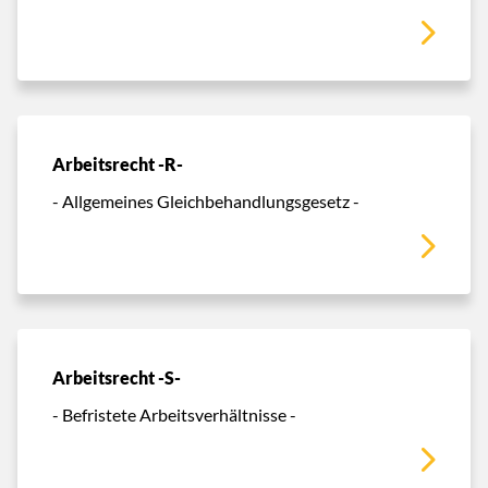
Arbeitsrecht -R-
- Allgemeines Gleichbehandlungsgesetz -
Arbeitsrecht -S-
- Befristete Arbeitsverhältnisse -