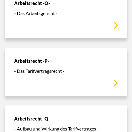
Arbeitsrecht -O-
- Das Arbeitsgericht -
Arbeitsrecht -P-
- Das Tarifvertragsrecht -
Arbeitsrecht -Q-
- Aufbau und Wirkung des Tarifvertrages -