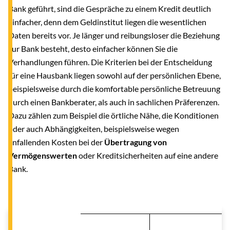
Bank geführt, sind die Gespräche zu einem Kredit deutlich
einfacher, denn dem Geldinstitut liegen die wesentlichen
Daten bereits vor. Je länger und reibungsloser die Beziehung
zur Bank besteht, desto einfacher können Sie die
Verhandlungen führen. Die Kriterien bei der Entscheidung
für eine Hausbank liegen sowohl auf der persönlichen Ebene,
beispielsweise durch die komfortable persönliche Betreuung
durch einen Bankberater, als auch in sachlichen Präferenzen.
Dazu zählen zum Beispiel die örtliche Nähe, die Konditionen
oder auch Abhängigkeiten, beispielsweise wegen
anfallenden Kosten bei der
Übertragung von
Vermögenswerten
oder Kreditsicherheiten auf eine andere
Bank.