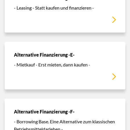
- Leasing - Statt kaufen und finanzieren -
Alternative Finanzierung -E-
- Mietkauf - Erst mieten, dann kaufen -
Alternative Finanzierung -F-
- Borrowing Base. Eine Alternative zum klassischen
Betriebsmitteldarlehen -