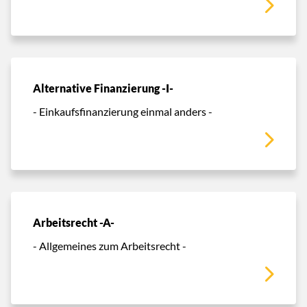
Alternative Finanzierung -I-
- Einkaufsfinanzierung einmal anders -
Arbeitsrecht -A-
- Allgemeines zum Arbeitsrecht -