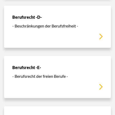
Berufsrecht -D-
- Beschränkungen der Berufsfreiheit -
Berufsrecht -E-
- Berufsrecht der freien Berufe -