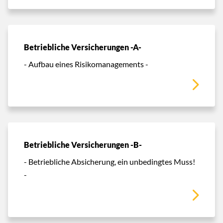
Betriebliche Versicherungen -A-
- Aufbau eines Risikomanagements -
Betriebliche Versicherungen -B-
- Betriebliche Absicherung, ein unbedingtes Muss!
-