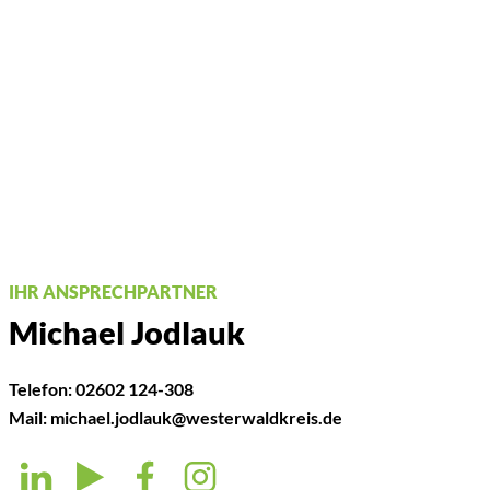
IHR ANSPRECHPARTNER
Michael Jodlauk
Telefon:
02602 124-308
Mail:
michael.jodlauk@westerwaldkreis.de