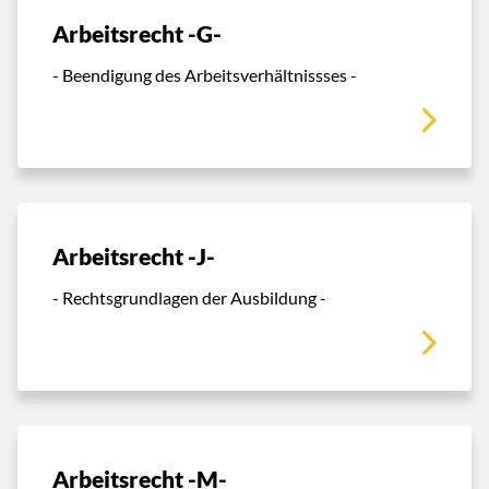
Arbeitsrecht -G-
- Beendigung des Arbeitsverhältnissses -
Arbeitsrecht -J-
- Rechtsgrundlagen der Ausbildung -
Arbeitsrecht -M-