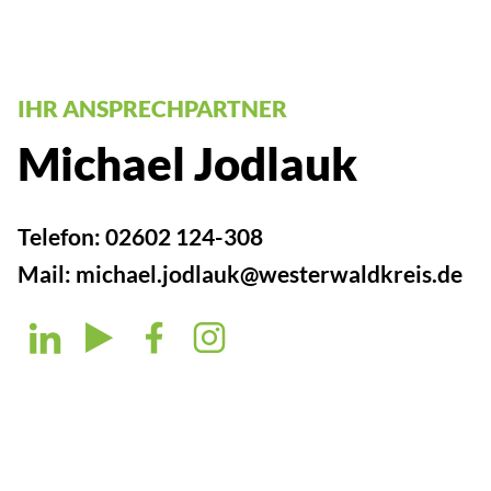
IHR ANSPRECHPARTNER
Michael Jodlauk
Telefon:
02602 124-308
Mail:
michael.jodlauk@westerwaldkreis.de