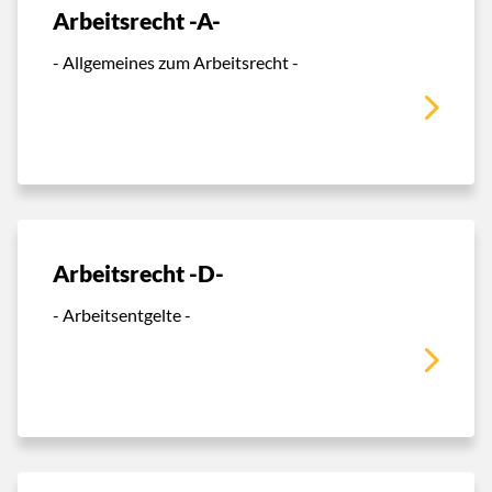
Arbeitsrecht -A-
- Allgemeines zum Arbeitsrecht -
Arbeitsrecht -D-
- Arbeitsentgelte -