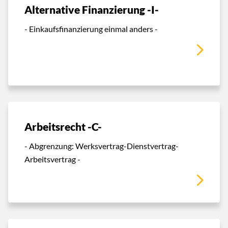
Alternative Finanzierung -I-
- Einkaufsfinanzierung einmal anders -
Arbeitsrecht -C-
- Abgrenzung: Werksvertrag-Dienstvertrag-
Arbeitsvertrag -