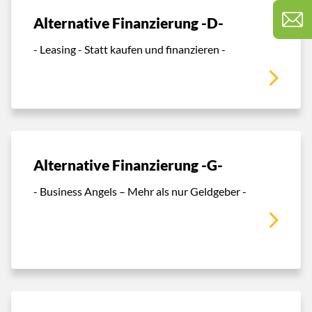
Alternative Finanzierung -D-
- Leasing - Statt kaufen und finanzieren -
Alternative Finanzierung -G-
- Business Angels – Mehr als nur Geldgeber -