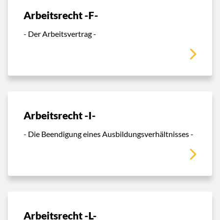
Arbeitsrecht -F-
- Der Arbeitsvertrag -
Arbeitsrecht -I-
- Die Beendigung eines Ausbildungsverhältnisses -
Arbeitsrecht -L-