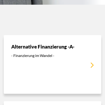
Alternative Finanzierung -A-
- Finanzierung im Wandel -