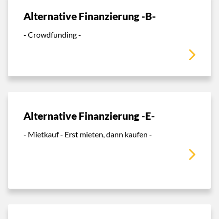
Alternative Finanzierung -B-
- Crowdfunding -
Alternative Finanzierung -E-
- Mietkauf - Erst mieten, dann kaufen -