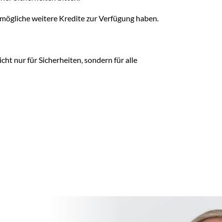
ür mögliche weitere Kredite zur Verfügung haben.
icht nur für Sicherheiten, sondern für alle