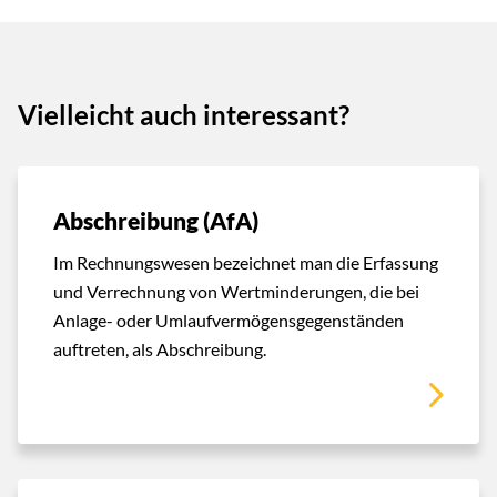
Vielleicht auch interessant?
Abschreibung (AfA)
Im Rechnungswesen bezeichnet man die Erfassung
und Verrechnung von Wertminderungen, die bei
Anlage- oder Umlaufvermögensgegenständen
auftreten, als Abschreibung.