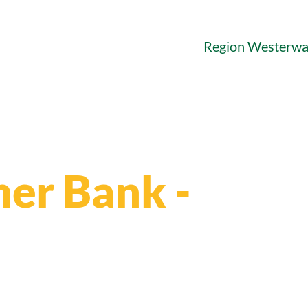
Region Westerwa
ner Bank -