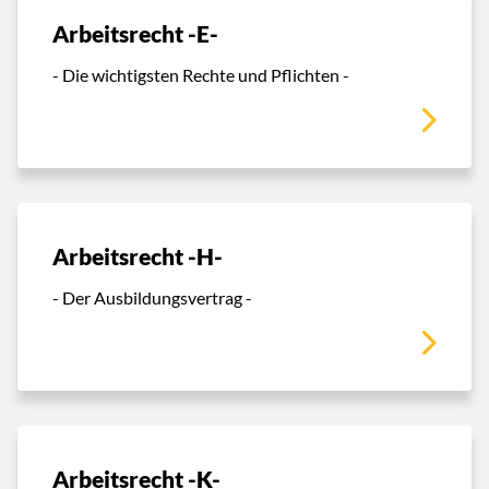
Arbeitsrecht -E-
- Die wichtigsten Rechte und Pflichten -
Arbeitsrecht -H-
- Der Ausbildungsvertrag -
Arbeitsrecht -K-