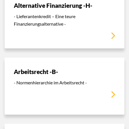
Alternative Finanzierung -H-
- Lieferantenkredit – Eine teure
Finanzierungsalternative -
Arbeitsrecht -B-
- Normenhierarchie im Arbeitsrecht -