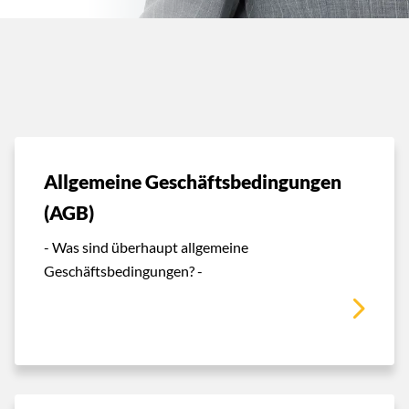
Allgemeine Geschäftsbedingungen
(AGB)
- Was sind überhaupt allgemeine
Geschäftsbedingungen? -