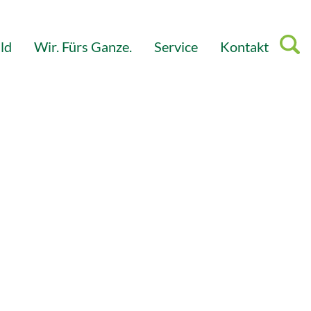
ld
Wir. Fürs Ganze.
Service
Kontakt