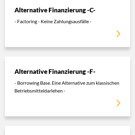
Alternative Finanzierung -C-
- Factoring - Keine Zahlungsausfälle -
Alternative Finanzierung -F-
- Borrowing Base. Eine Alternative zum klassischen
Betriebsmitteldarlehen -