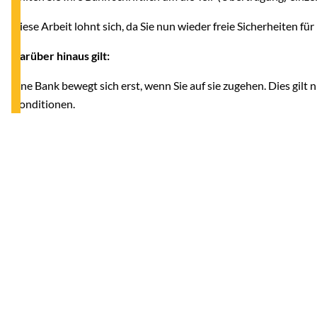
Diese Arbeit lohnt sich, da Sie nun wieder freie Sicherheiten f
Darüber hinaus gilt:
Eine Bank bewegt sich erst, wenn Sie auf sie zugehen. Dies gilt n
Konditionen.