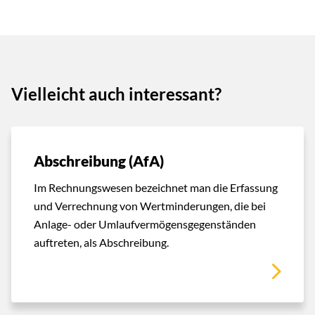
Vielleicht auch interessant?
Abschreibung (AfA)
Im Rechnungswesen bezeichnet man die Erfassung
und Verrechnung von Wertminderungen, die bei
Anlage- oder Umlaufvermögensgegenständen
auftreten, als Abschreibung.