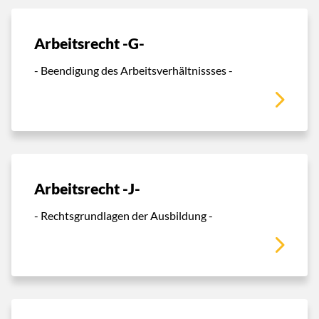
Arbeitsrecht -G-
- Beendigung des Arbeitsverhältnissses -
Arbeitsrecht -J-
- Rechtsgrundlagen der Ausbildung -