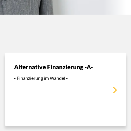
Alternative Finanzierung -A-
- Finanzierung im Wandel -