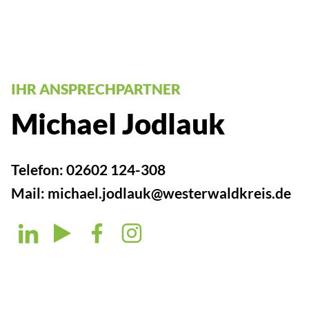
IHR ANSPRECHPARTNER
Michael Jodlauk
Telefon:
02602 124-308
Mail:
michael.jodlauk@westerwaldkreis.de