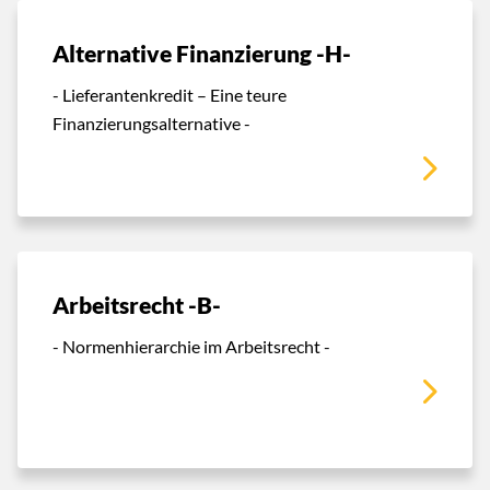
Alternative Finanzierung -H-
- Lieferantenkredit – Eine teure
Finanzierungsalternative -
Arbeitsrecht -B-
- Normenhierarchie im Arbeitsrecht -