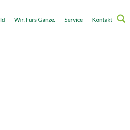
ld
Wir. Fürs Ganze.
Service
Kontakt