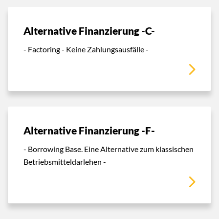
Alternative Finanzierung -C-
- Factoring - Keine Zahlungsausfälle -
Alternative Finanzierung -F-
- Borrowing Base. Eine Alternative zum klassischen
Betriebsmitteldarlehen -