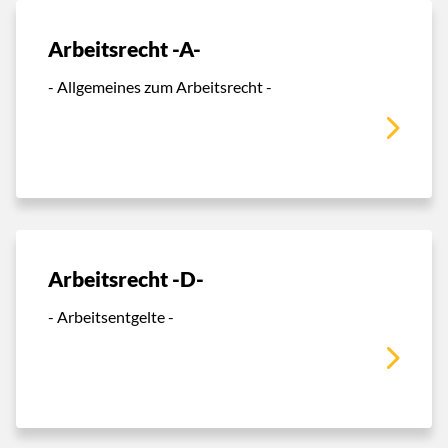
Arbeitsrecht -A-
- Allgemeines zum Arbeitsrecht -
Arbeitsrecht -D-
- Arbeitsentgelte -