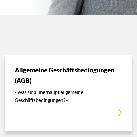
Allgemeine Geschäftsbedingungen
(AGB)
- Was sind überhaupt allgemeine
Geschäftsbedingungen? -