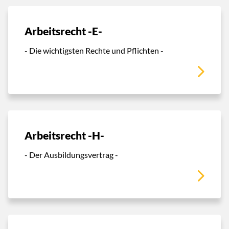
Arbeitsrecht -E-
- Die wichtigsten Rechte und Pflichten -
Arbeitsrecht -H-
- Der Ausbildungsvertrag -