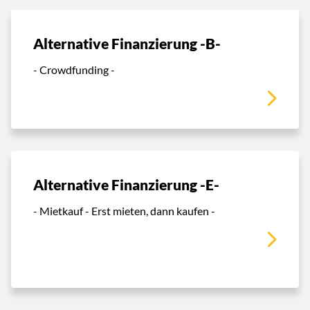
Alternative Finanzierung -B-
- Crowdfunding -
Alternative Finanzierung -E-
- Mietkauf - Erst mieten, dann kaufen -