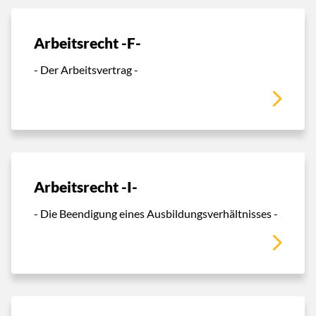
Arbeitsrecht -F-
- Der Arbeitsvertrag -
Arbeitsrecht -I-
- Die Beendigung eines Ausbildungsverhältnisses -