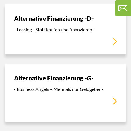
Alternative Finanzierung -D-
- Leasing - Statt kaufen und finanzieren -
Alternative Finanzierung -G-
- Business Angels – Mehr als nur Geldgeber -