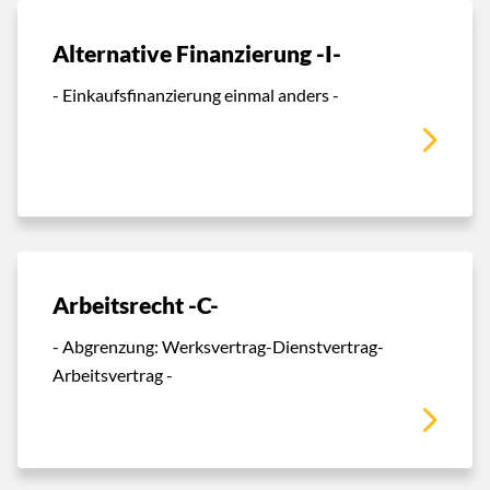
Alternative Finanzierung -I-
- Einkaufsfinanzierung einmal anders -
Arbeitsrecht -C-
- Abgrenzung: Werksvertrag-Dienstvertrag-
Arbeitsvertrag -