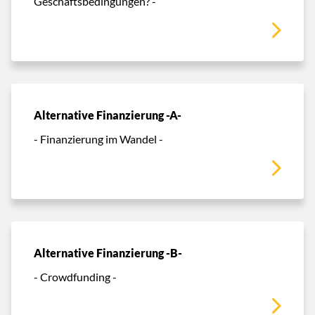
Geschäftsbedingungen? -
Alternative Finanzierung -A-
- Finanzierung im Wandel -
Alternative Finanzierung -B-
- Crowdfunding -