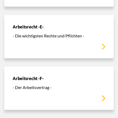
Arbeitsrecht -E-
- Die wichtigsten Rechte und Pflichten -
Arbeitsrecht -F-
- Der Arbeitsvertrag -