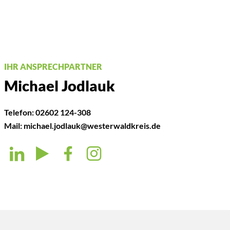
IHR ANSPRECHPARTNER
Michael Jodlauk
Telefon:
02602 124-308
Mail:
michael.jodlauk@westerwaldkreis.de