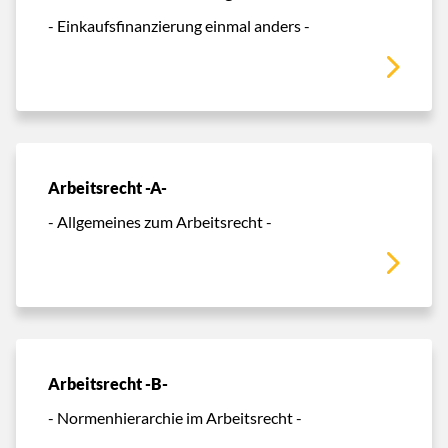
- Einkaufsfinanzierung einmal anders -
Arbeitsrecht -A-
- Allgemeines zum Arbeitsrecht -
Arbeitsrecht -B-
- Normenhierarchie im Arbeitsrecht -