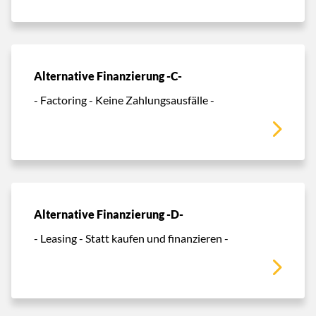
Alternative Finanzierung -C-
- Factoring - Keine Zahlungsausfälle -
Alternative Finanzierung -D-
- Leasing - Statt kaufen und finanzieren -