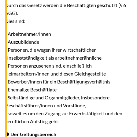
Durch das Gesetz werden die Beschäftigten geschützt (§ 6
AGG).
Dies sind:
- Arbeitnehmer/innen
- Auszubildende
- Personen, die wegen ihrer wirtschaftlichen
Unselbstständigkeit als arbeitnehmerähnliche
Personen anzusehen sind, einschließlich
Heimarbeitern/innen und diesen Gleichgestellte
- Bewerber/innen für ein Beschäftigungsverhältnis
- Ehemalige Beschäftigte
- Selbständige und Organmitglieder, insbesondere
Geschäftsführer/innen und Vorstände,
soweit es um den Zugang zur Erwerbstätigkeit und den
beruflichen Aufstieg geht.
● Der Geltungsbereich