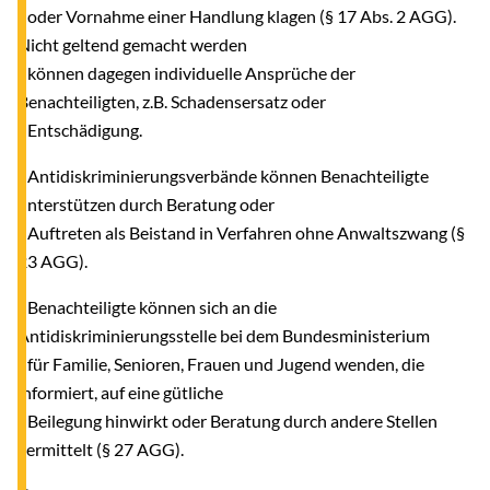
oder Vornahme einer Handlung klagen (§ 17 Abs. 2 AGG).
Nicht geltend gemacht werden
können dagegen individuelle Ansprüche der
Benachteiligten, z.B. Schadensersatz oder
Entschädigung.
- Antidiskriminierungsverbände können Benachteiligte
unterstützen durch Beratung oder
Auftreten als Beistand in Verfahren ohne Anwaltszwang (§
23 AGG).
- Benachteiligte können sich an die
Antidiskriminierungsstelle bei dem Bundesministerium
für Familie, Senioren, Frauen und Jugend wenden, die
informiert, auf eine gütliche
Beilegung hinwirkt oder Beratung durch andere Stellen
vermittelt (§ 27 AGG).