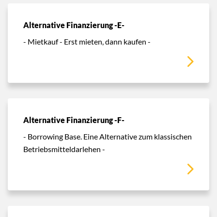
Alternative Finanzierung -E-
- Mietkauf - Erst mieten, dann kaufen -
Alternative Finanzierung -F-
- Borrowing Base. Eine Alternative zum klassischen
Betriebsmitteldarlehen -