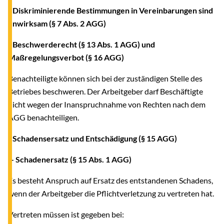
- Diskriminierende Bestimmungen in Vereinbarungen sind
unwirksam (§ 7 Abs. 2 AGG)
- Beschwerderecht (§ 13 Abs. 1 AGG) und
Maßregelungsverbot (§ 16 AGG)
Benachteiligte können sich bei der zuständigen Stelle des
Betriebes beschweren. Der Arbeitgeber darf Beschäftigte
nicht wegen der Inanspruchnahme von Rechten nach dem
AGG benachteiligen.
- Schadensersatz und Entschädigung (§ 15 AGG)
-- Schadenersatz (§ 15 Abs. 1 AGG)
Es besteht Anspruch auf Ersatz des entstandenen Schadens,
wenn der Arbeitgeber die Pflichtverletzung zu vertreten hat.
Vertreten müssen ist gegeben bei: