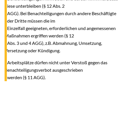
diese unterbleiben (§ 12 Abs. 2
AGG). Bei Benachteiligungen durch andere Beschäftigte
oder Dritte müssen die im
Einzelfall geeigneten, erforderlichen und angemessenen
Maßnahmen ergriffen werden (§ 12
Abs. 3 und 4 AGG), z.B. Abmahnung, Umsetzung,
Versetzung oder Kündigung.
- Arbeitsplätze dürfen nicht unter Verstoß gegen das
Benachteiligungsverbot ausgeschrieben
werden (§ 11 AGG).