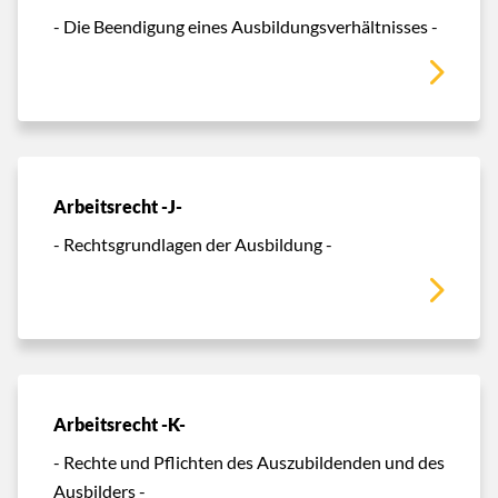
- Die Beendigung eines Ausbildungsverhältnisses -
Arbeitsrecht -J-
- Rechtsgrundlagen der Ausbildung -
Arbeitsrecht -K-
- Rechte und Pflichten des Auszubildenden und des
Ausbilders -