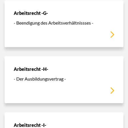
Arbeitsrecht -G-
- Beendigung des Arbeitsverhältnissses -
Arbeitsrecht -H-
- Der Ausbildungsvertrag -
Arbeitsrecht -I-