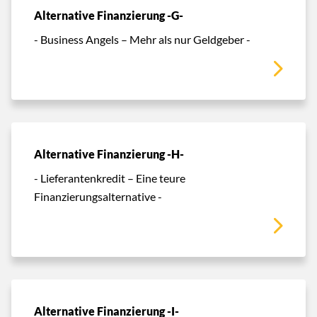
Alternative Finanzierung -G-
- Business Angels – Mehr als nur Geldgeber -
Alternative Finanzierung -H-
- Lieferantenkredit – Eine teure
Finanzierungsalternative -
Alternative Finanzierung -I-