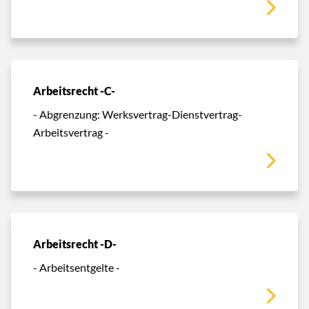
Arbeitsrecht -C-
- Abgrenzung: Werksvertrag-Dienstvertrag-
Arbeitsvertrag -
Arbeitsrecht -D-
- Arbeitsentgelte -