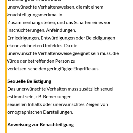
unerwünschte Verhaltensweisen, die mit einem
Benachteiligungsmerkmal in
Zusammenhang stehen, und das Schaffen eines von
Einschüchterungen, Anfeindungen,
Erniedrigungen, Entwürdigungen oder Beleidigungen
gekennzeichneten Umfeldes. Da die
unerwünschte Verhaltensweise geeignet sein muss, die
Würde der betreffenden Person zu
verletzen, scheiden geringfügige Eingriffe aus.
- Sexuelle Belästigung
Das unerwünschte Verhalten muss zusätzlich sexuell
bestimmt sein, z.B. Bemerkungen
sexuellen Inhalts oder unerwünschtes Zeigen von
pornographischen Darstellungen.
- Anweisung zur Benachteiligung