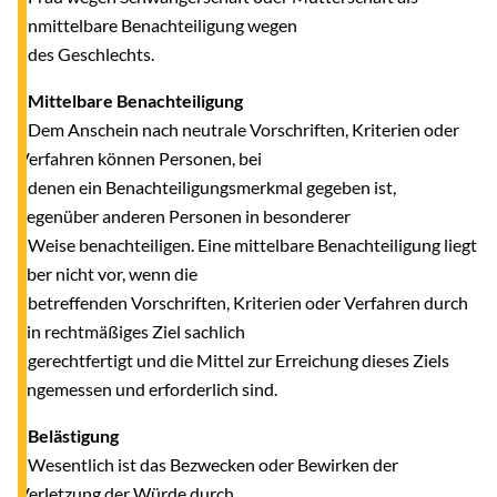
unmittelbare Benachteiligung wegen
des Geschlechts.
- Mittelbare Benachteiligung
Dem Anschein nach neutrale Vorschriften, Kriterien oder
Verfahren können Personen, bei
denen ein Benachteiligungsmerkmal gegeben ist,
gegenüber anderen Personen in besonderer
Weise benachteiligen. Eine mittelbare Benachteiligung liegt
aber nicht vor, wenn die
betreffenden Vorschriften, Kriterien oder Verfahren durch
ein rechtmäßiges Ziel sachlich
gerechtfertigt und die Mittel zur Erreichung dieses Ziels
angemessen und erforderlich sind.
- Belästigung
Wesentlich ist das Bezwecken oder Bewirken der
Verletzung der Würde durch