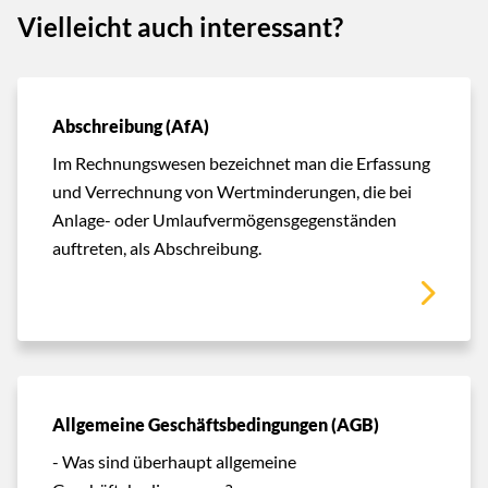
Vielleicht auch interessant?
Abschreibung (AfA)
Im Rechnungswesen bezeichnet man die Erfassung
und Verrechnung von Wertminderungen, die bei
Anlage- oder Umlaufvermögensgegenständen
auftreten, als Abschreibung.
Allgemeine Geschäftsbedingungen (AGB)
- Was sind überhaupt allgemeine