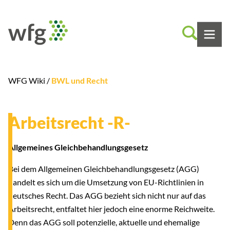
WFG Wiki /
BWL und Recht
Arbeitsrecht -R-
Allgemeines Gleichbehandlungsgesetz
Bei dem Allgemeinen Gleichbehandlungsgesetz (AGG)
handelt es sich um die Umsetzung von EU-Richtlinien in
deutsches Recht. Das AGG bezieht sich nicht nur auf das
Arbeitsrecht, entfaltet hier jedoch eine enorme Reichweite.
Denn das AGG soll potenzielle, aktuelle und ehemalige