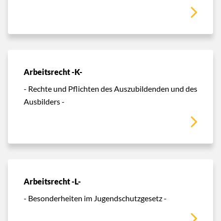
Arbeitsrecht -K-
- Rechte und Pflichten des Auszubildenden und des
Ausbilders -
Arbeitsrecht -L-
- Besonderheiten im Jugendschutzgesetz -