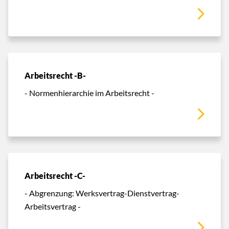
Arbeitsrecht -B-
- Normenhierarchie im Arbeitsrecht -
Arbeitsrecht -C-
- Abgrenzung: Werksvertrag-Dienstvertrag-
Arbeitsvertrag -