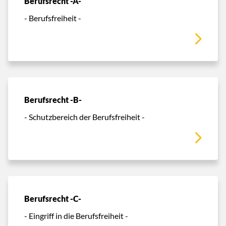
Berufsrecht -A-
- Berufsfreiheit -
Berufsrecht -B-
- Schutzbereich der Berufsfreiheit -
Berufsrecht -C-
- Eingriff in die Berufsfreiheit -