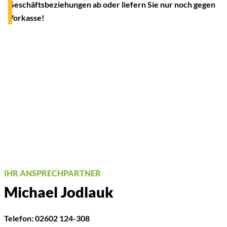
Geschäftsbeziehungen ab oder liefern Sie nur noch gegen
Vorkasse!
IHR ANSPRECHPARTNER
Michael Jodlauk
Telefon:
02602 124-308