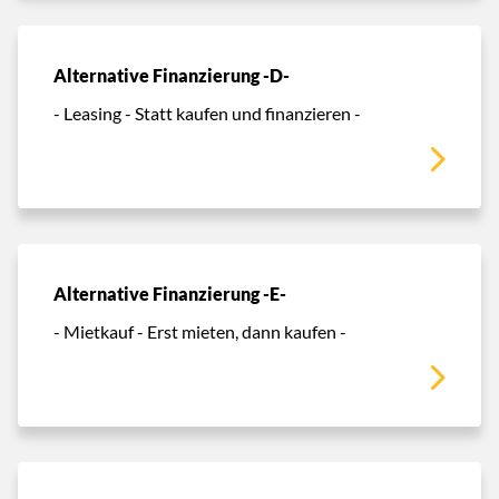
Alternative Finanzierung -D-
- Leasing - Statt kaufen und finanzieren -
Alternative Finanzierung -E-
- Mietkauf - Erst mieten, dann kaufen -