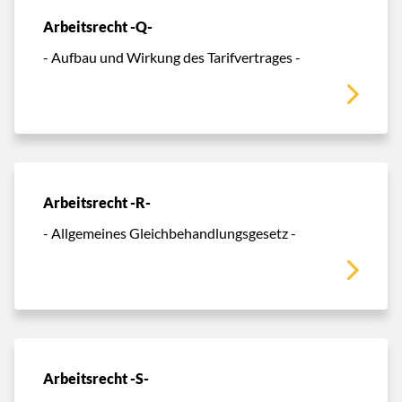
Arbeitsrecht -Q-
- Aufbau und Wirkung des Tarifvertrages -
Arbeitsrecht -R-
- Allgemeines Gleichbehandlungsgesetz -
Arbeitsrecht -S-