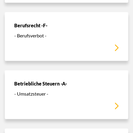
Berufsrecht -F-
- Berufsverbot -
Betriebliche Steuern -A-
- Umsatzsteuer -