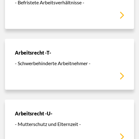
- Befristete Arbeitsverhältnisse -
Arbeitsrecht -T-
- Schwerbehinderte Arbeitnehmer -
Arbeitsrecht -U-
- Mutterschutz und Elternzeit -