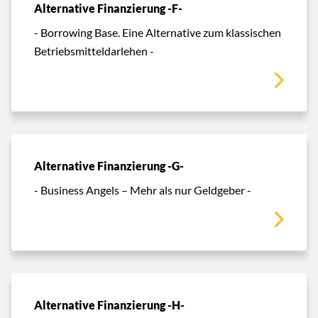
Alternative Finanzierung -F-
- Borrowing Base. Eine Alternative zum klassischen
Betriebsmitteldarlehen -
Alternative Finanzierung -G-
- Business Angels – Mehr als nur Geldgeber -
Alternative Finanzierung -H-