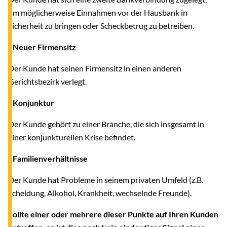
um möglicherweise Einnahmen vor der Hausbank in
Sicherheit zu bringen oder Scheckbetrug zu betreiben.
- Neuer Firmensitz
Der Kunde hat seinen Firmensitz in einen anderen
Gerichtsbezirk verlegt.
- Konjunktur
Der Kunde gehört zu einer Branche, die sich insgesamt in
einer konjunkturellen Krise befindet.
- Familienverhältnisse
Der Kunde hat Probleme in seinem privaten Umfeld (z.B.
Scheidung, Alkohol, Krankheit, wechselnde Freunde).
Sollte einer oder mehrere dieser Punkte auf Ihren Kunden