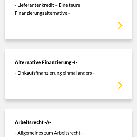
- Lieferantenkredit – Eine teure
Finanzierungsalternative -
Alternative Finanzierung -I-
- Einkaufsfinanzierung einmal anders -
Arbeitsrecht -A-
- Allgemeines zum Arbeitsrecht -