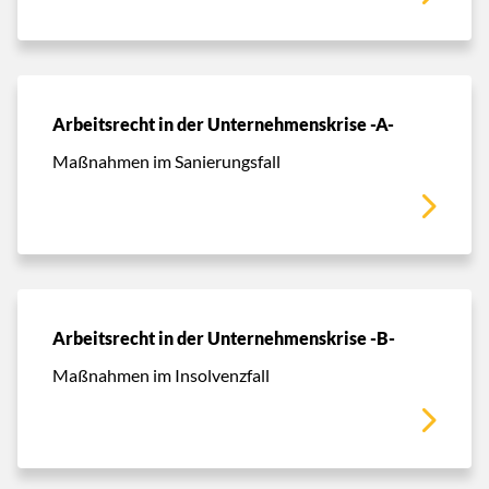
Arbeitsrecht in der Unternehmenskrise -A-
Maßnahmen im Sanierungsfall
Arbeitsrecht in der Unternehmenskrise -B-
Maßnahmen im Insolvenzfall