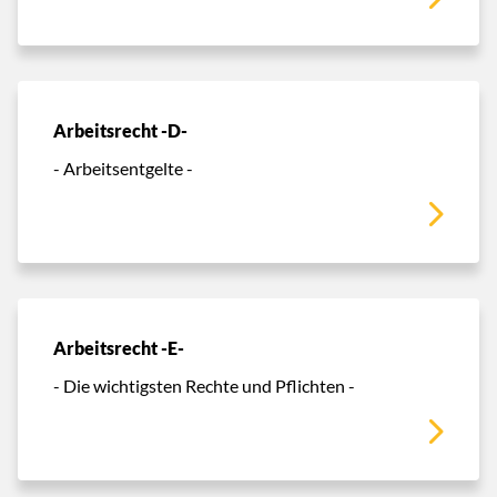
Arbeitsrecht -D-
- Arbeitsentgelte -
Arbeitsrecht -E-
- Die wichtigsten Rechte und Pflichten -