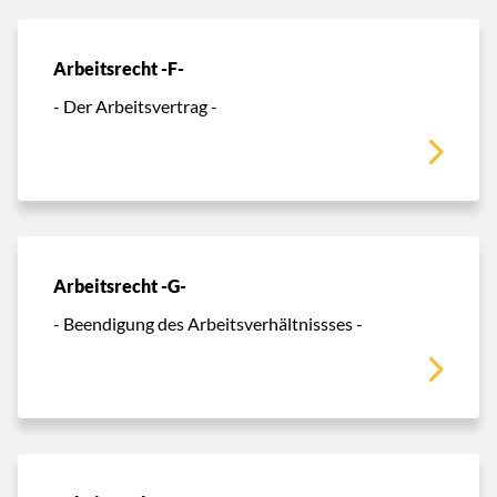
Arbeitsrecht -F-
- Der Arbeitsvertrag -
Arbeitsrecht -G-
- Beendigung des Arbeitsverhältnissses -