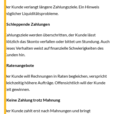
Der Kunde verlangt längere Zahlungsziele. Ein Hinweis
möglicher Liquiditätsprobleme.
- Schleppende Zahlungen
Zahlungsziele werden überschritten, der Kunde lässt
plötzlich das Skonto verfallen oder bittet um Stundung. Auch
dieses Verhalten weist auf finanzielle Schwierigkeiten des
Kunden hin.
- Ratenangebote
Der Kunde will Rechnungen in Raten begleichen, verspricht
gleichzeitig höhere Aufträge. Offensichtlich will der Kunde
Zeit gewinnen.
- Keine Zahlung trotz Mahnung
Der Kunde zahlt erst nach Mahnungen und bringt