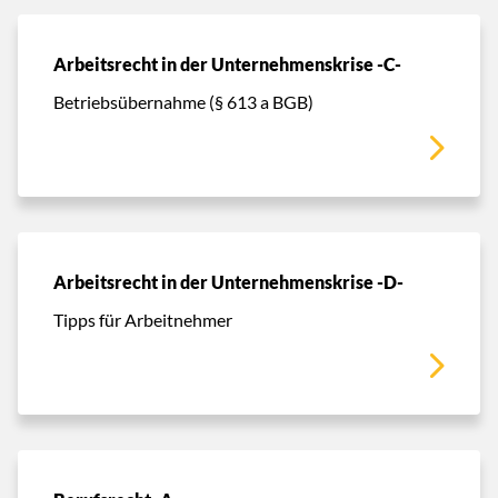
Arbeitsrecht in der Unternehmenskrise -C-
Betriebsübernahme (§ 613 a BGB)
Arbeitsrecht in der Unternehmenskrise -D-
Tipps für Arbeitnehmer