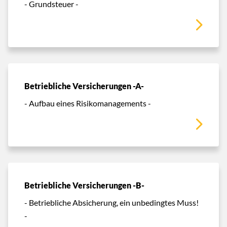
- Grundsteuer -
Betriebliche Versicherungen -A-
- Aufbau eines Risikomanagements -
Betriebliche Versicherungen -B-
- Betriebliche Absicherung, ein unbedingtes Muss!
-