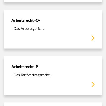
Arbeitsrecht -O-
- Das Arbeitsgericht -
Arbeitsrecht -P-
- Das Tarifvertragsrecht -