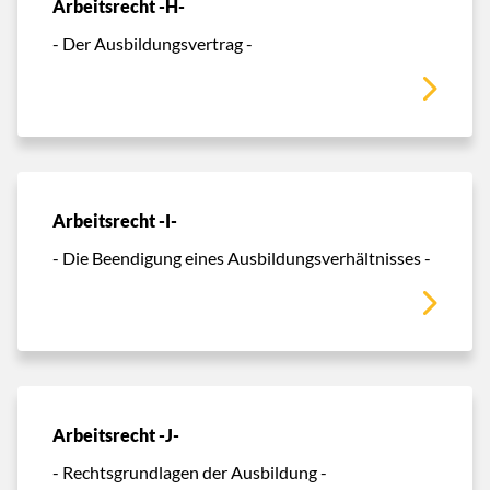
Arbeitsrecht -H-
- Der Ausbildungsvertrag -
Arbeitsrecht -I-
- Die Beendigung eines Ausbildungsverhältnisses -
Arbeitsrecht -J-
- Rechtsgrundlagen der Ausbildung -