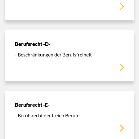
Berufsrecht -D-
- Beschränkungen der Berufsfreiheit -
Berufsrecht -E-
- Berufsrecht der freien Berufe -