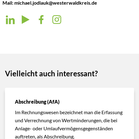
Mail:
michael.jodlauk@westerwaldkreis.de
Vielleicht auch interessant?
Abschreibung (AfA)
Im Rechnungswesen bezeichnet man die Erfassung
und Verrechnung von Wertminderungen, die bei
Anlage- oder Umlaufvermögensgegenständen
auftreten, als Abschreibung.