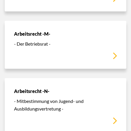
Arbeitsrecht -M-
- Der Betriebsrat -
Arbeitsrecht -N-
- Mitbestimmung von Jugend- und
Ausbildungsvertretung -