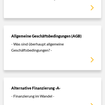
Allgemeine Geschäftsbedingungen (AGB)
- Was sind überhaupt allgemeine
Geschäftsbedingungen? -
Alternative Finanzierung -A-
- Finanzierung im Wandel -