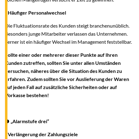
- Häufiger Personalwechsel
Die Fluktuationsrate des Kunden steigt branchenunüblich.
Besonders junge Mitarbeiter verlassen das Unternehmen.
Ferner ist ein häufiger Wechsel im Management feststellbar.
Sollte einer oder mehrerer dieser Punkte auf Ihren
Kunden zutreffen, sollten Sie unter allen Umständen
versuchen, näheres über die Situation des Kunden zu
erfahren. Zudem sollten Sie vor Auslieferung der Waren
auf jeden Fall auf zusätzliche Sicherheiten oder auf
Vorkasse bestehen!
● „Alarmstufe drei“
- Verlängerung der Zahlungsziele