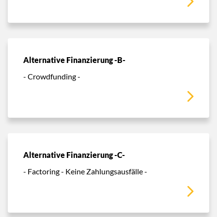
Alternative Finanzierung -B-
- Crowdfunding -
Alternative Finanzierung -C-
- Factoring - Keine Zahlungsausfälle -