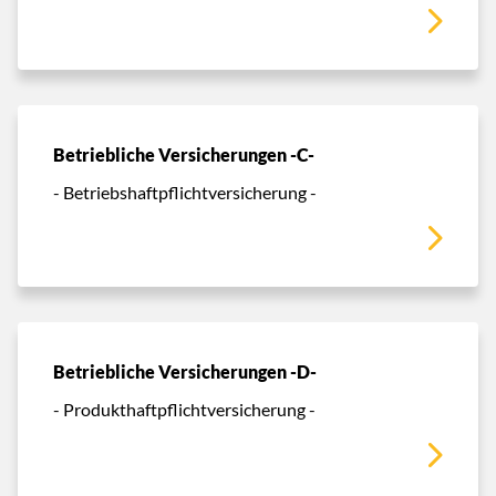
Betriebliche Versicherungen -C-
- Betriebshaftpflichtversicherung -
Betriebliche Versicherungen -D-
- Produkthaftpflichtversicherung -