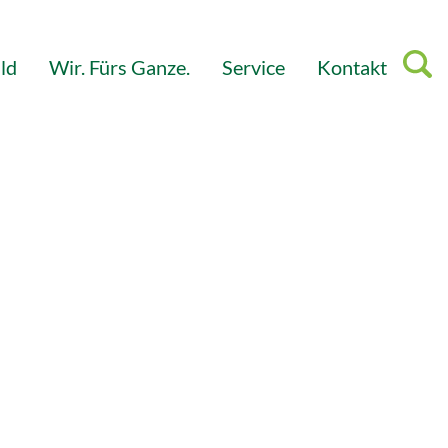
ld
Wir. Fürs Ganze.
Service
Kontakt