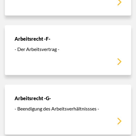
Arbeitsrecht -F-
- Der Arbeitsvertrag -
Arbeitsrecht -G-
- Beendigung des Arbeitsverhältnissses -