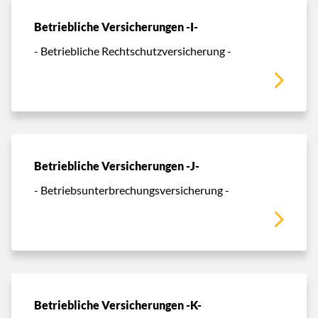
Betriebliche Versicherungen -I-
- Betriebliche Rechtschutzversicherung -
Betriebliche Versicherungen -J-
- Betriebsunterbrechungsversicherung -
Betriebliche Versicherungen -K-