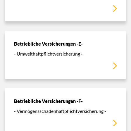
Betriebliche Versicherungen -E-
- Umwelthaftpflichtversicherung -
Betriebliche Versicherungen -F-
- Vermögensschadenhaftpflichtversicherung -