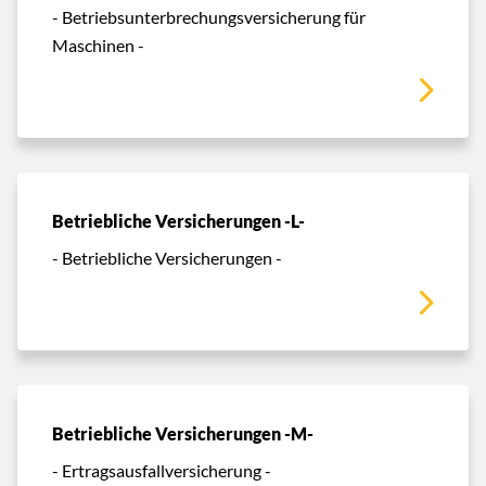
- Betriebsunterbrechungsversicherung für
Maschinen -
Betriebliche Versicherungen -L-
- Betriebliche Versicherungen -
Betriebliche Versicherungen -M-
- Ertragsausfallversicherung -