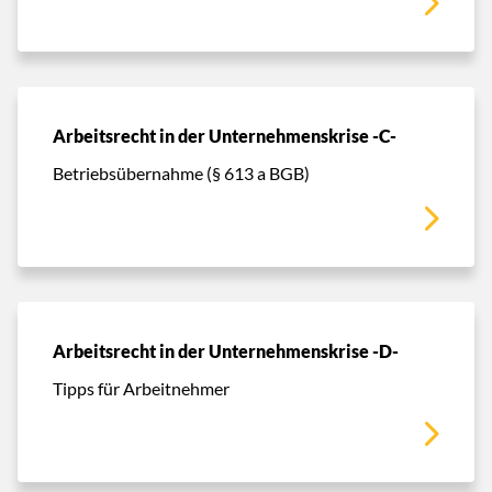
Arbeitsrecht in der Unternehmenskrise -C-
Betriebsübernahme (§ 613 a BGB)
Arbeitsrecht in der Unternehmenskrise -D-
Tipps für Arbeitnehmer