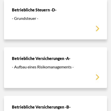
Betriebliche Steuern -D-
- Grundsteuer -
Betriebliche Versicherungen -A-
- Aufbau eines Risikomanagements -
Betriebliche Versicherungen -B-