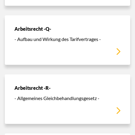
Arbeitsrecht -Q-
- Aufbau und Wirkung des Tarifvertrages -
Arbeitsrecht -R-
- Allgemeines Gleichbehandlungsgesetz -