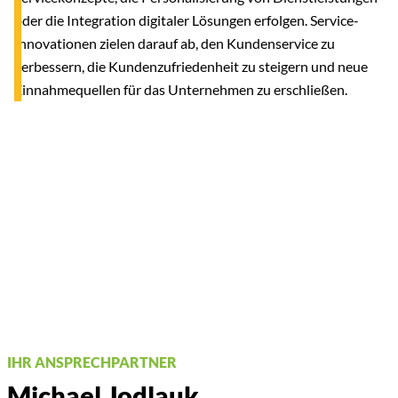
oder die Integration digitaler Lösungen erfolgen. Service-
Innovationen zielen darauf ab, den Kundenservice zu
verbessern, die Kundenzufriedenheit zu steigern und neue
Einnahmequellen für das Unternehmen zu erschließen.
IHR ANSPRECHPARTNER
Michael Jodlauk