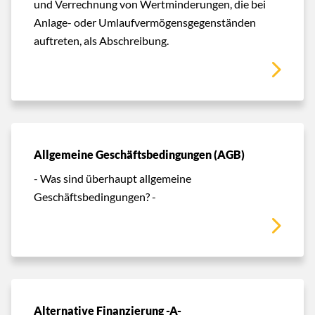
und Verrechnung von Wertminderungen, die bei
Anlage- oder Umlaufvermögensgegenständen
auftreten, als Abschreibung.
Allgemeine Geschäftsbedingungen (AGB)
- Was sind überhaupt allgemeine
Geschäftsbedingungen? -
Alternative Finanzierung -A-