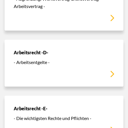
Arbeitsvertrag -
Arbeitsrecht -D-
- Arbeitsentgelte -
Arbeitsrecht -E-
- Die wichtigsten Rechte und Pflichten -