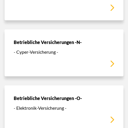
Betriebliche Versicherungen -N-
- Cyper-Versicherung -
Betriebliche Versicherungen -O-
- Elektronik-Versicherung -