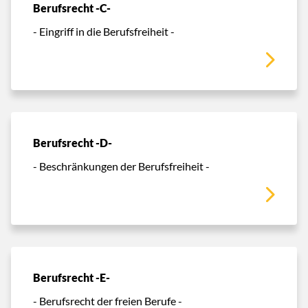
Berufsrecht -C-
- Eingriff in die Berufsfreiheit -
Berufsrecht -D-
- Beschränkungen der Berufsfreiheit -
Berufsrecht -E-
- Berufsrecht der freien Berufe -