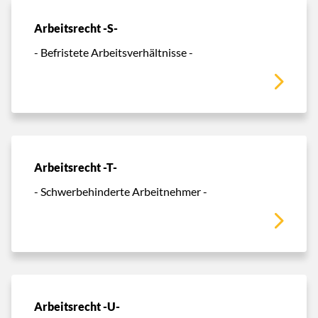
Arbeitsrecht -S-
- Befristete Arbeitsverhältnisse -
Arbeitsrecht -T-
- Schwerbehinderte Arbeitnehmer -
Arbeitsrecht -U-