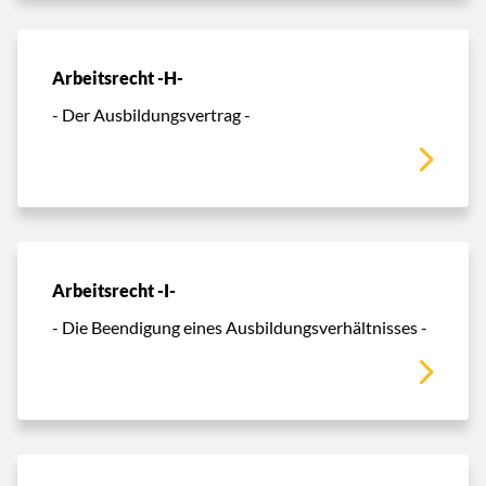
Arbeitsrecht -H-
- Der Ausbildungsvertrag -
Arbeitsrecht -I-
- Die Beendigung eines Ausbildungsverhältnisses -