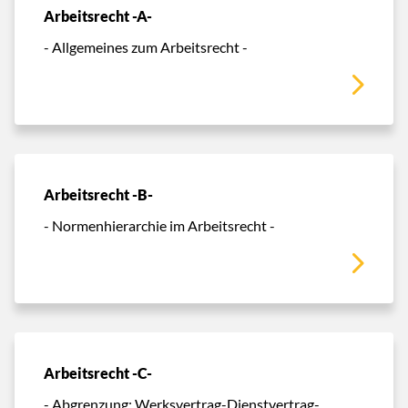
Arbeitsrecht -A-
- Allgemeines zum Arbeitsrecht -
Arbeitsrecht -B-
- Normenhierarchie im Arbeitsrecht -
Arbeitsrecht -C-
- Abgrenzung: Werksvertrag-Dienstvertrag-