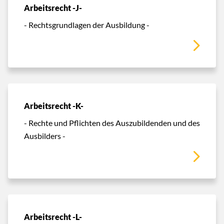
Arbeitsrecht -J-
- Rechtsgrundlagen der Ausbildung -
Arbeitsrecht -K-
- Rechte und Pflichten des Auszubildenden und des
Ausbilders -
Arbeitsrecht -L-