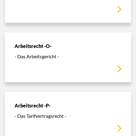
Arbeitsrecht -O-
- Das Arbeitsgericht -
Arbeitsrecht -P-
- Das Tarifvertragsrecht -