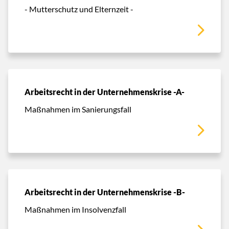
- Mutterschutz und Elternzeit -
Arbeitsrecht in der Unternehmenskrise -A-
Maßnahmen im Sanierungsfall
Arbeitsrecht in der Unternehmenskrise -B-
Maßnahmen im Insolvenzfall