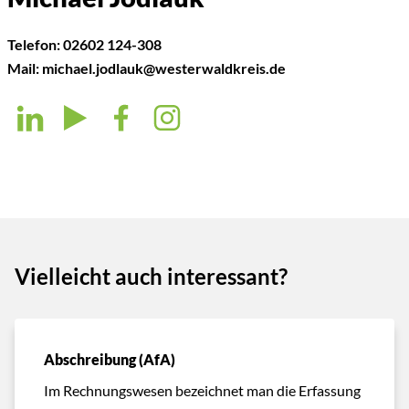
Telefon:
02602 124-308
Mail:
michael.jodlauk@westerwaldkreis.de
Vielleicht auch interessant?
Abschreibung (AfA)
Im Rechnungswesen bezeichnet man die Erfassung