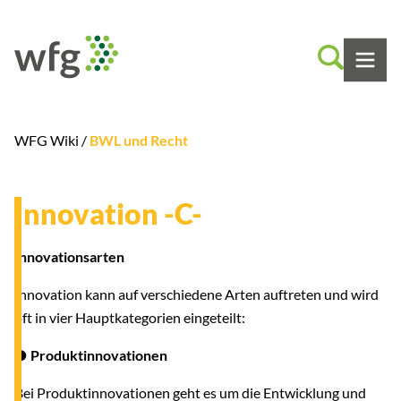
WFG Wiki /
BWL und Recht
Innovation -C-
Innovationsarten
Innovation kann auf verschiedene Arten auftreten und wird
oft in vier Hauptkategorien eingeteilt:
●
Produktinnovationen
Bei Produktinnovationen geht es um die Entwicklung und