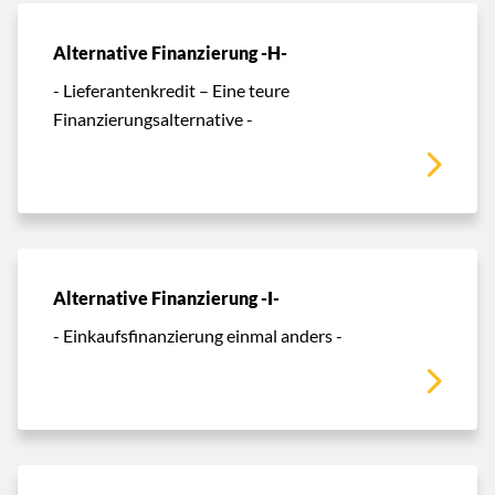
Alternative Finanzierung -H-
- Lieferantenkredit – Eine teure
Finanzierungsalternative -
Alternative Finanzierung -I-
- Einkaufsfinanzierung einmal anders -