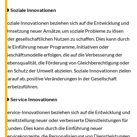
● Soziale Innovationen
Soziale Innovationen beziehen sich auf die Entwicklung und
Umsetzung neuer Ansätze, um soziale Probleme zu lösen
oder gesellschaftlichen Nutzen zu schaffen. Dies kann durch
die Einführung neuer Programme, Initiativen oder
Geschäftsmodelle erfolgen, die auf die Verbesserung der
Lebensqualität, die Förderung von Gleichberechtigung oder
den Schutz der Umwelt abzielen. Soziale Innovationen zielen
darauf ab, positive Veränderungen in der Gesellschaft
herbeizuführen.
● Service Innovationen
Service-Innovationen beziehen sich auf die Entwicklung und
Bereitstellung neuer oder verbesserte Dienstleistungen für
Kunden. Dies kann durch die Einführung neuer
Servicekonzepte, die Personalisierung von Dienstleistungen