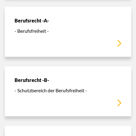
Berufsrecht -A-
- Berufsfreiheit -
Berufsrecht -B-
- Schutzbereich der Berufsfreiheit -