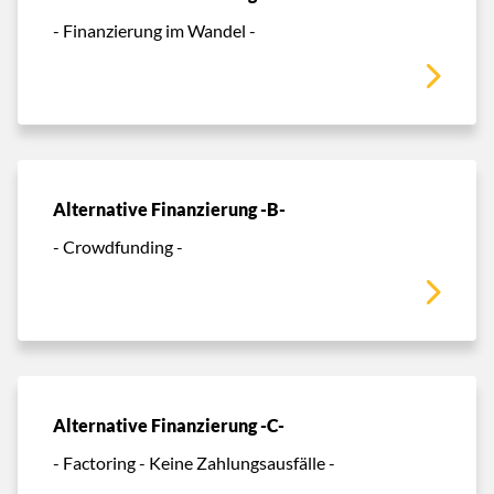
- Finanzierung im Wandel -
Alternative Finanzierung -B-
- Crowdfunding -
Alternative Finanzierung -C-
- Factoring - Keine Zahlungsausfälle -