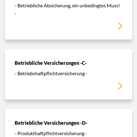
- Betriebliche Absicherung, ein unbedingtes Muss!
-
Betriebliche Versicherungen -C-
- Betriebshaftpflichtversicherung -
Betriebliche Versicherungen -D-
- Produkthaftpflichtversicherung -