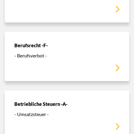
Berufsrecht -F-
- Berufsverbot -
Betriebliche Steuern -A-
- Umsatzsteuer -