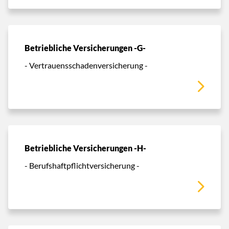
Betriebliche Versicherungen -G-
- Vertrauensschadenversicherung -
Betriebliche Versicherungen -H-
- Berufshaftpflichtversicherung -