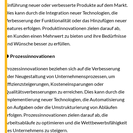
Einführung neuer oder verbesserte Produkte auf dem Markt.
Dies kann durch die Integration neuer Technologien, die
Verbesserung der Funktionalität oder das Hinzufügen neuer
Features erfolgen. Produktinnovationen zielen darauf ab,
den Kunden einen Mehrwert zu bieten und ihre Bedürfnisse
und Wünsche besser zu erfüllen.
● Prozessinnovationen
Prozessinnovationen beziehen sich auf die Verbesserung
oder Neugestaltung von Unternehmensprozessen, um
Effizienzsteigerungen, Kosteneinsparungen oder
Qualitätsverbesserungen zu erreichen. Dies kann durch die
Implementierung neuer Technologien, die
Automatisierung
von Aufgaben oder die Umstrukturierung von Abläufen
erfolgen. Prozessinnovationen zielen darauf ab, die
Arbeitsabläufe zu optimieren und die Wettbewerbsfähigkeit
des Unternehmens zu steigern.