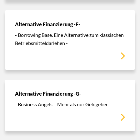
Alternative Finanzierung -F-
- Borrowing Base. Eine Alternative zum klassischen
Betriebsmitteldarlehen -
Alternative Finanzierung -G-
- Business Angels – Mehr als nur Geldgeber -