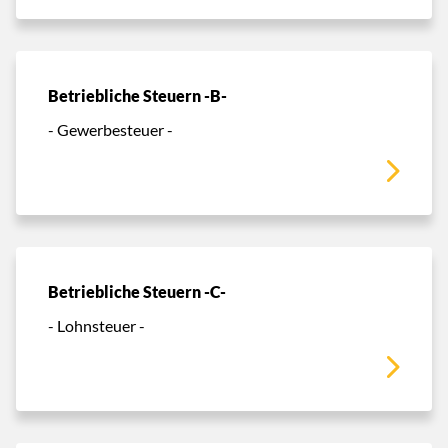
Betriebliche Steuern -B-
- Gewerbesteuer -
Betriebliche Steuern -C-
- Lohnsteuer -