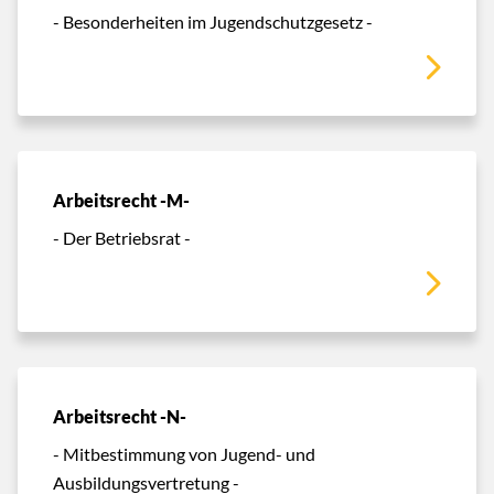
- Besonderheiten im Jugendschutzgesetz -
Arbeitsrecht -M-
- Der Betriebsrat -
Arbeitsrecht -N-
- Mitbestimmung von Jugend- und
Ausbildungsvertretung -