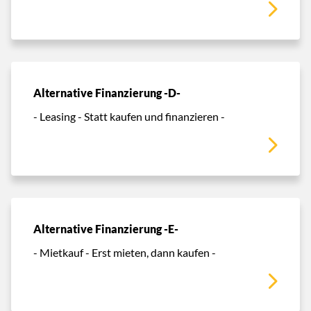
Alternative Finanzierung -D-
- Leasing - Statt kaufen und finanzieren -
Alternative Finanzierung -E-
- Mietkauf - Erst mieten, dann kaufen -