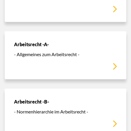
Arbeitsrecht -A-
- Allgemeines zum Arbeitsrecht -
Arbeitsrecht -B-
- Normenhierarchie im Arbeitsrecht -