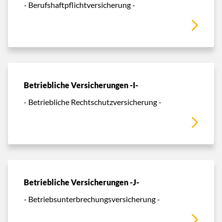
- Berufshaftpflichtversicherung -
Betriebliche Versicherungen -I-
- Betriebliche Rechtschutzversicherung -
Betriebliche Versicherungen -J-
- Betriebsunterbrechungsversicherung -