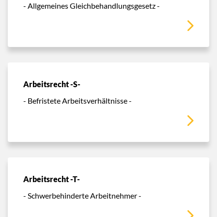
- Allgemeines Gleichbehandlungsgesetz -
Arbeitsrecht -S-
- Befristete Arbeitsverhältnisse -
Arbeitsrecht -T-
- Schwerbehinderte Arbeitnehmer -