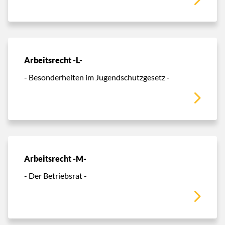
Arbeitsrecht -L-
- Besonderheiten im Jugendschutzgesetz -
Arbeitsrecht -M-
- Der Betriebsrat -