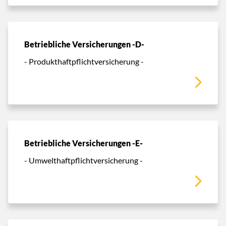
Betriebliche Versicherungen -D-
- Produkthaftpflichtversicherung -
Betriebliche Versicherungen -E-
- Umwelthaftpflichtversicherung -