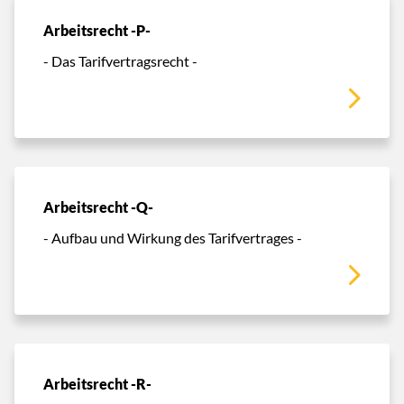
Arbeitsrecht -P-
- Das Tarifvertragsrecht -
Arbeitsrecht -Q-
- Aufbau und Wirkung des Tarifvertrages -
Arbeitsrecht -R-