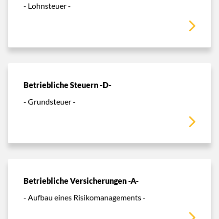
- Lohnsteuer -
Betriebliche Steuern -D-
- Grundsteuer -
Betriebliche Versicherungen -A-
- Aufbau eines Risikomanagements -