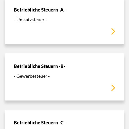
Betriebliche Steuern -A-
- Umsatzsteuer -
Betriebliche Steuern -B-
- Gewerbesteuer -
Betriebliche Steuern -C-