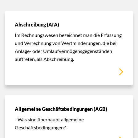
Abschreibung (AfA)
Im Rechnungswesen bezeichnet man die Erfassung
und Verrechnung von Wertminderungen, die bei
Anlage- oder Umlaufvermögensgegenständen
auftreten, als Abschreibung.
Allgemeine Geschäftsbedingungen (AGB)
- Was sind überhaupt allgemeine
Geschäftsbedingungen? -