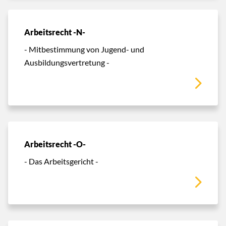
Arbeitsrecht -N-
- Mitbestimmung von Jugend- und
Ausbildungsvertretung -
Arbeitsrecht -O-
- Das Arbeitsgericht -