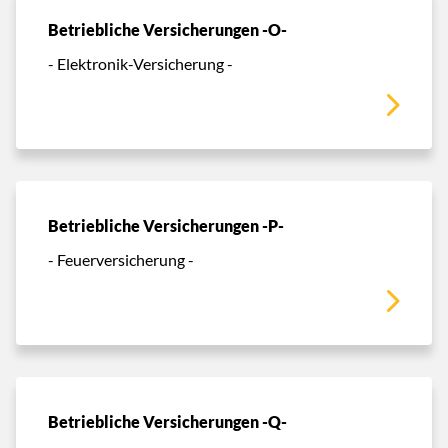
Betriebliche Versicherungen -O-
- Elektronik-Versicherung -
Betriebliche Versicherungen -P-
- Feuerversicherung -
Betriebliche Versicherungen -Q-