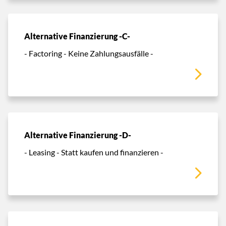
Alternative Finanzierung -C-
- Factoring - Keine Zahlungsausfälle -
Alternative Finanzierung -D-
- Leasing - Statt kaufen und finanzieren -