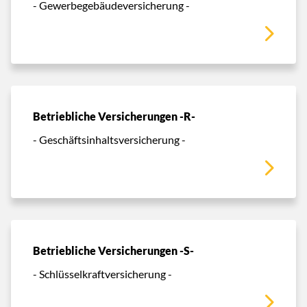
- Gewerbegebäudeversicherung -
Betriebliche Versicherungen -R-
- Geschäftsinhaltsversicherung -
Betriebliche Versicherungen -S-
- Schlüsselkraftversicherung -