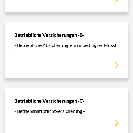
Betriebliche Versicherungen -B-
- Betriebliche Absicherung, ein unbedingtes Muss!
-
Betriebliche Versicherungen -C-
- Betriebshaftpflichtversicherung -