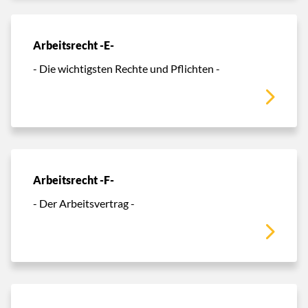
Arbeitsrecht -E-
- Die wichtigsten Rechte und Pflichten -
Arbeitsrecht -F-
- Der Arbeitsvertrag -