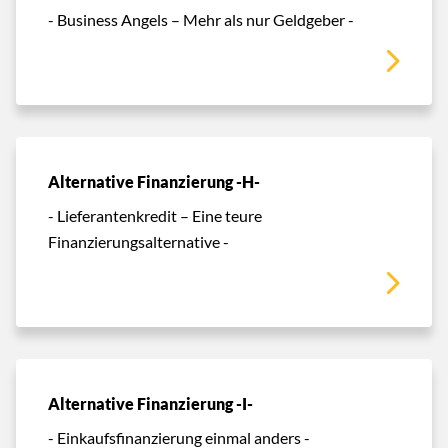
- Business Angels – Mehr als nur Geldgeber -
Alternative Finanzierung -H-
- Lieferantenkredit – Eine teure
Finanzierungsalternative -
Alternative Finanzierung -I-
- Einkaufsfinanzierung einmal anders -