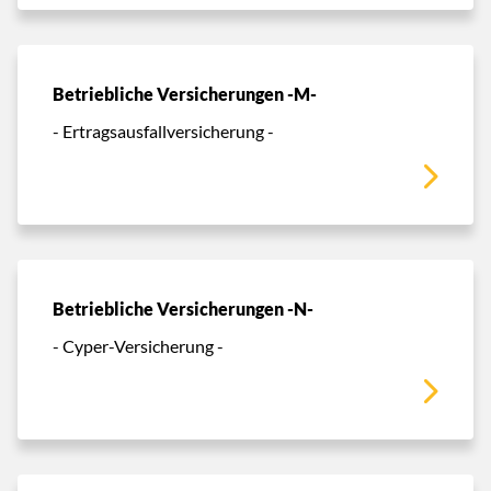
Betriebliche Versicherungen -M-
- Ertragsausfallversicherung -
Betriebliche Versicherungen -N-
- Cyper-Versicherung -