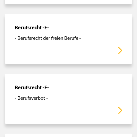
Berufsrecht -E-
- Berufsrecht der freien Berufe -
Berufsrecht -F-
- Berufsverbot -