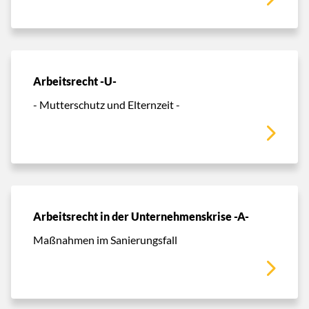
Arbeitsrecht -U-
- Mutterschutz und Elternzeit -
Arbeitsrecht in der Unternehmenskrise -A-
Maßnahmen im Sanierungsfall