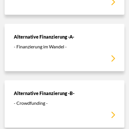
Alternative Finanzierung -A-
- Finanzierung im Wandel -
Alternative Finanzierung -B-
- Crowdfunding -