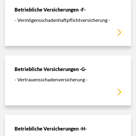
Betriebliche Versicherungen -F-
- Vermögensschadenhaftpflichtversicherung -
Betriebliche Versicherungen -G-
- Vertrauensschadenversicherung -
Betriebliche Versicherungen -H-