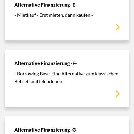
Alternative Finanzierung -E-
- Mietkauf - Erst mieten, dann kaufen -
Alternative Finanzierung -F-
- Borrowing Base. Eine Alternative zum klassischen
Betriebsmitteldarlehen -
Alternative Finanzierung -G-