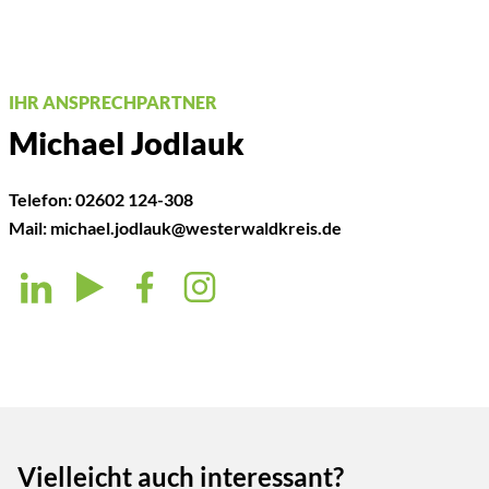
IHR ANSPRECHPARTNER
Michael Jodlauk
Telefon:
02602 124-308
Mail:
michael.jodlauk@westerwaldkreis.de
Vielleicht auch interessant?