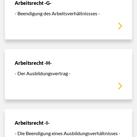
Arbeitsrecht -G-
- Beendigung des Arbeitsverhältnissses -
Arbeitsrecht -H-
- Der Ausbildungsvertrag -
Arbeitsrecht -I-
- Die Beendigung eines Ausbildungsverhältnisses -