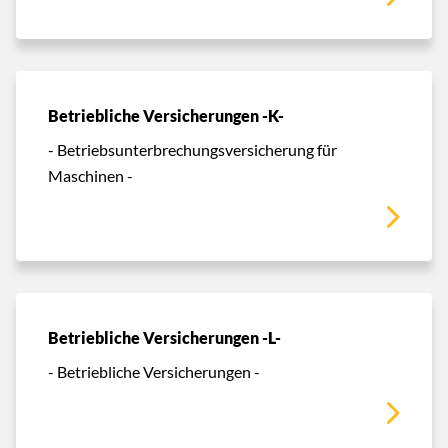
Betriebliche Versicherungen -K-
- Betriebsunterbrechungsversicherung für
Maschinen -
Betriebliche Versicherungen -L-
- Betriebliche Versicherungen -