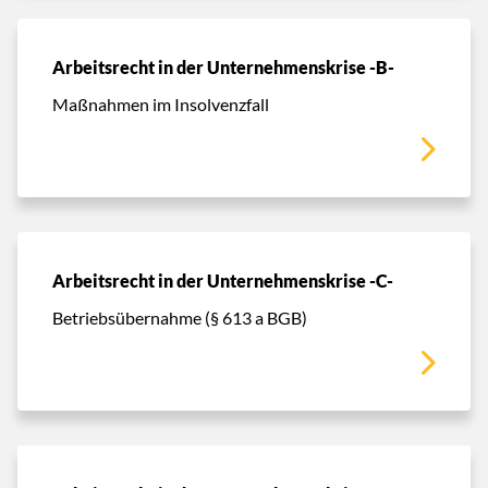
Arbeitsrecht in der Unternehmenskrise -B-
Maßnahmen im Insolvenzfall
Arbeitsrecht in der Unternehmenskrise -C-
Betriebsübernahme (§ 613 a BGB)