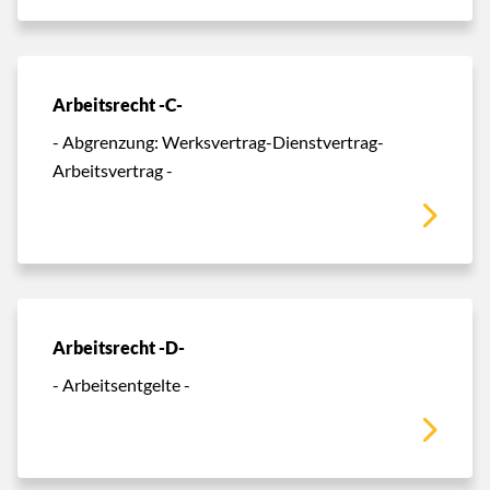
Arbeitsrecht -C-
- Abgrenzung: Werksvertrag-Dienstvertrag-
Arbeitsvertrag -
Arbeitsrecht -D-
- Arbeitsentgelte -