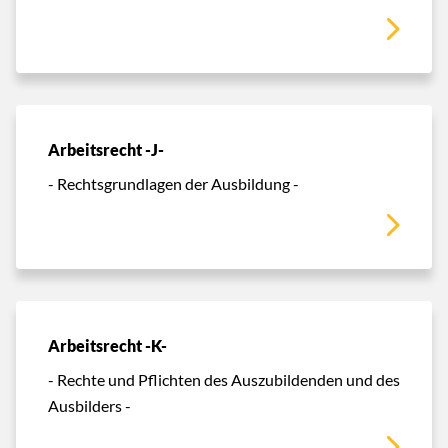
Arbeitsrecht -J-
- Rechtsgrundlagen der Ausbildung -
Arbeitsrecht -K-
- Rechte und Pflichten des Auszubildenden und des
Ausbilders -