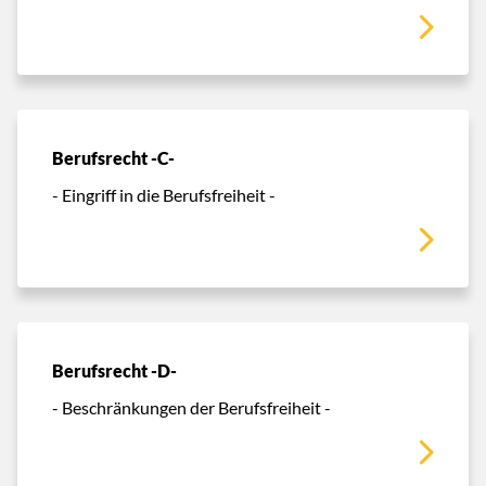
Berufsrecht -C-
- Eingriff in die Berufsfreiheit -
Berufsrecht -D-
- Beschränkungen der Berufsfreiheit -