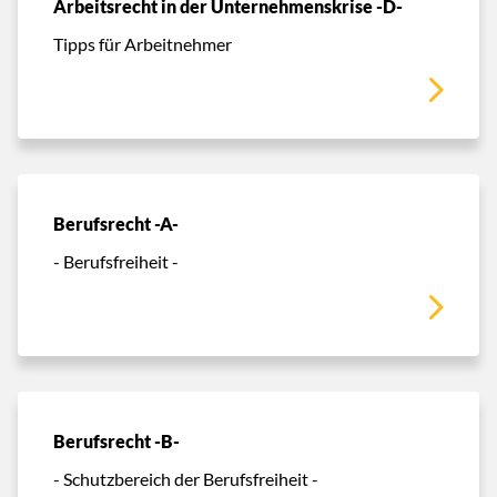
Arbeitsrecht in der Unternehmenskrise -D-
Tipps für Arbeitnehmer
Berufsrecht -A-
- Berufsfreiheit -
Berufsrecht -B-
- Schutzbereich der Berufsfreiheit -