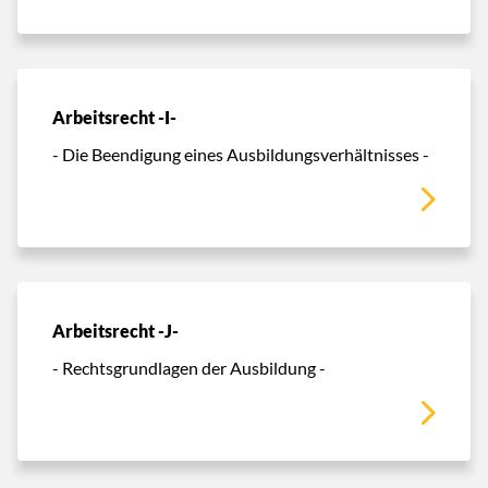
Arbeitsrecht -I-
- Die Beendigung eines Ausbildungsverhältnisses -
Arbeitsrecht -J-
- Rechtsgrundlagen der Ausbildung -