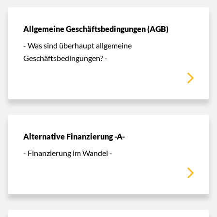
Allgemeine Geschäftsbedingungen (AGB)
- Was sind überhaupt allgemeine
Geschäftsbedingungen? -
Alternative Finanzierung -A-
- Finanzierung im Wandel -