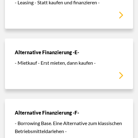
- Leasing - Statt kaufen und finanzieren -
Alternative Finanzierung -E-
- Mietkauf - Erst mieten, dann kaufen -
Alternative Finanzierung -F-
- Borrowing Base. Eine Alternative zum klassischen
Betriebsmitteldarlehen -