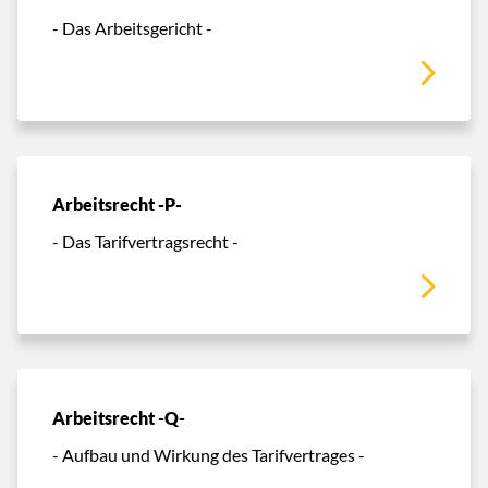
- Das Arbeitsgericht -
Arbeitsrecht -P-
- Das Tarifvertragsrecht -
Arbeitsrecht -Q-
- Aufbau und Wirkung des Tarifvertrages -