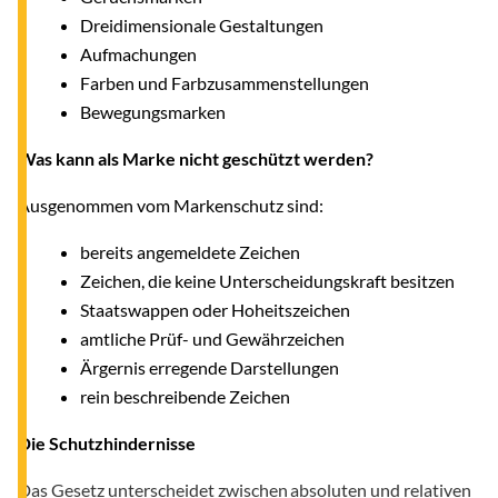
Dreidimensionale Gestaltungen
Aufmachungen
Farben und Farbzusammenstellungen
Bewegungsmarken
Was kann als Marke nicht geschützt werden?
Ausgenommen vom Markenschutz sind:
bereits angemeldete Zeichen
Zeichen, die keine Unterscheidungskraft besitzen
Staatswappen oder Hoheitszeichen
amtliche Prüf- und Gewährzeichen
Ärgernis erregende Darstellungen
rein beschreibende Zeichen
Die Schutzhindernisse
Das Gesetz unterscheidet zwischen absoluten und relativen