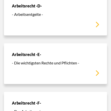
Arbeitsrecht -D-
- Arbeitsentgelte -
Arbeitsrecht -E-
- Die wichtigsten Rechte und Pflichten -
Arbeitsrecht -F-