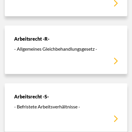
Arbeitsrecht -R-
- Allgemeines Gleichbehandlungsgesetz -
Arbeitsrecht -S-
- Befristete Arbeitsverhältnisse -