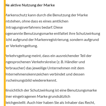
Die aktive Nutzung der Marke
Markenschutz kann durch die Benutzung der Marke
entstehen, ohne dass es eines amtlichen
Eintragungsverfahrens bedarf. Diese
sogenannte Benutzungsmarke entfaltet ihre Schutzwirkung
nicht aufgrund der Markenregistrierung, sondern aufgrund
der Verkehrsgeltung.
Verkehrsgeltung meint, dass ein ausreichender Teil der
angesprochenen Verkehrskreise (z. B. Händler und
Verbraucher) das jeweilige Unternehmen mit dem
Unternehmenskennzeichen verbindet und dessen
Erscheinungsbild wiedererkennt.
Hinsichtlich der Schutzwirkung ist eine Benutzungsmarke
einer eingetragenen Marke grundsätzlich
gleichgestellt: Auch hier haben Sie als Inhaber das Recht,