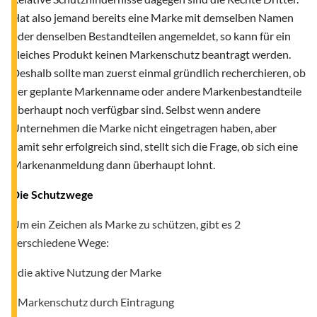
Hat also jemand bereits eine Marke mit demselben Namen
oder denselben Bestandteilen angemeldet, so kann für ein
gleiches Produkt keinen Markenschutz beantragt werden.
Deshalb sollte man zuerst einmal gründlich recherchieren, ob
der geplante Markenname oder andere Markenbestandteile
überhaupt noch verfügbar sind. Selbst wenn andere
Unternehmen die Marke nicht eingetragen haben, aber
damit sehr erfolgreich sind, stellt sich die Frage, ob sich eine
Markenanmeldung dann überhaupt lohnt.
Die Schutzwege
Um ein Zeichen als Marke zu schützen, gibt es 2
verschiedene Wege:
- die aktive Nutzung der Marke
- Markenschutz durch Eintragung