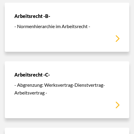
Arbeitsrecht -B-
- Normenhierarchie im Arbeitsrecht -
Arbeitsrecht -C-
- Abgrenzung: Werksvertrag-Dienstvertrag-
Arbeitsvertrag -