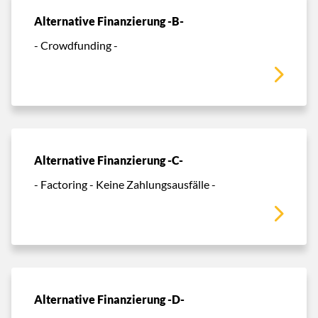
Alternative Finanzierung -B-
- Crowdfunding -
Alternative Finanzierung -C-
- Factoring - Keine Zahlungsausfälle -
Alternative Finanzierung -D-