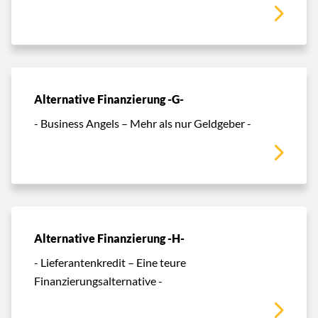
Alternative Finanzierung -G-
- Business Angels – Mehr als nur Geldgeber -
Alternative Finanzierung -H-
- Lieferantenkredit – Eine teure
Finanzierungsalternative -