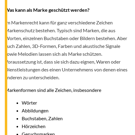
Was kann als Marke geschützt werden?
Im Markenrecht kann für ganz verschiedene Zeichen
Markenschutz bestehen. Typisch sind Marken, die aus
Worten, einzelnen Buchstaben oder Bildern bestehen. Aber
auch Zahlen, 3D-Formen, Farben und akustische Signale
sowie Melodien lassen sich als Marke schützen.
Voraussetzung ist, dass sie sich dazu eignen, Waren oder
Dienstleistungen des einen Unternehmens von denen eines
anderen zu unterscheiden.
Markenformen sind alle Zeichen, insbesondere
Wörter
Abbildungen
Buchstaben, Zahlen
Hörzeichen
Geruchsmarken