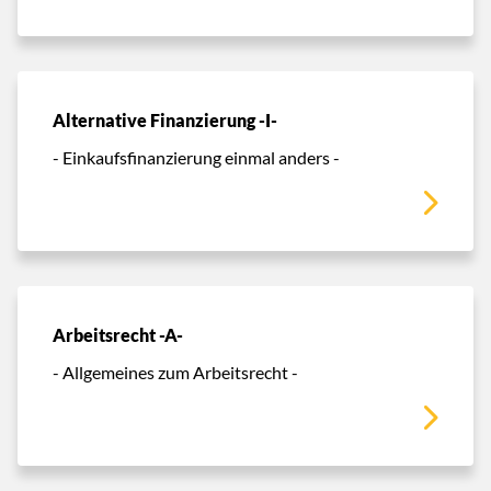
Alternative Finanzierung -I-
- Einkaufsfinanzierung einmal anders -
Arbeitsrecht -A-
- Allgemeines zum Arbeitsrecht -