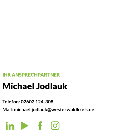
IHR ANSPRECHPARTNER
Michael Jodlauk
Telefon:
02602 124-308
Mail:
michael.jodlauk@westerwaldkreis.de