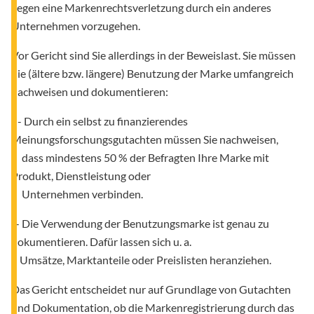
gegen eine Markenrechtsverletzung durch ein anderes
Unternehmen vorzugehen.
Vor Gericht sind Sie allerdings in der Beweislast. Sie müssen
die (ältere bzw. längere) Benutzung der Marke umfangreich
nachweisen und dokumentieren:
- - Durch ein selbst zu finanzierendes
Meinungsforschungsgutachten müssen Sie nachweisen,
dass mindestens 50 % der Befragten Ihre Marke mit
Produkt, Dienstleistung oder
Unternehmen verbinden.
-- Die Verwendung der Benutzungsmarke ist genau zu
dokumentieren. Dafür lassen sich u. a.
Umsätze, Marktanteile oder Preislisten heranziehen.
Das Gericht entscheidet nur auf Grundlage von Gutachten
und Dokumentation, ob die Markenregistrierung durch das