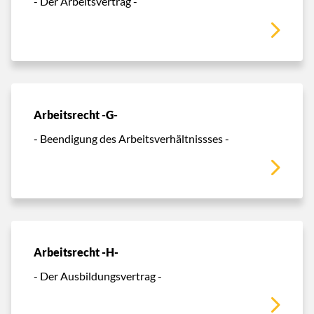
- Der Arbeitsvertrag -
Arbeitsrecht -G-
- Beendigung des Arbeitsverhältnissses -
Arbeitsrecht -H-
- Der Ausbildungsvertrag -