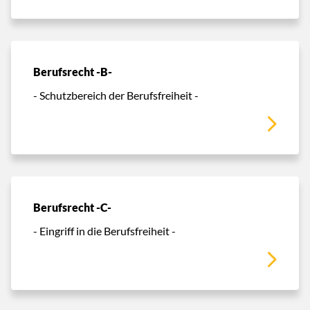
Berufsrecht -B-
- Schutzbereich der Berufsfreiheit -
Berufsrecht -C-
- Eingriff in die Berufsfreiheit -