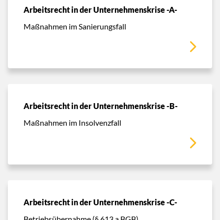
Arbeitsrecht in der Unternehmenskrise -A-
Maßnahmen im Sanierungsfall
Arbeitsrecht in der Unternehmenskrise -B-
Maßnahmen im Insolvenzfall
Arbeitsrecht in der Unternehmenskrise -C-
Betriebsübernahme (§ 613 a BGB)