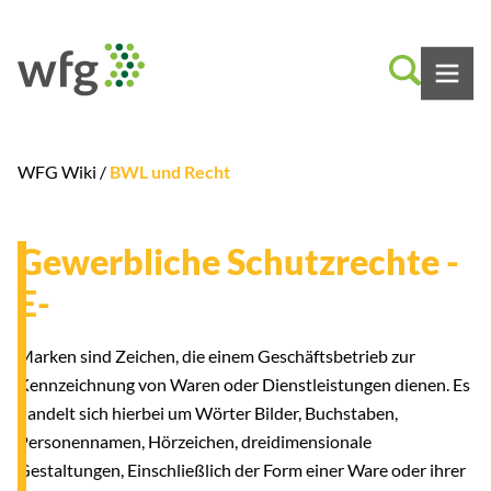
WFG Wiki /
BWL und Recht
Gewerbliche Schutzrechte -
E-
Marken sind Zeichen, die einem Geschäftsbetrieb zur
Kennzeichnung von Waren oder Dienstleistungen dienen. Es
handelt sich hierbei um Wörter Bilder, Buchstaben,
Personennamen, Hörzeichen, dreidimensionale
Gestaltungen, Einschließlich der Form einer Ware oder ihrer