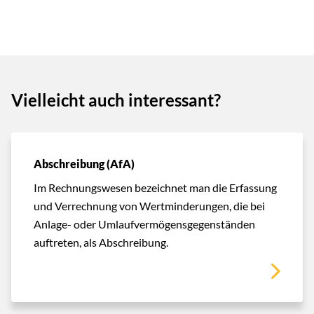
Vielleicht auch interessant?
Abschreibung (AfA)
Im Rechnungswesen bezeichnet man die Erfassung
und Verrechnung von Wertminderungen, die bei
Anlage- oder Umlaufvermögensgegenständen
auftreten, als Abschreibung.