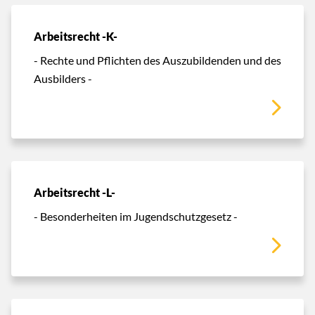
Arbeitsrecht -K-
- Rechte und Pflichten des Auszubildenden und des
Ausbilders -
Arbeitsrecht -L-
- Besonderheiten im Jugendschutzgesetz -