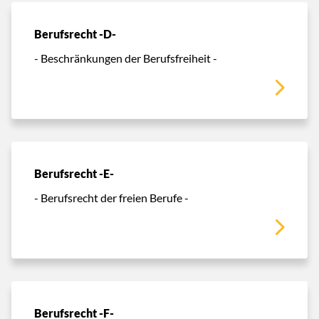
Berufsrecht -D-
- Beschränkungen der Berufsfreiheit -
Berufsrecht -E-
- Berufsrecht der freien Berufe -
Berufsrecht -F-