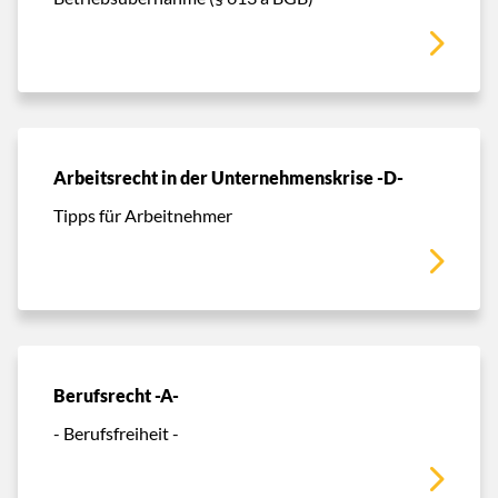
Arbeitsrecht in der Unternehmenskrise -D-
Tipps für Arbeitnehmer
Berufsrecht -A-
- Berufsfreiheit -