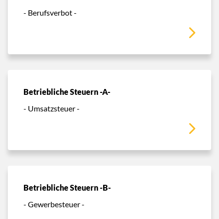
- Berufsverbot -
Betriebliche Steuern -A-
- Umsatzsteuer -
Betriebliche Steuern -B-
- Gewerbesteuer -