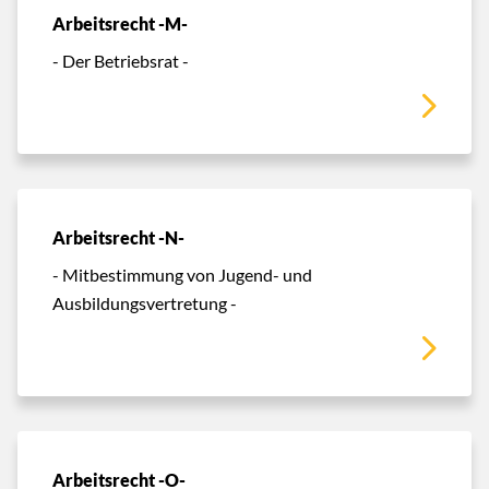
Arbeitsrecht -M-
- Der Betriebsrat -
Arbeitsrecht -N-
- Mitbestimmung von Jugend- und
Ausbildungsvertretung -
Arbeitsrecht -O-