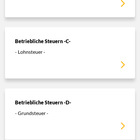
Betriebliche Steuern -C-
- Lohnsteuer -
Betriebliche Steuern -D-
- Grundsteuer -