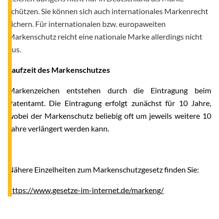
schützen. Sie können sich auch internationales Markenrecht
sichern. Für internationalen bzw. europaweiten
Markenschutz reicht eine nationale Marke allerdings nicht
aus.
Laufzeit des Markenschutzes
Markenzeichen entstehen durch die Eintragung beim
Patentamt. Die Eintragung erfolgt zunächst für 10 Jahre,
wobei der Markenschutz beliebig oft um jeweils weitere 10
Jahre verlängert werden kann.
Nähere Einzelheiten zum Markenschutzgesetz finden Sie:
https://www.gesetze-im-internet.de/markeng/