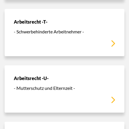
Arbeitsrecht -T-
- Schwerbehinderte Arbeitnehmer -
Arbeitsrecht -U-
- Mutterschutz und Elternzeit -