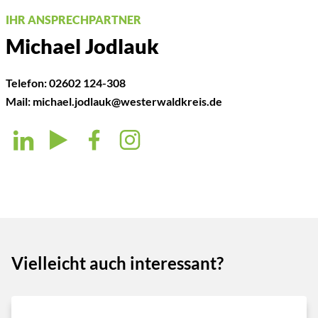
IHR ANSPRECHPARTNER
Michael Jodlauk
Telefon:
02602 124-308
Mail:
michael.jodlauk@westerwaldkreis.de
Vielleicht auch interessant?