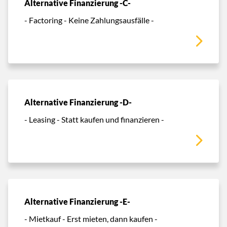
Alternative Finanzierung -C-
- Factoring - Keine Zahlungsausfälle -
Alternative Finanzierung -D-
- Leasing - Statt kaufen und finanzieren -
Alternative Finanzierung -E-
- Mietkauf - Erst mieten, dann kaufen -