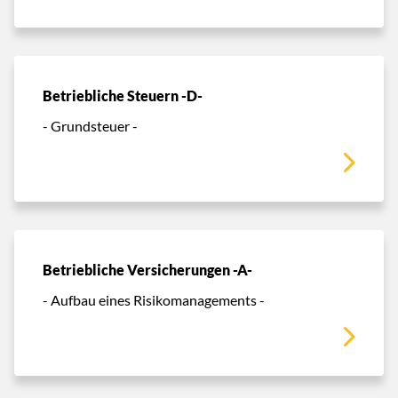
Betriebliche Steuern -D-
- Grundsteuer -
Betriebliche Versicherungen -A-
- Aufbau eines Risikomanagements -