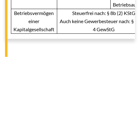
Betriebsauf
Betriebsvermögen
Steuerfrei nach: § 8b (2) KStG
einer
Auch keine Gewerbesteuer nach: § 7 
Kapitalgesellschaft
4 GewStG