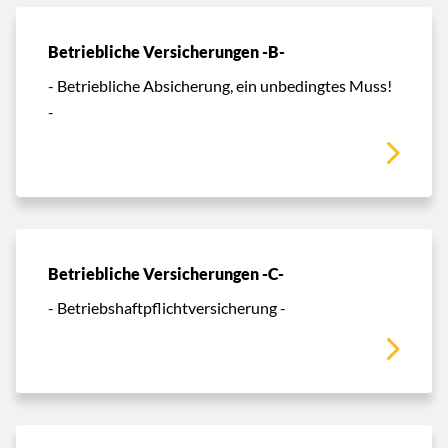
Betriebliche Versicherungen -B-
- Betriebliche Absicherung, ein unbedingtes Muss!
-
Betriebliche Versicherungen -C-
- Betriebshaftpflichtversicherung -