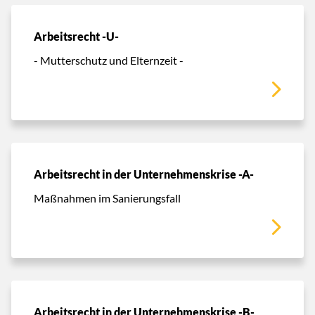
Arbeitsrecht -U-
- Mutterschutz und Elternzeit -
Arbeitsrecht in der Unternehmenskrise -A-
Maßnahmen im Sanierungsfall
Arbeitsrecht in der Unternehmenskrise -B-