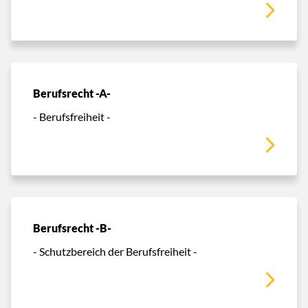
Berufsrecht -A-
- Berufsfreiheit -
Berufsrecht -B-
- Schutzbereich der Berufsfreiheit -