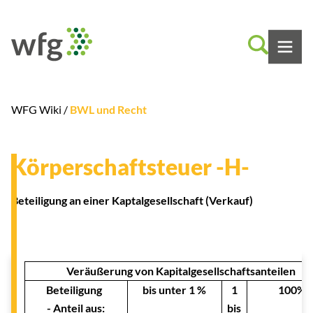
WFG Wiki /
BWL und Recht
Körperschaftsteuer -H-
Beteiligung an einer Kaptalgesellschaft (Verkauf)
Veräußerung von Kapitalgesellschaftsanteilen
Beteiligung
bis unter 1 %
1
100%
- Anteil aus:
bis