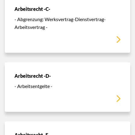
Arbeitsrecht -C-
- Abgrenzung: Werksvertrag-Dienstvertrag-
Arbeitsvertrag -
Arbeitsrecht -D-
- Arbeitsentgelte -
Arbeitsrecht -E-