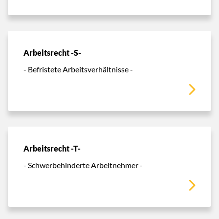
Arbeitsrecht -S-
- Befristete Arbeitsverhältnisse -
Arbeitsrecht -T-
- Schwerbehinderte Arbeitnehmer -