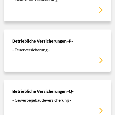
Betriebliche Versicherungen -P-
- Feuerversicherung -
Betriebliche Versicherungen -Q-
- Gewerbegebäudeversicherung -