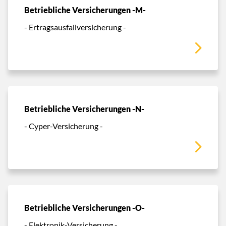
Betriebliche Versicherungen -M-
- Ertragsausfallversicherung -
Betriebliche Versicherungen -N-
- Cyper-Versicherung -
Betriebliche Versicherungen -O-
- Elektronik-Versicherung -