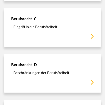
Berufsrecht -C-
- Eingriff in die Berufsfreiheit -
Berufsrecht -D-
- Beschränkungen der Berufsfreiheit -