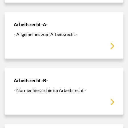
Arbeitsrecht -A-
- Allgemeines zum Arbeitsrecht -
Arbeitsrecht -B-
- Normenhierarchie im Arbeitsrecht -