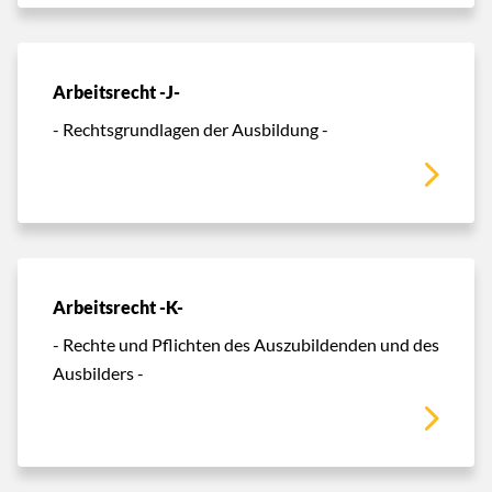
Arbeitsrecht -J-
- Rechtsgrundlagen der Ausbildung -
Arbeitsrecht -K-
- Rechte und Pflichten des Auszubildenden und des
Ausbilders -