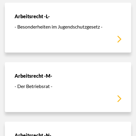
Arbeitsrecht -L-
- Besonderheiten im Jugendschutzgesetz -
Arbeitsrecht -M-
- Der Betriebsrat -
Arbeitsrecht -N-