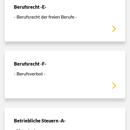
Berufsrecht -E-
- Berufsrecht der freien Berufe -
Berufsrecht -F-
- Berufsverbot -
Betriebliche Steuern -A-