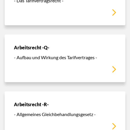
- Das Tarifvertragsrecht -
Arbeitsrecht -Q-
- Aufbau und Wirkung des Tarifvertrages -
Arbeitsrecht -R-
- Allgemeines Gleichbehandlungsgesetz -