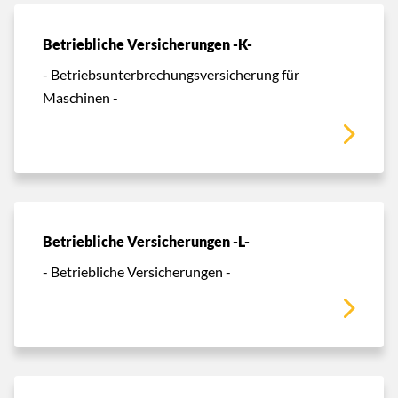
Betriebliche Versicherungen -K-
- Betriebsunterbrechungsversicherung für
Maschinen -
Betriebliche Versicherungen -L-
- Betriebliche Versicherungen -