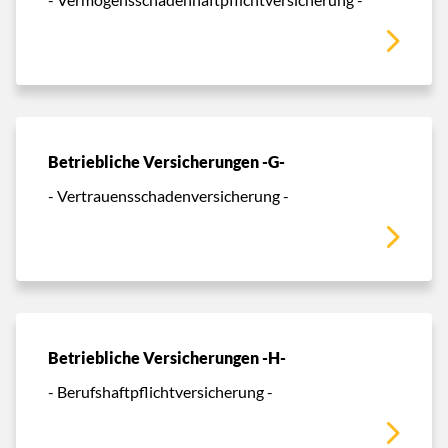
Betriebliche Versicherungen -G-
- Vertrauensschadenversicherung -
Betriebliche Versicherungen -H-
- Berufshaftpflichtversicherung -