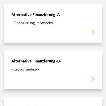
Alternative Finanzierung -A-
- Finanzierung im Wandel -
Alternative Finanzierung -B-
- Crowdfunding -