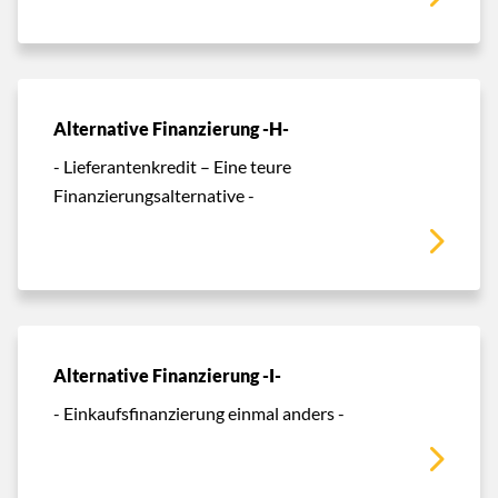
Alternative Finanzierung -H-
- Lieferantenkredit – Eine teure
Finanzierungsalternative -
Alternative Finanzierung -I-
- Einkaufsfinanzierung einmal anders -