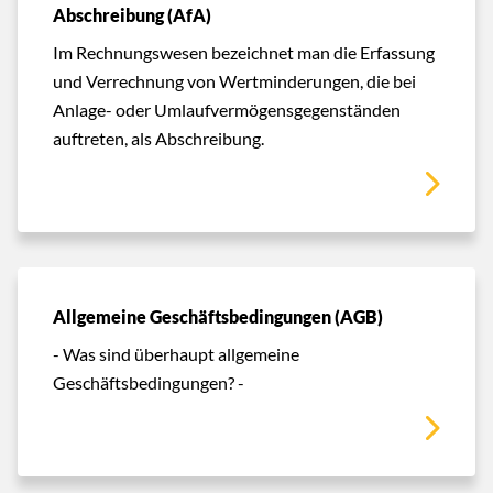
Abschreibung (AfA)
Im Rechnungswesen bezeichnet man die Erfassung
und Verrechnung von Wertminderungen, die bei
Anlage- oder Umlaufvermögensgegenständen
auftreten, als Abschreibung.
Allgemeine Geschäftsbedingungen (AGB)
- Was sind überhaupt allgemeine
Geschäftsbedingungen? -