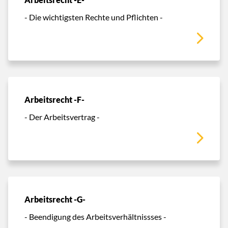
- Die wichtigsten Rechte und Pflichten -
Arbeitsrecht -F-
- Der Arbeitsvertrag -
Arbeitsrecht -G-
- Beendigung des Arbeitsverhältnissses -