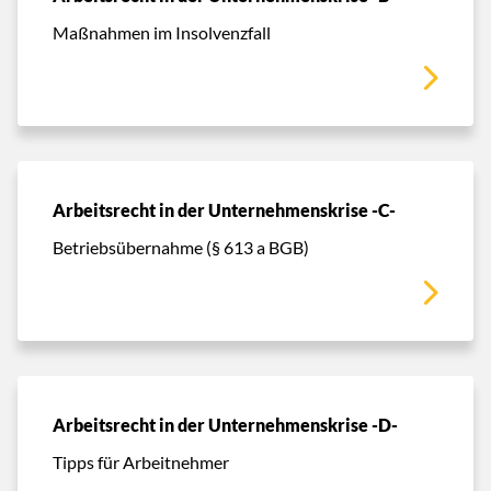
Maßnahmen im Insolvenzfall
Arbeitsrecht in der Unternehmenskrise -C-
Betriebsübernahme (§ 613 a BGB)
Arbeitsrecht in der Unternehmenskrise -D-
Tipps für Arbeitnehmer