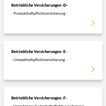
Betriebliche Versicherungen -D-
- Produkthaftpflichtversicherung -
Betriebliche Versicherungen -E-
- Umwelthaftpflichtversicherung -
Betriebliche Versicherungen -F-
- Vermögensschadenhaftpflichtversicherung -