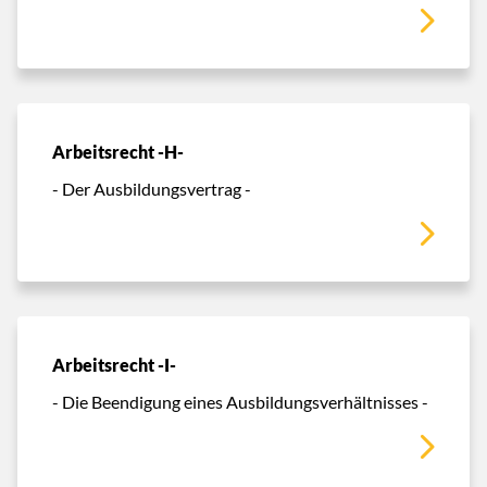
Arbeitsrecht -H-
- Der Ausbildungsvertrag -
Arbeitsrecht -I-
- Die Beendigung eines Ausbildungsverhältnisses -