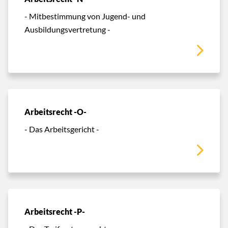
- Mitbestimmung von Jugend- und
Ausbildungsvertretung -
Arbeitsrecht -O-
- Das Arbeitsgericht -
Arbeitsrecht -P-