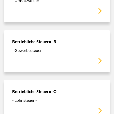
- Umsatzsteuer -
Betriebliche Steuern -B-
- Gewerbesteuer -
Betriebliche Steuern -C-
- Lohnsteuer -