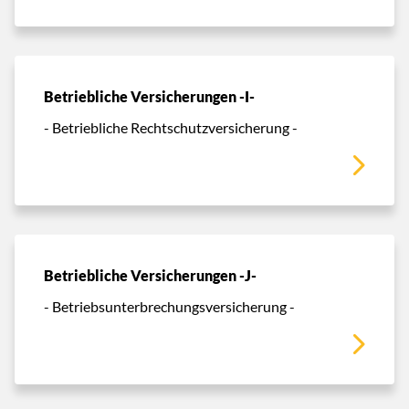
Betriebliche Versicherungen -I-
- Betriebliche Rechtschutzversicherung -
Betriebliche Versicherungen -J-
- Betriebsunterbrechungsversicherung -