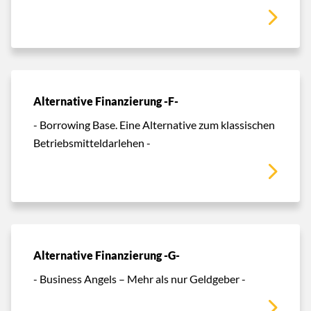
Alternative Finanzierung -F-
- Borrowing Base. Eine Alternative zum klassischen
Betriebsmitteldarlehen -
Alternative Finanzierung -G-
- Business Angels – Mehr als nur Geldgeber -