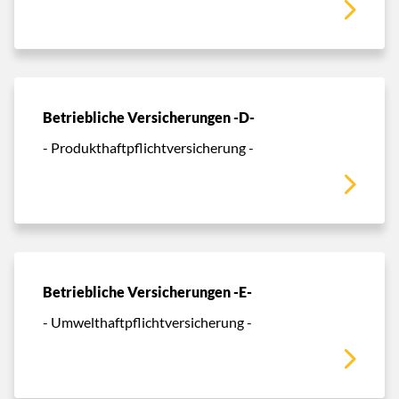
Betriebliche Versicherungen -D-
- Produkthaftpflichtversicherung -
Betriebliche Versicherungen -E-
- Umwelthaftpflichtversicherung -