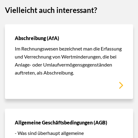
Vielleicht auch interessant?
Abschreibung (AfA)
Im Rechnungswesen bezeichnet man die Erfassung
und Verrechnung von Wertminderungen, die bei
Anlage- oder Umlaufvermögensgegenständen
auftreten, als Abschreibung.
Allgemeine Geschäftsbedingungen (AGB)
- Was sind überhaupt allgemeine