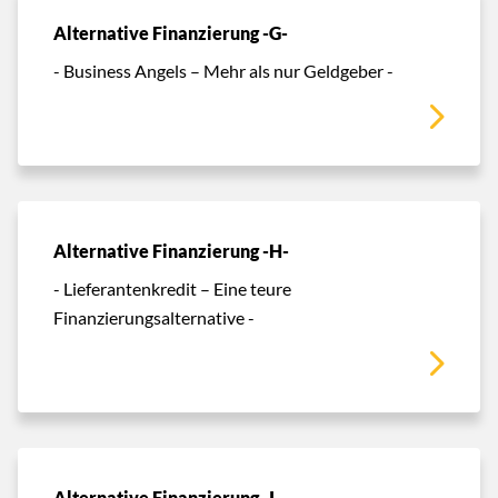
Alternative Finanzierung -G-
- Business Angels – Mehr als nur Geldgeber -
Alternative Finanzierung -H-
- Lieferantenkredit – Eine teure
Finanzierungsalternative -
Alternative Finanzierung -I-