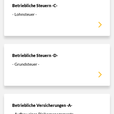
Betriebliche Steuern -C-
- Lohnsteuer -
Betriebliche Steuern -D-
- Grundsteuer -
Betriebliche Versicherungen -A-
- Aufbau eines Risikomanagements -