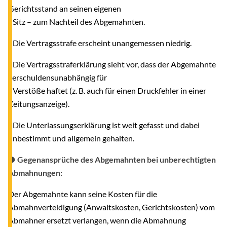
Gerichtsstand an seinen eigenen
Sitz – zum Nachteil des Abgemahnten.
- Die Vertragsstrafe erscheint unangemessen niedrig.
- Die Vertragsstraferklärung sieht vor, dass der Abgemahnte
verschuldensunabhängig für
Verstöße haftet (z. B. auch für einen Druckfehler in einer
Zeitungsanzeige).
- Die Unterlassungserklärung ist weit gefasst und dabei
unbestimmt und allgemein gehalten.
● Gegenansprüche des Abgemahnten bei unberechtigten
Abmahnungen:
Der Abgemahnte kann seine Kosten für die
Abmahnverteidigung (Anwaltskosten, Gerichtskosten) vom
Abmahner ersetzt verlangen, wenn die Abmahnung