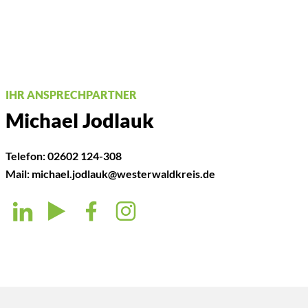
IHR ANSPRECHPARTNER
Michael Jodlauk
Telefon:
02602 124-308
Mail:
michael.jodlauk@westerwaldkreis.de