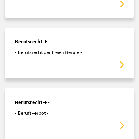
Berufsrecht -E-
- Berufsrecht der freien Berufe -
Berufsrecht -F-
- Berufsverbot -