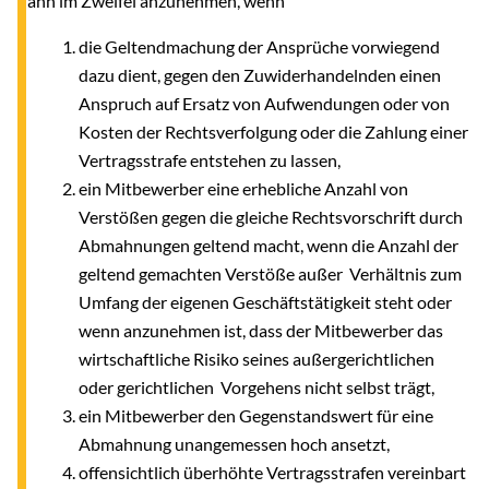
dann im Zweifel anzunehmen, wenn
die Geltendmachung der Ansprüche vorwiegend
dazu dient, gegen den Zuwiderhandelnden einen
Anspruch auf Ersatz von Aufwendungen oder von
Kosten der Rechtsverfolgung oder die Zahlung einer
Vertragsstrafe entstehen zu lassen,
ein Mitbewerber eine erhebliche Anzahl von
Verstößen gegen die gleiche Rechtsvorschrift durch
Abmahnungen geltend macht, wenn die Anzahl der
geltend gemachten Verstöße außer Verhältnis zum
Umfang der eigenen Geschäftstätigkeit steht oder
wenn anzunehmen ist, dass der Mitbewerber das
wirtschaftliche Risiko seines außergerichtlichen
oder gerichtlichen Vorgehens nicht selbst trägt,
ein Mitbewerber den Gegenstandswert für eine
Abmahnung unangemessen hoch ansetzt,
offensichtlich überhöhte Vertragsstrafen vereinbart