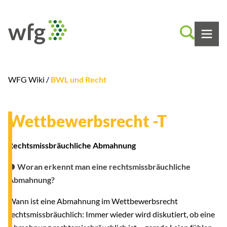
WFG Wiki /
BWL und Recht
Wettbewerbsrecht -T
Rechtsmissbräuchliche Abmahnung
● Woran erkennt man eine rechtsmissbräuchliche
Abmahnung?
Wann ist eine Abmahnung im Wettbewerbsrecht
rechtsmissbräuchlich: Immer wieder wird diskutiert, ob eine