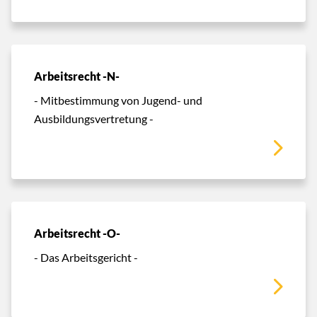
Arbeitsrecht -N-
- Mitbestimmung von Jugend- und
Ausbildungsvertretung -
Arbeitsrecht -O-
- Das Arbeitsgericht -