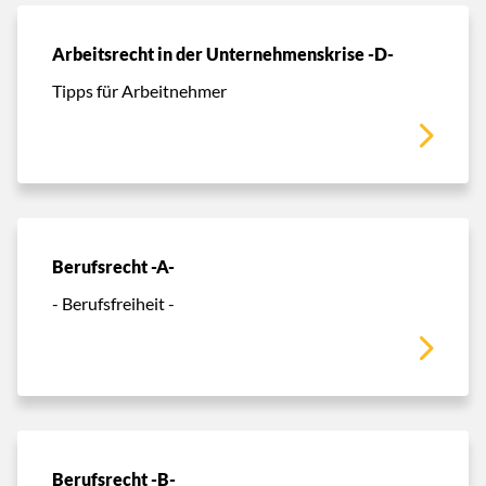
Arbeitsrecht in der Unternehmenskrise -D-
Tipps für Arbeitnehmer
Berufsrecht -A-
- Berufsfreiheit -
Berufsrecht -B-