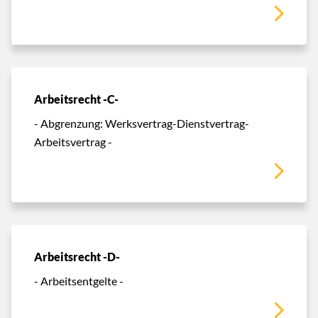
Arbeitsrecht -C-
- Abgrenzung: Werksvertrag-Dienstvertrag-
Arbeitsvertrag -
Arbeitsrecht -D-
- Arbeitsentgelte -