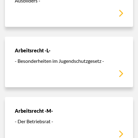
Ausbilders -
Arbeitsrecht -L-
- Besonderheiten im Jugendschutzgesetz -
Arbeitsrecht -M-
- Der Betriebsrat -