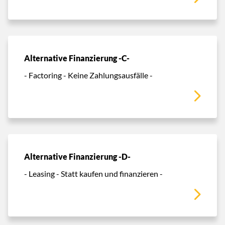
Alternative Finanzierung -C-
- Factoring - Keine Zahlungsausfälle -
Alternative Finanzierung -D-
- Leasing - Statt kaufen und finanzieren -