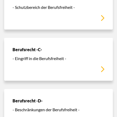
- Schutzbereich der Berufsfreiheit -
Berufsrecht -C-
- Eingriff in die Berufsfreiheit -
Berufsrecht -D-
- Beschränkungen der Berufsfreiheit -