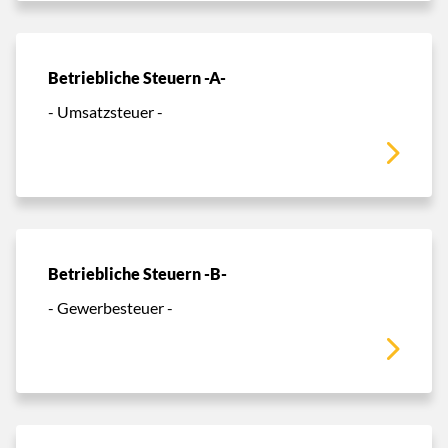
Betriebliche Steuern -A-
- Umsatzsteuer -
Betriebliche Steuern -B-
- Gewerbesteuer -