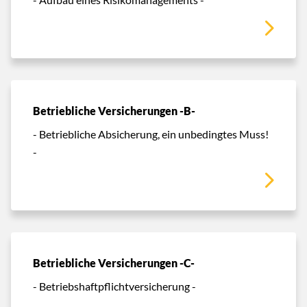
Betriebliche Versicherungen -B-
- Betriebliche Absicherung, ein unbedingtes Muss!
-
Betriebliche Versicherungen -C-
- Betriebshaftpflichtversicherung -