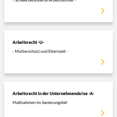
Arbeitsrecht -U-
- Mutterschutz und Elternzeit -
Arbeitsrecht in der Unternehmenskrise -A-
Maßnahmen im Sanierungsfall