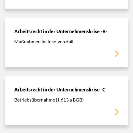
Arbeitsrecht in der Unternehmenskrise -B-
Maßnahmen im Insolvenzfall
Arbeitsrecht in der Unternehmenskrise -C-
Betriebsübernahme (§ 613 a BGB)