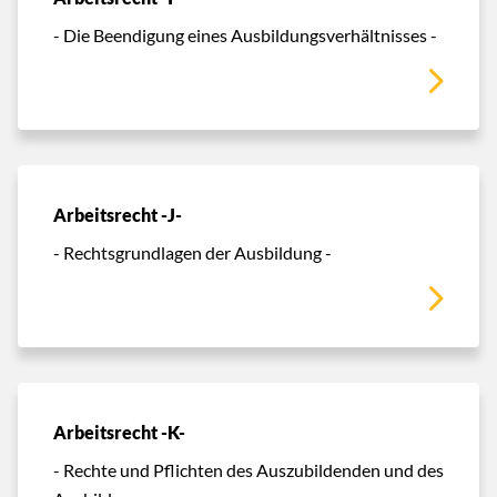
- Die Beendigung eines Ausbildungsverhältnisses -
Arbeitsrecht -J-
- Rechtsgrundlagen der Ausbildung -
Arbeitsrecht -K-
- Rechte und Pflichten des Auszubildenden und des