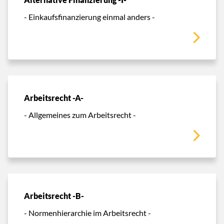
- Einkaufsfinanzierung einmal anders -
Arbeitsrecht -A-
- Allgemeines zum Arbeitsrecht -
Arbeitsrecht -B-
- Normenhierarchie im Arbeitsrecht -