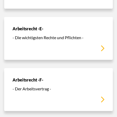
Arbeitsrecht -E-
- Die wichtigsten Rechte und Pflichten -
Arbeitsrecht -F-
- Der Arbeitsvertrag -