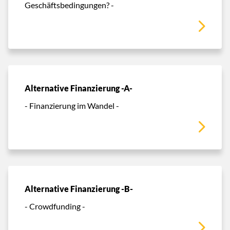
Geschäftsbedingungen? -
Alternative Finanzierung -A-
- Finanzierung im Wandel -
Alternative Finanzierung -B-
- Crowdfunding -