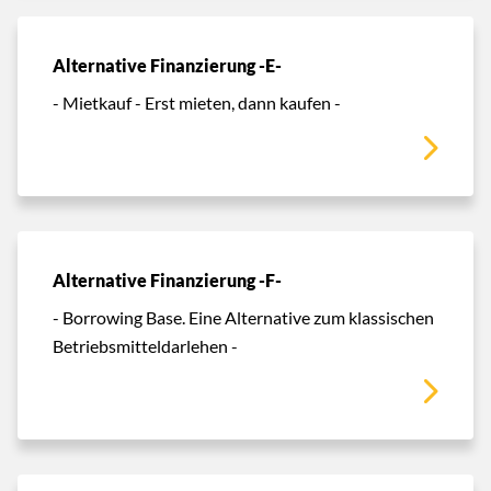
Alternative Finanzierung -E-
- Mietkauf - Erst mieten, dann kaufen -
Alternative Finanzierung -F-
- Borrowing Base. Eine Alternative zum klassischen
Betriebsmitteldarlehen -