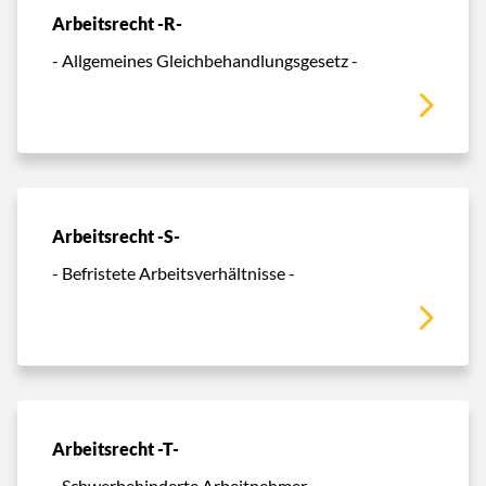
Arbeitsrecht -R-
- Allgemeines Gleichbehandlungsgesetz -
Arbeitsrecht -S-
- Befristete Arbeitsverhältnisse -
Arbeitsrecht -T-
- Schwerbehinderte Arbeitnehmer -