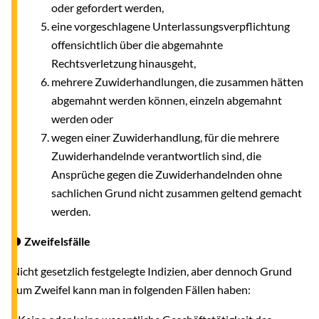
oder gefordert werden,
eine vorgeschlagene Unterlassungsverpflichtung
offensichtlich über die abgemahnte
Rechtsverletzung hinausgeht,
mehrere Zuwiderhandlungen, die zusammen hätten
abgemahnt werden können, einzeln abgemahnt
werden oder
wegen einer Zuwiderhandlung, für die mehrere
Zuwiderhandelnde verantwortlich sind, die
Ansprüche gegen die Zuwiderhandelnden ohne
sachlichen Grund nicht zusammen geltend gemacht
werden.
● Zweifelsfälle
Nicht gesetzlich festgelegte Indizien, aber dennoch Grund
zum Zweifel kann man in folgenden Fällen haben: