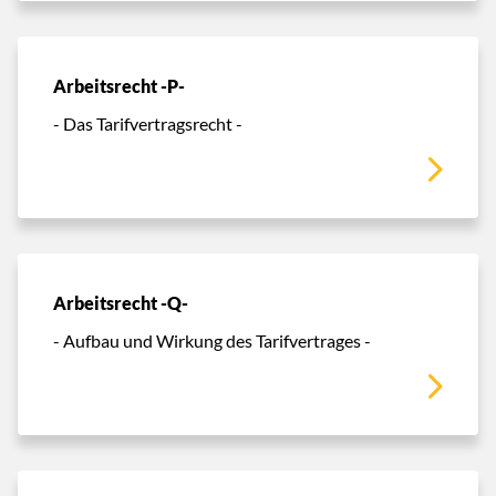
Arbeitsrecht -P-
- Das Tarifvertragsrecht -
Arbeitsrecht -Q-
- Aufbau und Wirkung des Tarifvertrages -