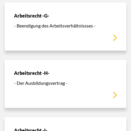
Arbeitsrecht -G-
- Beendigung des Arbeitsverhältnissses -
Arbeitsrecht -H-
- Der Ausbildungsvertrag -
Arbeitsrecht -I-