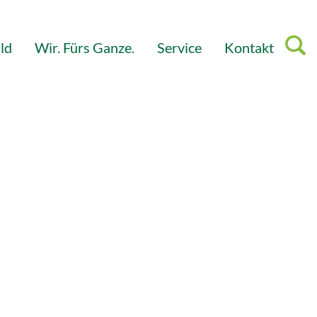
ld
Wir. Fürs Ganze.
Service
Kontakt