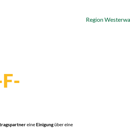
Region Westerwa
-F-
tragspartner
eine
Einigung
über eine