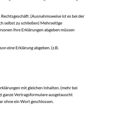
s
Rechtsgeschäft. (Ausnahmsweise ist es bei der
 selbst zu schließen) Mehrseitige
Personen Ihre Erklärungen abgeben müssen
on eine Erklärung abgeben. (z.B.
rklärungen mit gleichen Inhalten. (mehr bei
t ganze Vertragsformulare ausgetauscht
ar ohne ein Wort geschlossen.